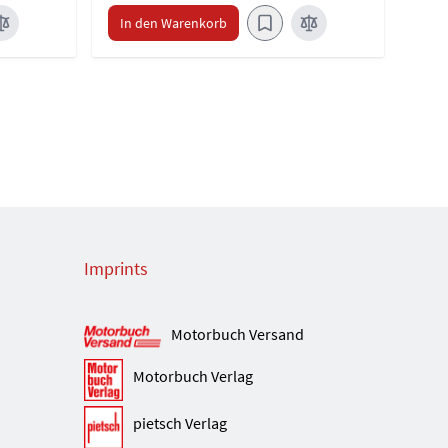
In den Warenkorb
Imprints
Motorbuch Versand
Motorbuch Verlag
pietsch Verlag