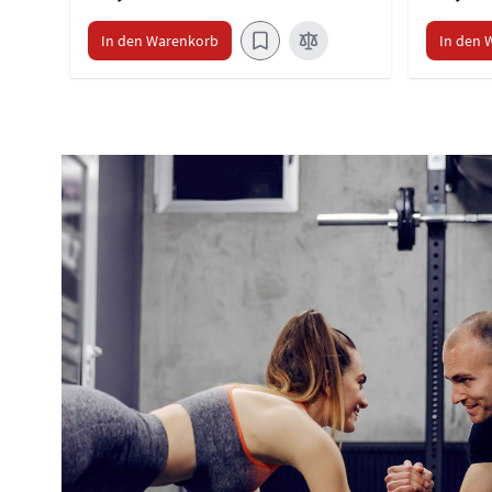
In den Warenkorb
In den 