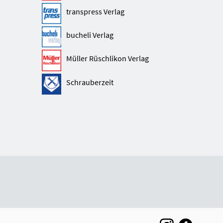
transpress Verlag
bucheli Verlag
Müller Rüschlikon Verlag
Schrauberzeit