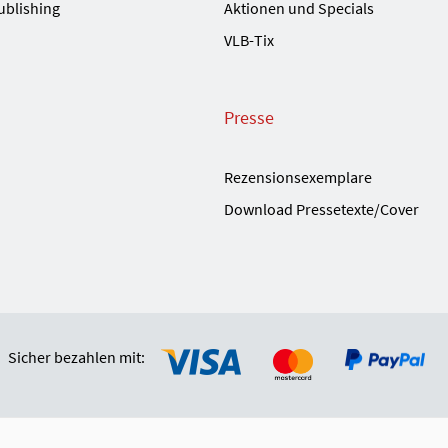
ublishing
Aktionen und Specials
VLB-Tix
Presse
Rezensionsexemplare
Download Pressetexte/Cover
Sicher bezahlen mit: