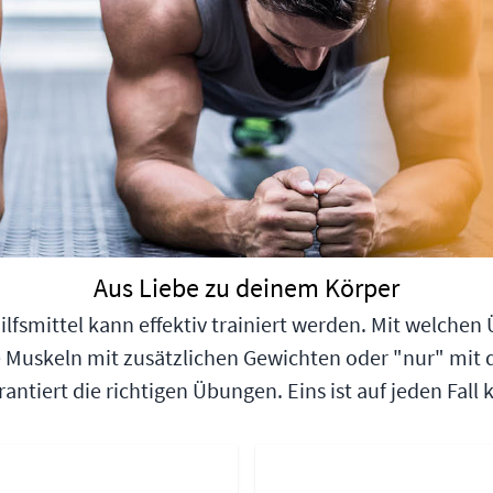
Aus Liebe zu deinem Körper
fsmittel kann effektiv trainiert werden. Mit welchen 
ne Muskeln mit zusätzlichen Gewichten oder "nur" mi
tiert die richtigen Übungen. Eins ist auf jeden Fall kla