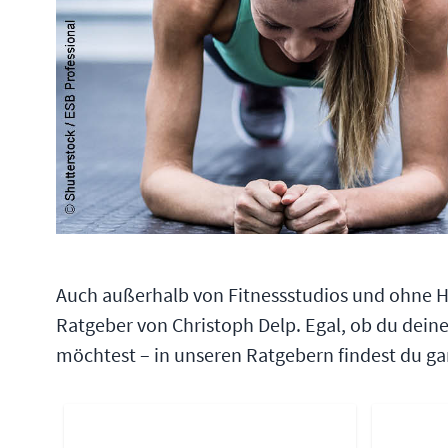
Auch außerhalb von Fitnessstudios und ohne Hil
Ratgeber von Christoph Delp. Egal, ob du dei
möchtest – in unseren Ratgebern findest du garan