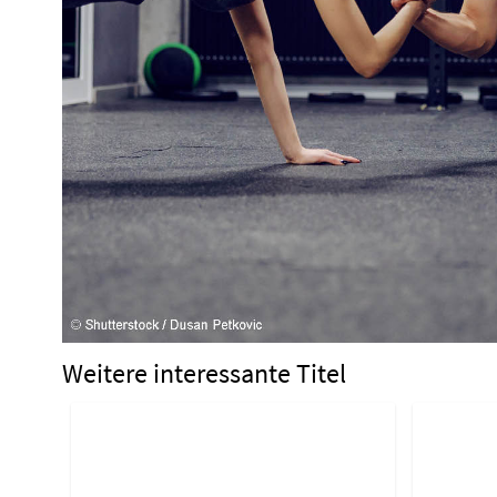
Weitere interessante Titel