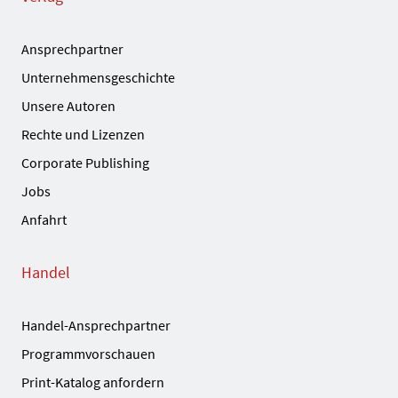
Ansprechpartner
Unternehmensgeschichte
Unsere Autoren
Rechte und Lizenzen
Corporate Publishing
Jobs
Anfahrt
Handel
Handel-Ansprechpartner
Programmvorschauen
Print-Katalog anfordern