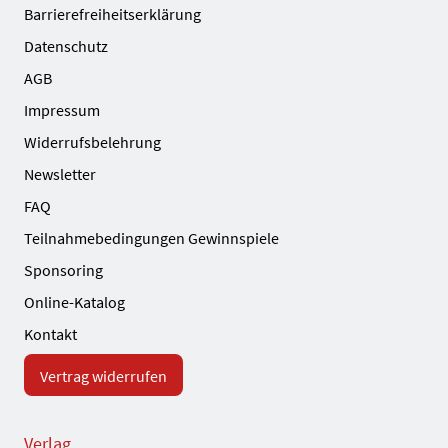
Barrierefreiheitserklärung
Datenschutz
AGB
Impressum
Widerrufsbelehrung
Newsletter
FAQ
Teilnahmebedingungen Gewinnspiele
Sponsoring
Online-Katalog
Kontakt
Vertrag widerrufen
Verlag