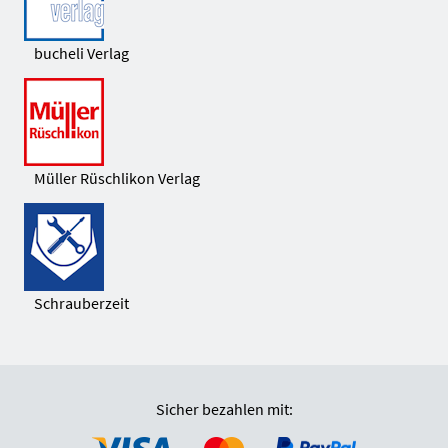
bucheli Verlag
Müller Rüschlikon Verlag
Schrauberzeit
Sicher bezahlen mit: