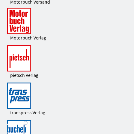
Motorbuch Versand
Motorbuch Verlag
pietsch Verlag
transpress Verlag