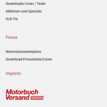
Downloads Cover / Texte
Aktionen und Specials
VLB-Tix
Presse
Rezensionsexemplare
Download Pressetexte/Cover
Imprints