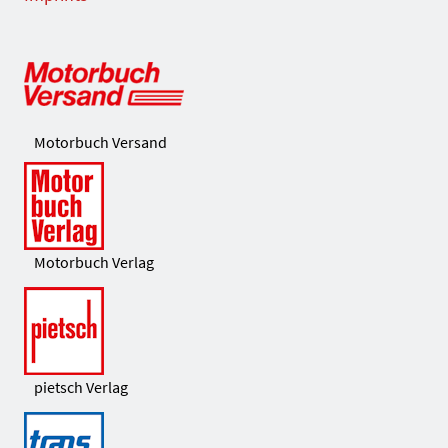
Motorbuch Versand
Motorbuch Verlag
pietsch Verlag