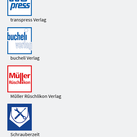
transpress Verlag
bucheli Verlag
Müller Rüschlikon Verlag
Schrauberzeit