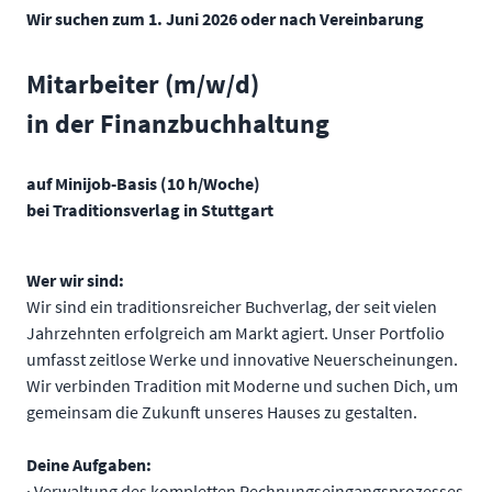
Wir suchen zum 1. Juni 2026 oder nach Vereinbarung
Mitarbeiter (m/w/d)
in der Finanzbuchhaltung
auf Minijob-Basis (10 h/Woche)
bei Traditionsverlag in Stuttgart
Wer wir sind:
Wir sind ein traditionsreicher Buchverlag, der seit vielen
Jahrzehnten erfolgreich am Markt agiert. Unser Portfolio
umfasst zeitlose Werke und innovative Neuerscheinungen.
Wir verbinden Tradition mit Moderne und suchen Dich, um
gemeinsam die Zukunft unseres Hauses zu gestalten.
Deine Aufgaben:
· Verwaltung des kompletten Rechnungseingangsprozesses