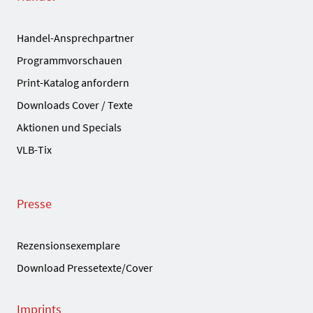
Handel-Ansprechpartner
Programmvorschauen
Print-Katalog anfordern
Downloads Cover / Texte
Aktionen und Specials
VLB-Tix
Presse
Rezensionsexemplare
Download Pressetexte/Cover
Imprints