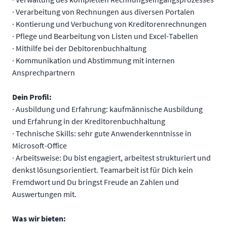
· Verarbeitung von Rechnungen aus diversen Portalen
· Kontierung und Verbuchung von Kreditorenrechnungen
· Pflege und Bearbeitung von Listen und Excel-Tabellen
· Mithilfe bei der Debitorenbuchhaltung
· Kommunikation und Abstimmung mit internen
Ansprechpartnern
Dein Profil:
· Ausbildung und Erfahrung: kaufmännische Ausbildung
und Erfahrung in der Kreditorenbuchhaltung
· Technische Skills: sehr gute Anwenderkenntnisse in
Microsoft-Office
· Arbeitsweise: Du bist engagiert, arbeitest strukturiert und
denkst lösungsorientiert. Teamarbeit ist für Dich kein
Fremdwort und Du bringst Freude an Zahlen und
Auswertungen mit.
Was wir bieten: