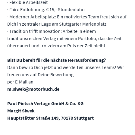
· Flexible Arbeitszeit
· Faire Entlohnung: € 15,- Stundenlohn
· Moderner Arbeitsplatz: Ein motiviertes Team freut sich auf
Dich in zentraler Lage am Stuttgarter Marienplatz.
· Tradition trifft Innovation: Arbeite in einem
traditionsreichen Verlag mit einem Portfolio, das die Zeit
überdauert und trotzdem am Puls der Zeit bleibt.
Bist Du bereit für die nächste Herausforderung?
Dann bewirb Dich jetzt und werde Teil unseres Teams! Wir
freuen uns auf Deine Bewerbung
per E-Mail an:
m.siwek@motorbuch.de
Paul Pietsch Verlage GmbH & Co. KG
Margit Siwek
Hauptstätter Straße 149, 70178 Stuttgart