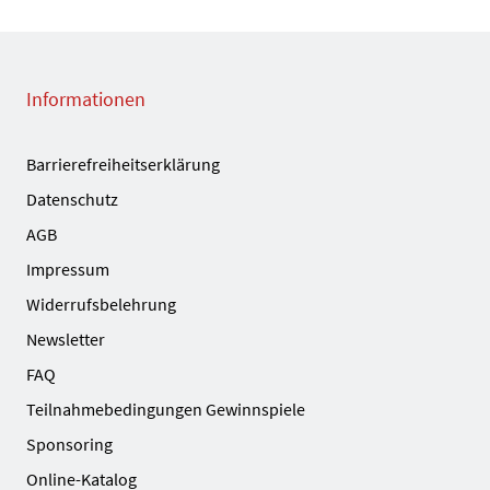
Informationen
Barrierefreiheitserklärung
Datenschutz
AGB
Impressum
Widerrufsbelehrung
Newsletter
FAQ
Teilnahmebedingungen Gewinnspiele
Sponsoring
Online-Katalog