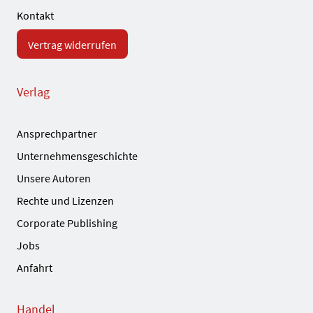
Kontakt
Vertrag widerrufen
Verlag
Ansprechpartner
Unternehmensgeschichte
Unsere Autoren
Rechte und Lizenzen
Corporate Publishing
Jobs
Anfahrt
Handel