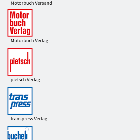
Motorbuch Versand
Motorbuch Verlag
pietsch Verlag
transpress Verlag