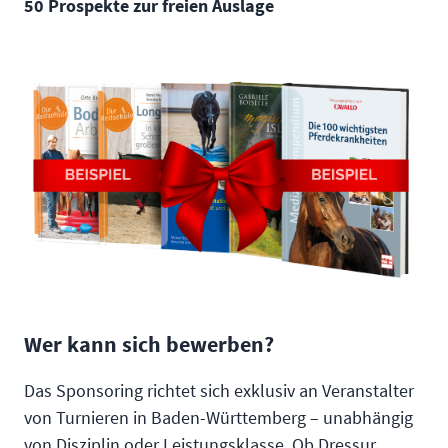
50 Prospekte zur freien Auslage
Wer kann sich bewerben?
Das Sponsoring richtet sich exklusiv an Veranstalter
von Turnieren in Baden-Württemberg – unabhängig
von Disziplin oder Leistungsklasse. Ob Dressur,