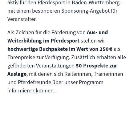
aktiv für den Pferdesport in Baden-Württemberg –
mit einem besonderen Sponsoring-Angebot für
Veranstalter.
Als Zeichen für die Förderung von
Aus- und
Weiterbildung im Pferdesport
stellen wir
hochwertige Buchpakete im Wert von 250 €
als
Ehrenpreise zur Verfügung. Zusätzlich erhalten alle
geförderten Veranstaltungen
50 Prospekte zur
Auslage
, mit denen sich Reiterinnen, Trainerinnen
und Pferdefreunde über unser Programm
informieren können.