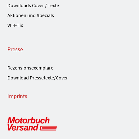
Downloads Cover / Texte
Aktionen und Specials
VLB-Tix
Presse
Rezensionsexemplare
Download Pressetexte/Cover
Imprints