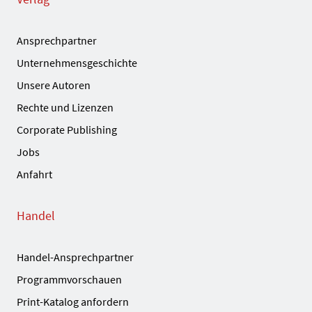
Ansprechpartner
Unternehmensgeschichte
Unsere Autoren
Rechte und Lizenzen
Corporate Publishing
Jobs
Anfahrt
Handel
Handel-Ansprechpartner
Programmvorschauen
Print-Katalog anfordern