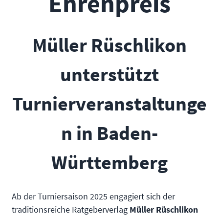
Ehrenpreis
Müller Rüschlikon
unterstützt
Turnierveranstaltunge
n in Baden-
Württemberg
Ab der Turniersaison 2025 engagiert sich der
traditionsreiche Ratgeberverlag
Müller Rüschlikon