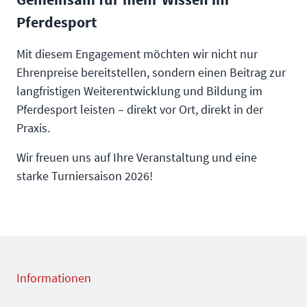
Pferdesport
Mit diesem Engagement möchten wir nicht nur
Ehrenpreise bereitstellen, sondern einen Beitrag zur
langfristigen Weiterentwicklung und Bildung im
Pferdesport leisten – direkt vor Ort, direkt in der
Praxis.
Wir freuen uns auf Ihre Veranstaltung und eine
starke Turniersaison 2026!
Informationen