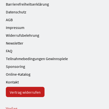
Barrierefreiheitserklärung
Datenschutz
AGB
Impressum
Widerrufsbelehrung
Newsletter
FAQ
Teilnahmebedingungen Gewinnspiele
Sponsoring
Online-Katalog
Kontakt
Vertrag widerrufen
Verlag