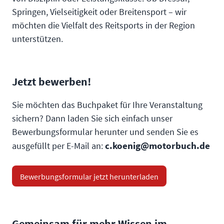
Springen, Vielseitigkeit oder Breitensport – wir
möchten die Vielfalt des Reitsports in der Region
unterstützen.
Jetzt bewerben!
Sie möchten das Buchpaket für Ihre Veranstaltung
sichern? Dann laden Sie sich einfach unser
Bewerbungsformular herunter und senden Sie es
c.koenig@motorbuch.de
ausgefüllt per E-Mail an:
Bewerbungsformular jetzt herunterladen
Gemeinsam für mehr Wissen im