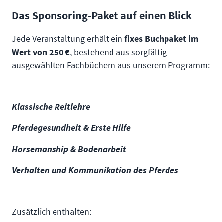
Das Sponsoring-Paket auf einen Blick
Jede Veranstaltung erhält ein
fixes Buchpaket im
Wert von 250 €
, bestehend aus sorgfältig
ausgewählten Fachbüchern aus unserem Programm:
Klassische Reitlehre
Pferdegesundheit & Erste Hilfe
Horsemanship & Bodenarbeit
Verhalten und Kommunikation des Pferdes
Zusätzlich enthalten: