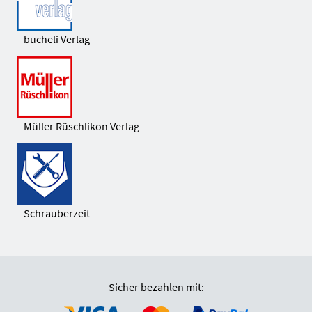
bucheli Verlag
Müller Rüschlikon Verlag
Schrauberzeit
Sicher bezahlen mit: