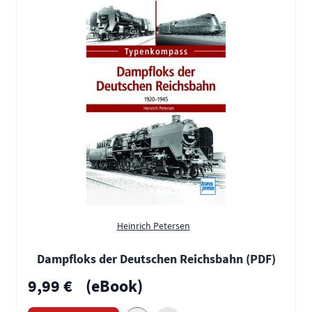
Heinrich Petersen
Dampfloks der Deutschen Reichsbahn (PDF)
9,99 €
(eBook)