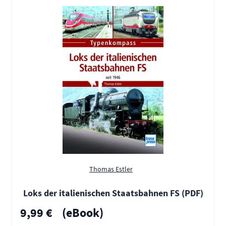
Thomas Estler
Loks der italienischen Staatsbahnen FS (PDF)
9,99 €
(eBook)