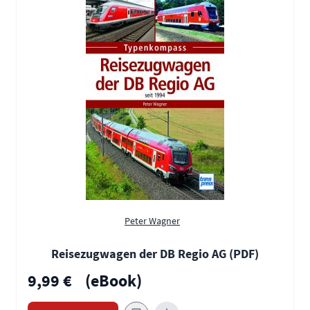
Peter Wagner
Reisezugwagen der DB Regio AG (PDF)
9,99 €
(eBook)