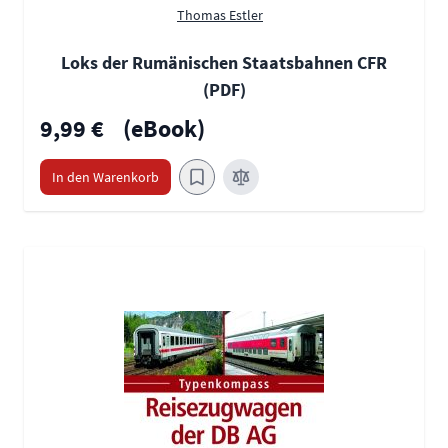
Thomas Estler
Loks der Rumänischen Staatsbahnen CFR
(PDF)
9,99 €
(eBook)
In den Warenkorb