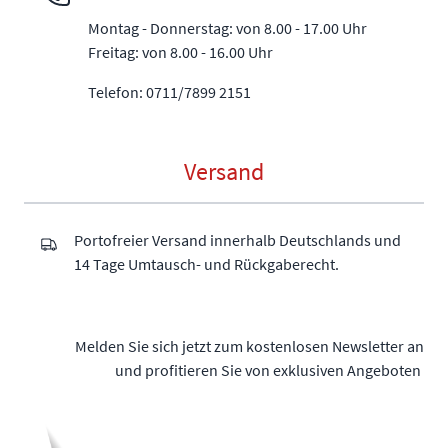
Montag - Donnerstag: von 8.00 - 17.00 Uhr
Freitag: von 8.00 - 16.00 Uhr
Telefon: 0711/7899 2151
Versand
Portofreier Versand innerhalb Deutschlands und
14 Tage Umtausch- und Rückgaberecht.
Melden Sie sich jetzt zum kostenlosen Newsletter an
und profitieren Sie von exklusiven Angeboten