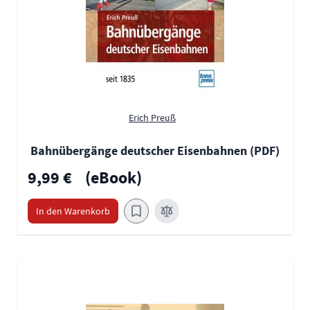
Erich Preuß
Bahnübergänge deutscher Eisenbahnen (PDF)
9,99 €
(eBook)
In den Warenkorb