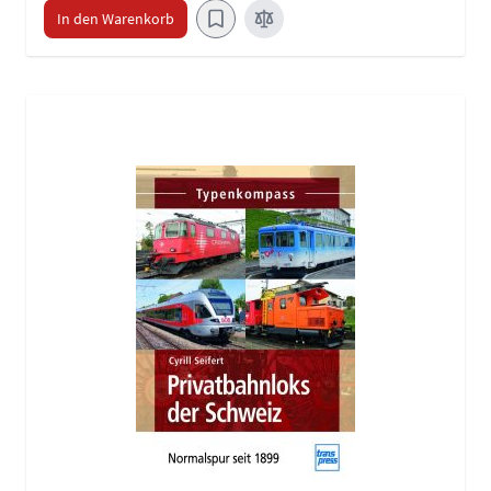
In den Warenkorb