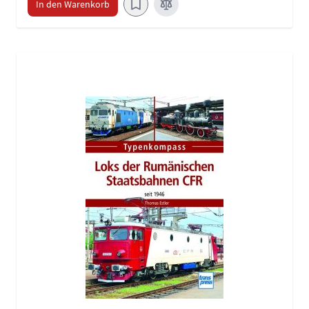
In den Warenkorb