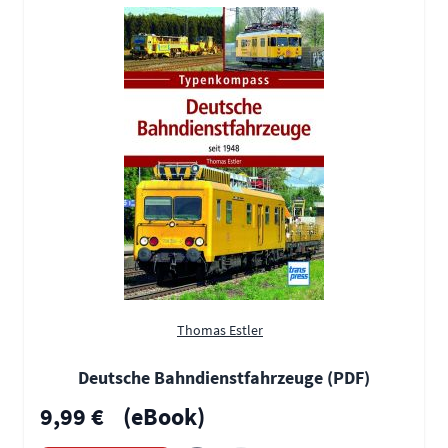
Thomas Estler
Deutsche Bahndienstfahrzeuge (PDF)
9,99 €
(eBook)