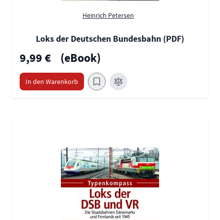
Heinrich Petersen
Loks der Deutschen Bundesbahn (PDF)
9,99 €
(eBook)
In den Warenkorb