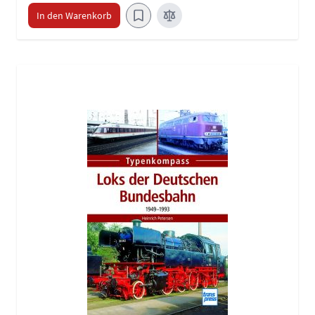
In den Warenkorb