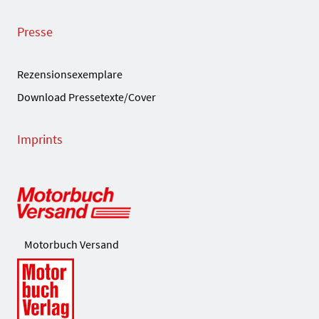
Presse
Rezensionsexemplare
Download Pressetexte/Cover
Imprints
Motorbuch Versand