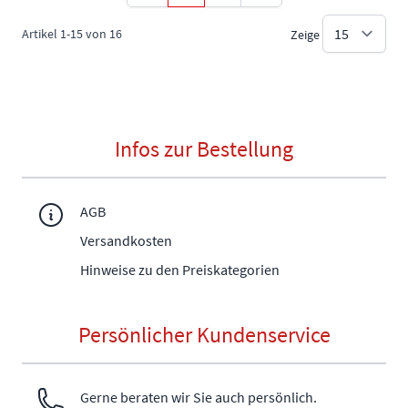
Artikel
1
-
15
von
16
Zeige
Infos zur Bestellung
AGB
Versandkosten
Hinweise zu den Preiskategorien
Persönlicher Kundenservice
Gerne beraten wir Sie auch persönlich.