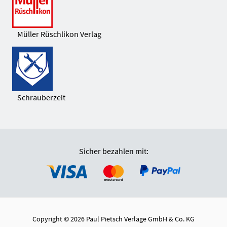
Müller Rüschlikon Verlag
Schrauberzeit
Sicher bezahlen mit:
Copyright © 2026 Paul Pietsch Verlage GmbH & Co. KG