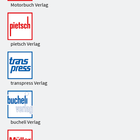
Motorbuch Verlag
pietsch Verlag
transpress Verlag
bucheli Verlag