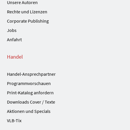
Unsere Autoren
Rechte und Lizenzen
Corporate Publishing
Jobs
Anfahrt
Handel
Handel-Ansprechpartner
Programmvorschauen
Print-Katalog anfordern
Downloads Cover / Texte
Aktionen und Specials
VLB-Tix