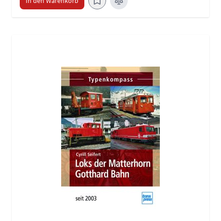
In den Warenkorb