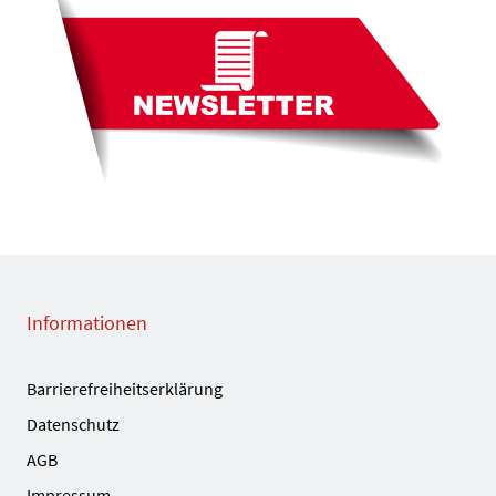
Informationen
Barrierefreiheitserklärung
Datenschutz
AGB
Impressum