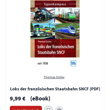
Thomas Estler
Loks der französischen Staatsbahn SNCF (PDF)
9,99 €
(eBook)