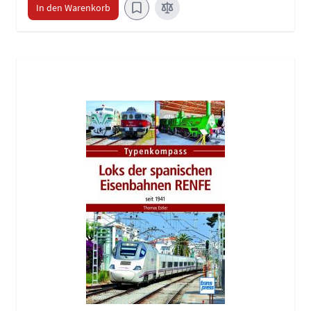
In den Warenkorb