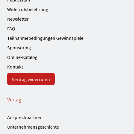
Widerrufsbelehrung
Newsletter
FAQ
Teilnahmebedingungen Gewinnspiele
Sponsoring
Online-Katalog
Kontakt
Vertrag widerrufen
Verlag
Ansprechpartner
Unternehmensgeschichte