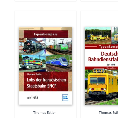
Thomas Estler
Thomas Est