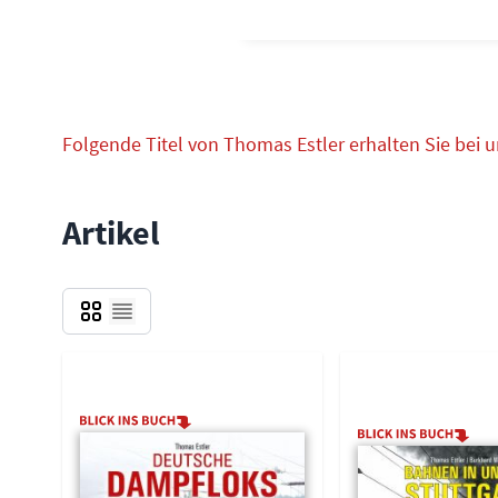
Folgende Titel von Thomas Estler erhalten Sie bei u
Artikel
Grid
Liste