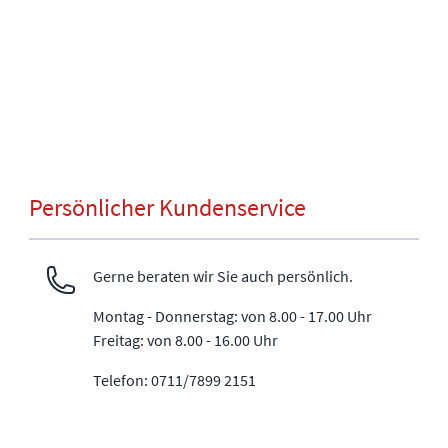
Persönlicher Kundenservice
Gerne beraten wir Sie auch persönlich.
Montag - Donnerstag: von 8.00 - 17.00 Uhr
Freitag: von 8.00 - 16.00 Uhr
Telefon: 0711/7899 2151