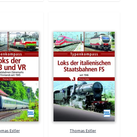
mas Estler
Thomas Estler