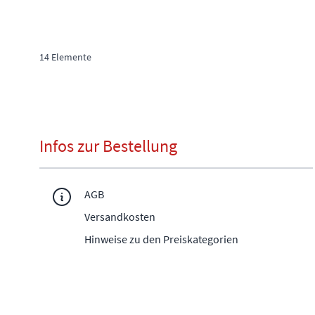
14
Elemente
Infos zur Bestellung
AGB
Versandkosten
Hinweise zu den Preiskategorien