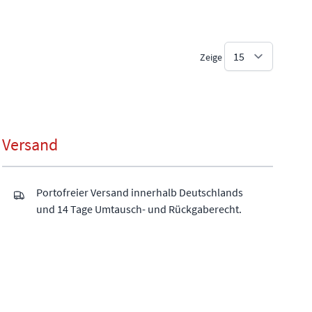
Zeige
Versand
Portofreier Versand innerhalb Deutschlands
und 14 Tage Umtausch- und Rückgaberecht.