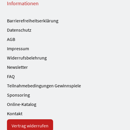
Informationen
Barrierefreiheitserklärung
Datenschutz
AGB
Impressum
Widerrufsbelehrung
Newsletter
FAQ
Teilnahmebedingungen Gewinnspiele
Sponsoring
Online-Katalog
Kontakt
Vertrag widerrufen