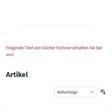
Folgende Titel von Günter Fechner erhalten Sie bei
uns:
Artikel