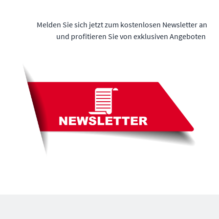
Melden Sie sich jetzt zum kostenlosen Newsletter an
und profitieren Sie von exklusiven Angeboten