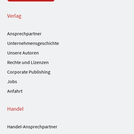
Verlag
Ansprechpartner
Unternehmensgeschichte
Unsere Autoren
Rechte und Lizenzen
Corporate Publishing
Jobs
Anfahrt
Handel
Handel-Ansprechpartner