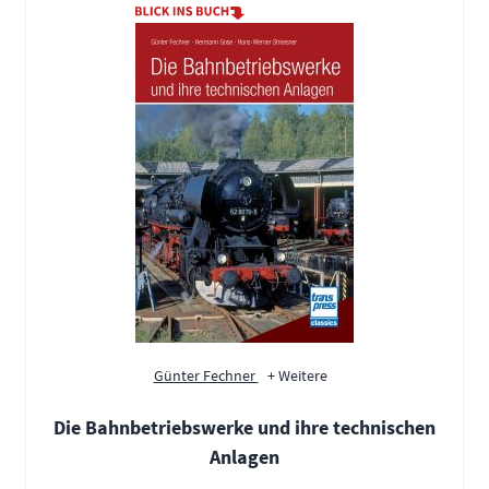
Günter Fechner
+ Weitere
Die Bahnbetriebswerke und ihre technischen
Anlagen