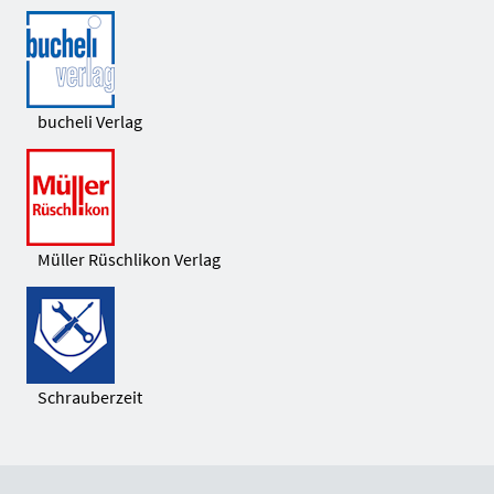
bucheli Verlag
Müller Rüschlikon Verlag
Schrauberzeit