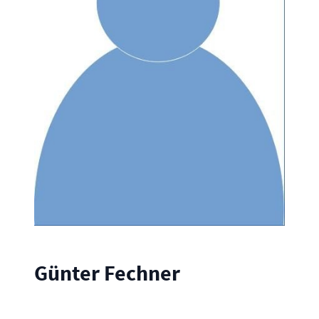
Günter Fechner