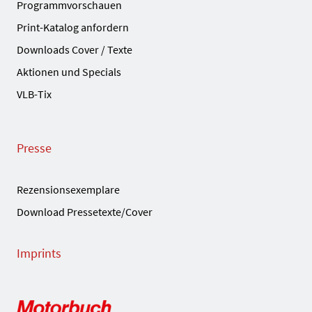
Programmvorschauen
Print-Katalog anfordern
Downloads Cover / Texte
Aktionen und Specials
VLB-Tix
Presse
Rezensionsexemplare
Download Pressetexte/Cover
Imprints