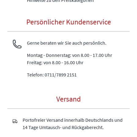
Persönlicher Kundenservice
Gerne beraten wir Sie auch persönlich.
Montag - Donnerstag: von 8.00 - 17.00 Uhr
Freitag: von 8.00 - 16.00 Uhr
Telefon: 0711/7899 2151
Versand
Portofreier Versand innerhalb Deutschlands und
14 Tage Umtausch- und Rückgaberecht.