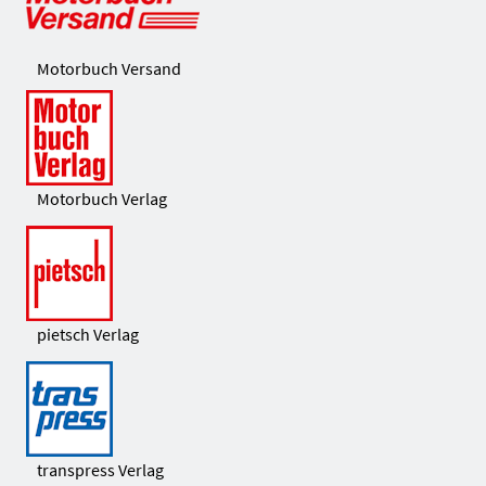
Motorbuch Versand
Motorbuch Verlag
pietsch Verlag
transpress Verlag