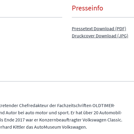
Presseinfo
Pressetext Download (PDF)
Druckcover Download (JPG)
ertretender Chefredakteur der Fachzeitschriften OLDTIMER-
 Autor bei auto motor und sport. Er hat über 20 Automobil-
Bis Ende 2017 war er Konzernbeauftragter Volkswagen Classic.
berhard Kittler das AutoMuseum Volkswagen.