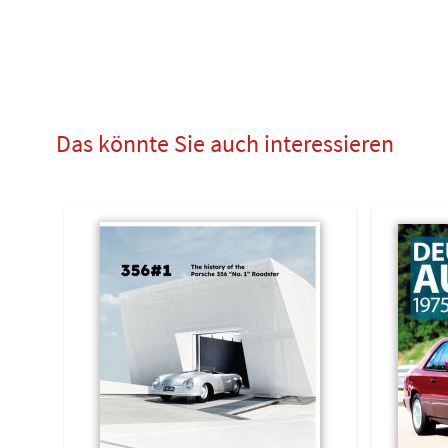
Das könnte Sie auch interessieren