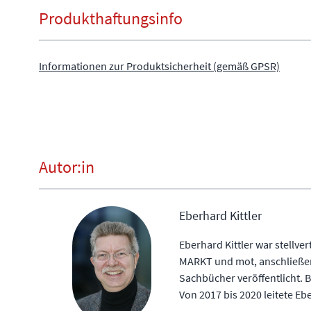
Produkthaftungsinfo
Informationen zur Produktsicherheit (gemäß GPSR)
Autor:in
Eberhard Kittler
Eberhard Kittler war stellv
MARKT und mot, anschließend
Sachbücher veröffentlicht. 
Von 2017 bis 2020 leitete E