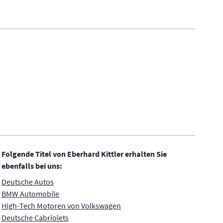
Folgende Titel von Eberhard Kittler erhalten Sie
ebenfalls bei uns:
Deutsche Autos
BMW Automobile
High-Tech Motoren von Volkswagen
Deutsche Cabriolets