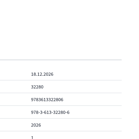
18.12.2026
32280
9783613322806
978-3-613-32280-6
2026
1