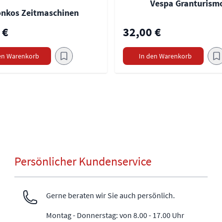
Vespa Granturism
nkos Zeitmaschinen
 €
32,00 €
en Warenkorb
In den Warenkorb
Persönlicher Kundenservice
Gerne beraten wir Sie auch persönlich.
Montag - Donnerstag: von 8.00 - 17.00 Uhr