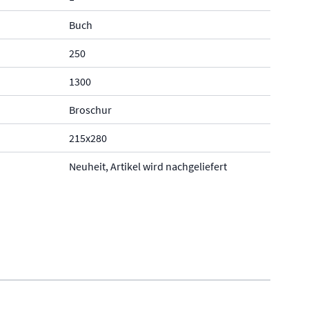
Buch
250
1300
Broschur
215x280
Neuheit, Artikel wird nachgeliefert