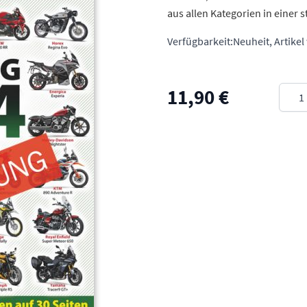
aus allen Kategorien in einer
Verfügbarkeit:
Neuheit, Artikel
Meng
11,90 €