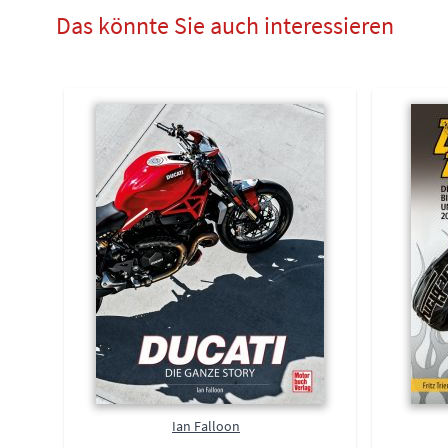
Das könnte Sie auch interessieren
Ian Falloon