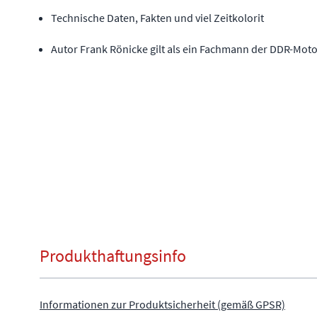
Technische Daten, Fakten und viel Zeitkolorit
Autor Frank Rönicke gilt als ein Fachmann der DDR-Moto
Produkthaftungsinfo
Informationen zur Produktsicherheit (gemäß GPSR)