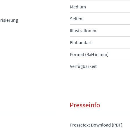
Medium
Seiten
risierung
Illustrationen
Einbandart
Format (BxH in mm)
Verfügbarkeit
Presseinfo
Pressetext Download (PDF)