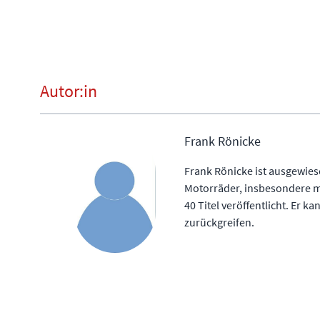
Autor:in
Frank Rönicke
Frank Rönicke ist ausgewie
Motorräder, insbesondere m
40 Titel veröffentlicht. Er 
zurückgreifen.