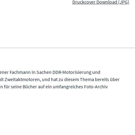
Druckcover Download (JPG)
sener Fachmann in Sachen DDR-Motorisierung und
it Zweitaktmotoren, und hat zu diesem Thema bereits über
kann für seine Bücher auf ein umfangreiches Foto-Archiv