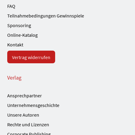
FAQ
Teilnahmebedingungen Gewinnspiele
Sponsoring
Online-Katalog
Kontakt
Vertrag widerrufen
Verlag
Ansprechpartner
Unternehmensgeschichte
Unsere Autoren
Rechte und Lizenzen
Corporate Publishing