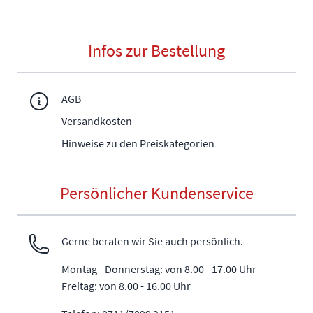
Infos zur Bestellung
AGB
Versandkosten
Hinweise zu den Preiskategorien
Persönlicher Kundenservice
Gerne beraten wir Sie auch persönlich.
Montag - Donnerstag: von 8.00 - 17.00 Uhr
Freitag: von 8.00 - 16.00 Uhr