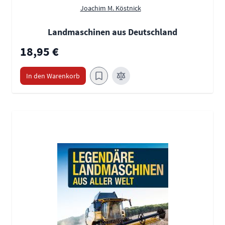
Joachim M. Köstnick
Landmaschinen aus Deutschland
18,95 €
In den Warenkorb