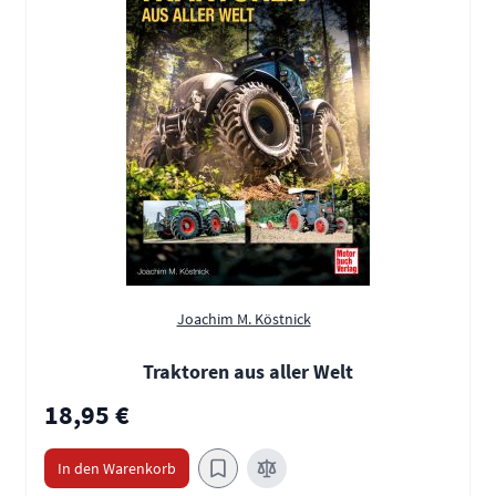
Joachim M. Köstnick
Traktoren aus aller Welt
18,95 €
In den Warenkorb