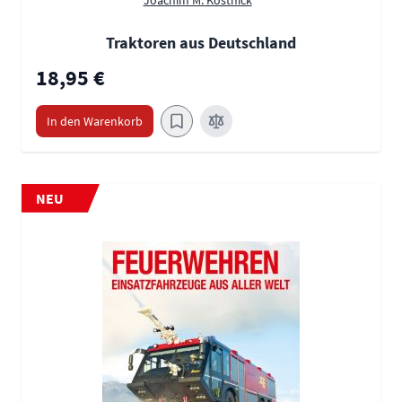
Traktoren aus Deutschland
18,95 €
In den Warenkorb
NEU