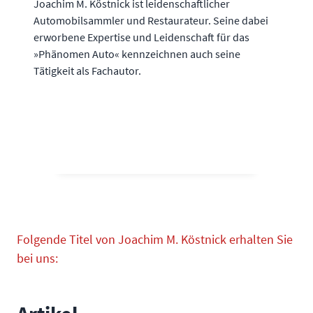
Joachim M. Köstnick ist leidenschaftlicher
Automobilsammler und Restaurateur. Seine dabei
erworbene Expertise und Leidenschaft für das
»Phänomen Auto« kennzeichnen auch seine
Tätigkeit als Fachautor.
Folgende Titel von Joachim M. Köstnick erhalten Sie
bei uns: