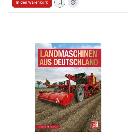
In den Warenkorb