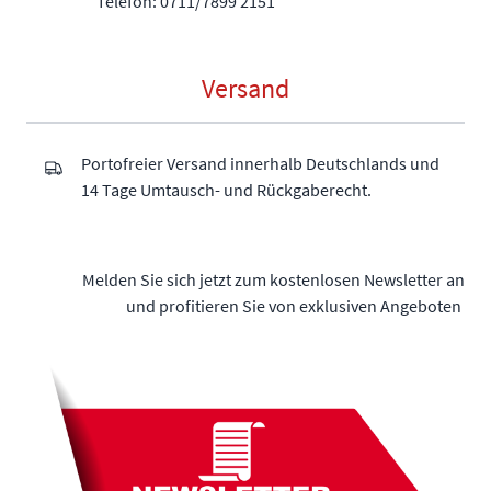
Telefon: 0711/7899 2151
Versand
Portofreier Versand innerhalb Deutschlands und
14 Tage Umtausch- und Rückgaberecht.
Melden Sie sich jetzt zum kostenlosen Newsletter an
und profitieren Sie von exklusiven Angeboten