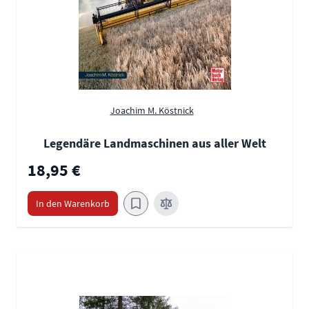
Joachim M. Köstnick
Legendäre Landmaschinen aus aller Welt
18,95 €
In den Warenkorb