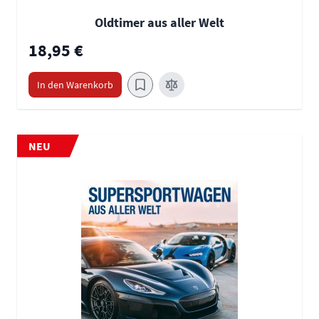
Oldtimer aus aller Welt
18,95 €
In den Warenkorb
NEU