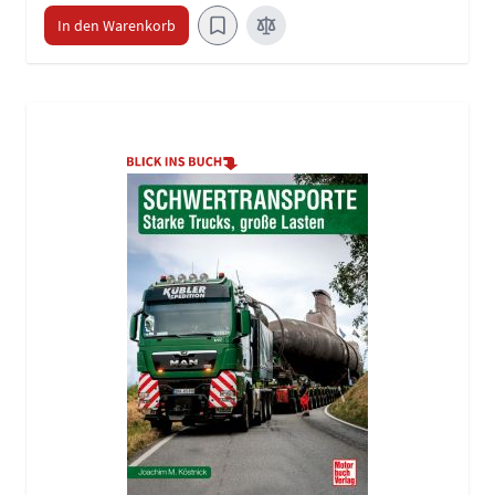
In den Warenkorb