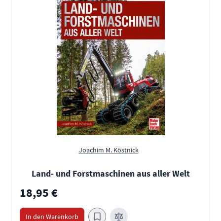
Joachim M. Köstnick
Land- und Forstmaschinen aus aller Welt
18,95 €
In den Warenkorb