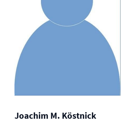
Joachim M. Köstnick