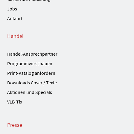
Jobs
Anfahrt
Handel
Handel-Ansprechpartner
Programmvorschauen
Print-Katalog anfordern
Downloads Cover / Texte
Aktionen und Specials
VLB-Tix
Presse