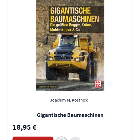
Joachim M. Köstnick
Gigantische Baumaschinen
18,95 €