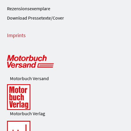
Rezensionsexemplare
Download Pressetexte/Cover
Imprints
Motorbuch Versand
Motorbuch Verlag