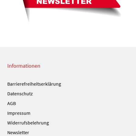
Informationen
Barrierefreiheitserklärung
Datenschutz
AGB
Impressum
Widerrufsbelehrung
Newsletter