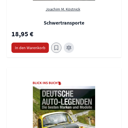
Joachim M. Köstnick
Schwertransporte
18,95 €
In den Warenkorb