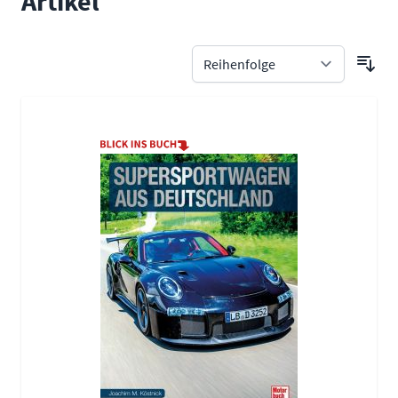
Artikel