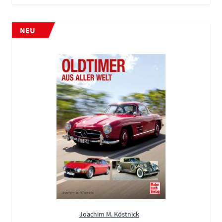
NEU
Joachim M. Köstnick