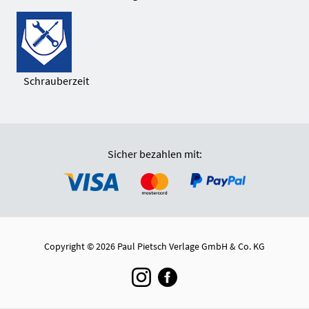
Schrauberzeit
Sicher bezahlen mit:
Copyright © 2026 Paul Pietsch Verlage GmbH & Co. KG