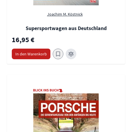
Joachim M. Köstnick
Supersportwagen aus Deutschland
16,95 €
In den Warenkorb