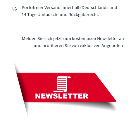
Portofreier Versand innerhalb Deutschlands und
14 Tage Umtausch- und Rückgaberecht.
Melden Sie sich jetzt zum kostenlosen Newsletter an
und profitieren Sie von exklusiven Angeboten