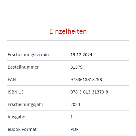
Einzelheiten
Erscheinungstermin
19.12.2024
Bestellnummer
31379
EAN
9783613313798
ISBN-13
978-3-613-31379-8
Erscheinungsjahr
2024
Ausgabe
1
eBook Format
PDF