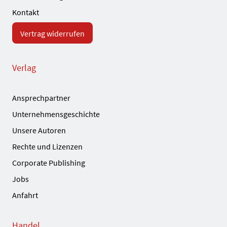
Kontakt
Vertrag widerrufen
Verlag
Ansprechpartner
Unternehmensgeschichte
Unsere Autoren
Rechte und Lizenzen
Corporate Publishing
Jobs
Anfahrt
Handel