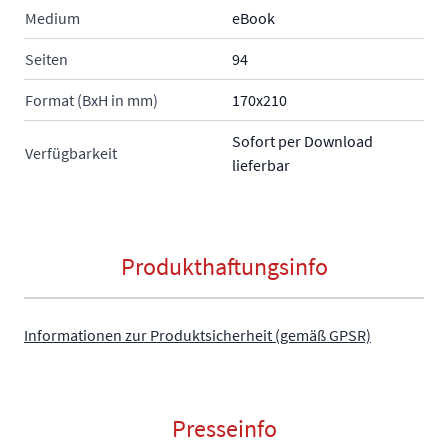
Medium
eBook
Seiten
94
Format (BxH in mm)
170x210
Sofort per Download
Verfügbarkeit
lieferbar
Produkthaftungsinfo
Informationen zur Produktsicherheit (gemäß GPSR)
Presseinfo