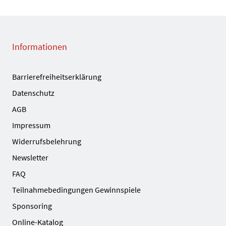
Informationen
Barrierefreiheitserklärung
Datenschutz
AGB
Impressum
Widerrufsbelehrung
Newsletter
FAQ
Teilnahmebedingungen Gewinnspiele
Sponsoring
Online-Katalog