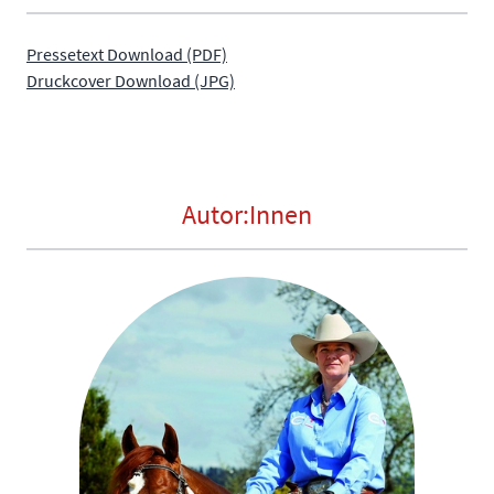
Pressetext Download (PDF)
Druckcover Download (JPG)
Autor:Innen