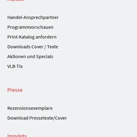
Handel-Ansprechpartner
Programmvorschauen
Print-Katalog anfordern
Downloads Cover / Texte
Aktionen und Specials
VLB-Tix
Presse
Rezensionsexemplare
Download Pressetexte/Cover
Imprints