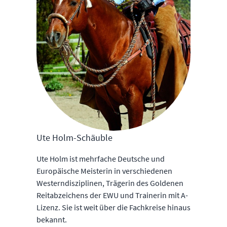
Ute Holm-Schäuble
Ute Holm ist mehrfache Deutsche und
Europäische Meisterin in verschiedenen
Westerndisziplinen, Trägerin des Goldenen
Reitabzeichens der EWU und Trainerin mit A-
Lizenz. Sie ist weit über die Fachkreise hinaus
bekannt.