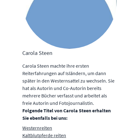
Carola Steen
Carola Steen machte ihre ersten
Reiterfahrungen auf Isländern, um dann
später in den Westernsattel zu wechseln. Sie
hat als Autorin und Co-Autorin bereits
mehrere Bücher verfasst und arbeitet als
freie Autorin und Fotojournalistin.
Folgende Titel von Carola Steen erhalten
Sie ebenfalls bei uns:
Westernreiten
Kaltblutpferde reiten