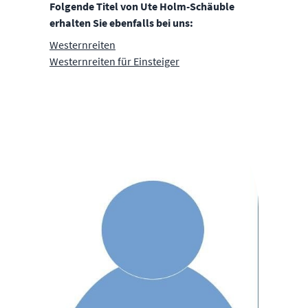
Folgende Titel von Ute Holm-Schäuble
erhalten Sie ebenfalls bei uns:
Westernreiten
Westernreiten für Einsteiger