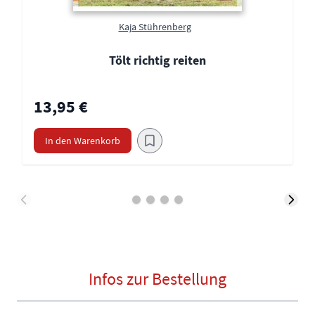
Kaja Stührenberg
Tölt richtig reiten
13,95 €
In den Warenkorb
Infos zur Bestellung