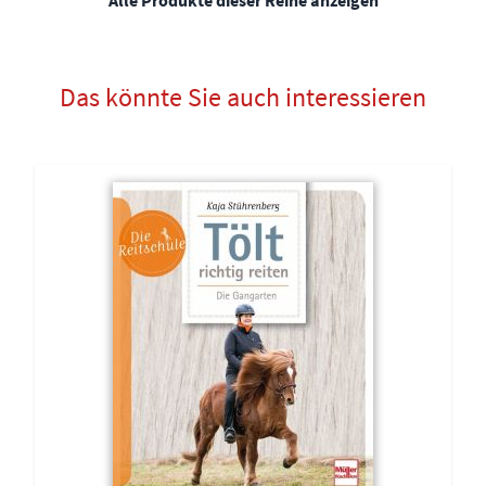
Das könnte Sie auch interessieren