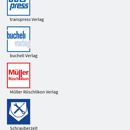
transpress Verlag
bucheli Verlag
Müller Rüschlikon Verlag
Schrauberzeit