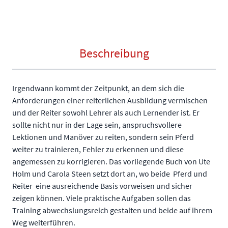
Beschreibung
Irgendwann kommt der Zeitpunkt, an dem sich die
Anforderungen einer reiterlichen Ausbildung vermischen
und der Reiter sowohl Lehrer als auch Lernender ist. Er
sollte nicht nur in der Lage sein, anspruchsvollere
Lektionen und Manöver zu reiten, sondern sein Pferd
weiter zu trainieren, Fehler zu erkennen und diese
angemessen zu korrigieren. Das vorliegende Buch von Ute
Holm und Carola Steen setzt dort an, wo beide  Pferd und
Reiter  eine ausreichende Basis vorweisen und sicher
zeigen können. Viele praktische Aufgaben sollen das
Training abwechslungsreich gestalten und beide auf ihrem
Weg weiterführen.