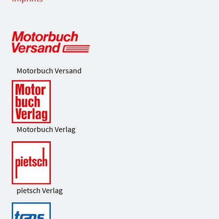
Motorbuch Versand
Motorbuch Verlag
pietsch Verlag