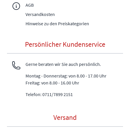
AGB
Versandkosten
Hinweise zu den Preiskategorien
Persönlicher Kundenservice
Gerne beraten wir Sie auch persönlich.
Montag - Donnerstag: von 8.00 - 17.00 Uhr
Freitag: von 8.00 - 16.00 Uhr
Telefon: 0711/7899 2151
Versand