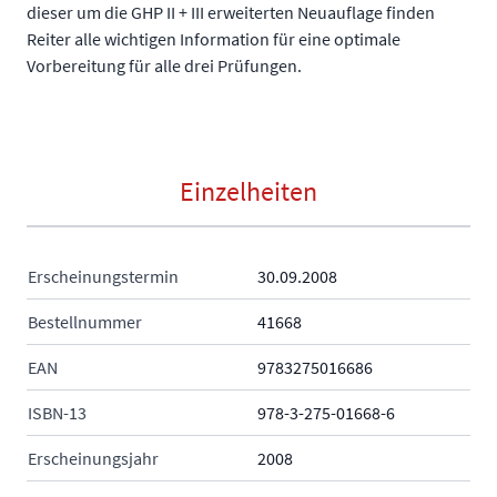
dieser um die GHP II + III erweiterten Neuauflage finden
Reiter alle wichtigen Information für eine optimale
Vorbereitung für alle drei Prüfungen.
Einzelheiten
Erscheinungstermin
30.09.2008
Bestellnummer
41668
EAN
9783275016686
ISBN-13
978-3-275-01668-6
Erscheinungsjahr
2008