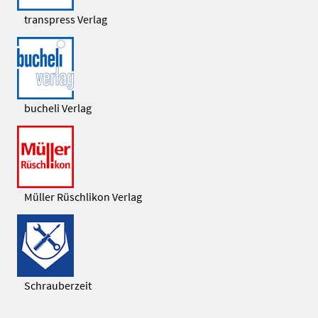
transpress Verlag
bucheli Verlag
Müller Rüschlikon Verlag
Schrauberzeit