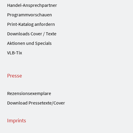
Handel-Ansprechpartner
Programmvorschauen
Print-Katalog anfordern
Downloads Cover / Texte
Aktionen und Specials
VLB-Tix
Presse
Rezensionsexemplare
Download Pressetexte/Cover
Imprints