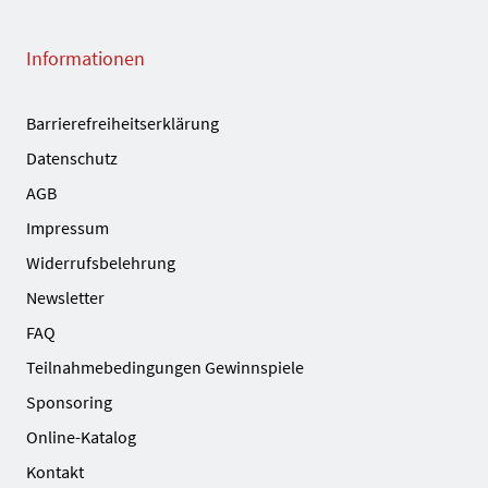
Informationen
Barrierefreiheitserklärung
Datenschutz
AGB
Impressum
Widerrufsbelehrung
Newsletter
FAQ
Teilnahmebedingungen Gewinnspiele
Sponsoring
Online-Katalog
Kontakt