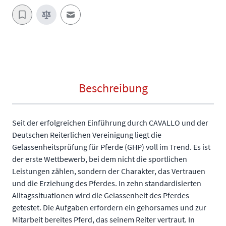
E-Mail an einen Freund
Beschreibung
Seit der erfolgreichen Einführung durch CAVALLO und der
Deutschen Reiterlichen Vereinigung liegt die
Gelassenheitsprüfung für Pferde (GHP) voll im Trend. Es ist
der erste Wettbewerb, bei dem nicht die sportlichen
Leistungen zählen, sondern der Charakter, das Vertrauen
und die Erziehung des Pferdes. In zehn standardisierten
Alltagssituationen wird die Gelassenheit des Pferdes
getestet. Die Aufgaben erfordern ein gehorsames und zur
Mitarbeit bereites Pferd, das seinem Reiter vertraut. In