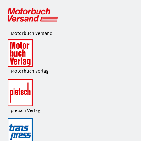
Motorbuch Versand
Motorbuch Verlag
pietsch Verlag