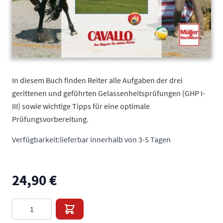
In diesem Buch finden Reiter alle Aufgaben der drei
gerittenen und geführten Gelassenheitsprüfungen (GHP I-
III) sowie wichtige Tipps für eine optimale
Prüfungsvorbereitung.
Verfügbarkeit:
lieferbar innerhalb von 3-5 Tagen
24,90 €
Menge