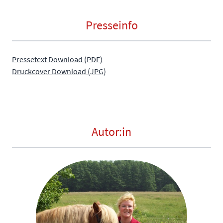
Presseinfo
Pressetext Download (PDF)
Druckcover Download (JPG)
Autor:in