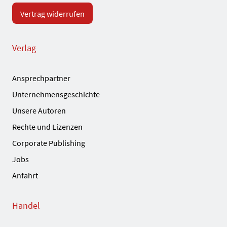
Vertrag widerrufen
Verlag
Ansprechpartner
Unternehmensgeschichte
Unsere Autoren
Rechte und Lizenzen
Corporate Publishing
Jobs
Anfahrt
Handel