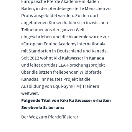
Europäische Pferde Akademie in Baden
Baden, in der pferdebegeisterte Menschen zu
Profis ausgebildet werden. Zu den dort
angebotenen Kursen haben sich inzwischen
Teilnehmer aus der ganzen Welt
eingeschrieben und die Akademie wurde zur
»European Equine Academy International«
mit Standorten in Deutschland und Kanada.
Seit 2012 wohnt Kiki Kaltwasser in Kanada
und leitet dort das EEA-Forschungsprojekt
über die letzten freilebenden Wildpferde
Kanadas. Ihr neustes Projekt ist die
Ausbildung von Equi-Gym(TM) Trainern
weltweit.
Folgende Titel von Kiki Kaltwasser erhalten
Sie ebenfalls bei uns:
Der Weg zum Pferdeflüsterer