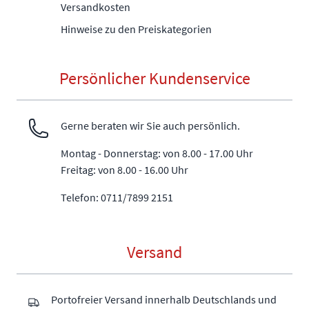
Versandkosten
Hinweise zu den Preiskategorien
Persönlicher Kundenservice
Gerne beraten wir Sie auch persönlich.
Montag - Donnerstag: von 8.00 - 17.00 Uhr
Freitag: von 8.00 - 16.00 Uhr
Telefon: 0711/7899 2151
Versand
Portofreier Versand innerhalb Deutschlands und