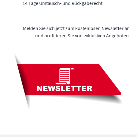
14 Tage Umtausch- und Rückgaberecht.
Melden Sie sich jetzt zum kostenlosen Newsletter an
und profitieren Sie von exklusiven Angeboten