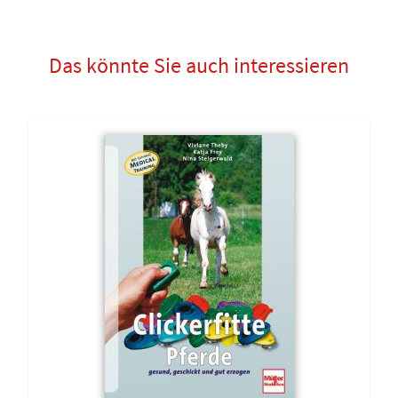
Das könnte Sie auch interessieren