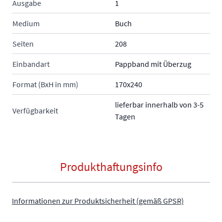
Ausgabe
1
Medium
Buch
Seiten
208
Einbandart
Pappband mit Überzug
Format (BxH in mm)
170x240
lieferbar innerhalb von 3-5
Verfügbarkeit
Tagen
Produkthaftungsinfo
Informationen zur Produktsicherheit (gemäß GPSR)