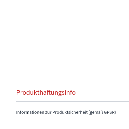
Produkthaftungsinfo
Informationen zur Produktsicherheit (gemäß GPSR)