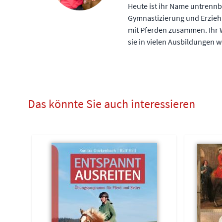
Heute ist ihr Name untrenn
Gymnastizierung und Erziehu
mit Pferden zusammen. Ihr W
sie in vielen Ausbildungen w
Das könnte Sie auch interessieren