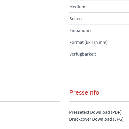
Medium
Seiten
Einbandart
Format (BxH in mm)
Verfügbarkeit
Presseinfo
Pressetext Download (PDF)
Druckcover Download (JPG)