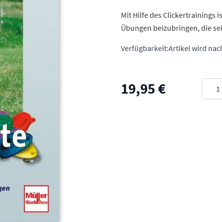
Mit Hilfe des Clickertrainings 
Übungen beizubringen, die sei
Verfügbarkeit:
Artikel wird nac
Meng
19,95 €