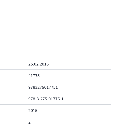
25.02.2015
41775
9783275017751
978-3-275-01775-1
2015
2