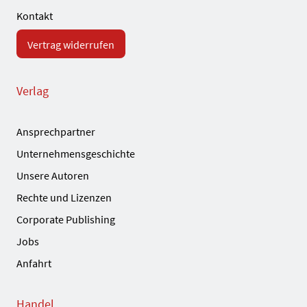
Kontakt
Vertrag widerrufen
Verlag
Ansprechpartner
Unternehmensgeschichte
Unsere Autoren
Rechte und Lizenzen
Corporate Publishing
Jobs
Anfahrt
Handel