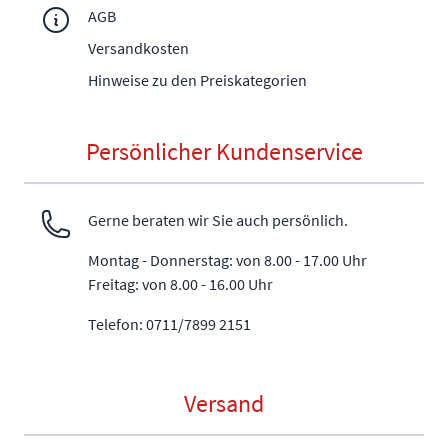
AGB
Versandkosten
Hinweise zu den Preiskategorien
Persönlicher Kundenservice
Gerne beraten wir Sie auch persönlich.
Montag - Donnerstag: von 8.00 - 17.00 Uhr
Freitag: von 8.00 - 16.00 Uhr
Telefon: 0711/7899 2151
Versand