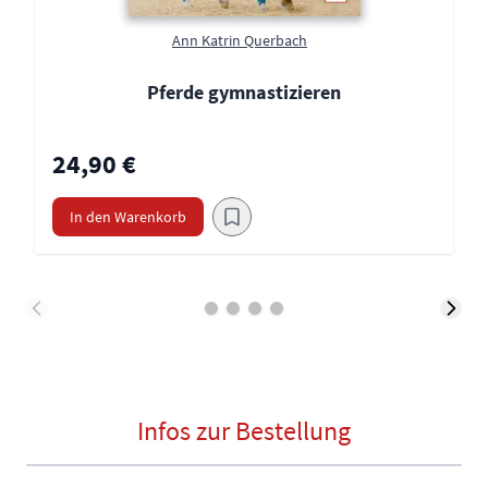
Ann Katrin Querbach
Pferde gymnastizieren
24,90 €
In den Warenkorb
Infos zur Bestellung