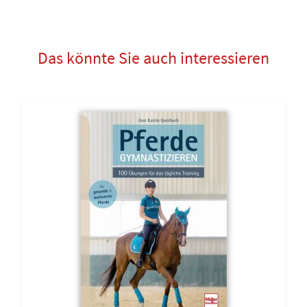
Das könnte Sie auch interessieren