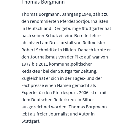
Thomas Borgmann
Thomas Borgmann, Jahrgang 1948, zählt zu
den renommierten Pferdesportjournalisten
in Deutschland. Der gebürtige Stuttgarter hat
nach seiner Schulzeit eine Bereiterlehre
absolviert am Dressurstall von Reitmeister
Robert Schmidtke in Hilden. Danach lernte er
den Journalismus von der Pike auf, war von
1977 bis 2011 kommunalpolitischer
Redakteur bei der Stuttgarter Zeitung.
Zugleichhat er sich in der Tages- und der
Fachpresse einen Namen gemacht als
Experte für den Pferdesport. 2006 ist er mit
dem Deutschen Reiterkreuz in Silber
ausgezeichnet worden. Thomas Borgmann
lebt als freier Journalist und Autor in
Stuttgart.