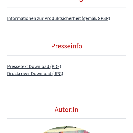
Informationen zur Produktsicherheit (gemäß GPSR)
Presseinfo
Pressetext Download (PDF)
Druckcover Download (JPG)
Autor:in