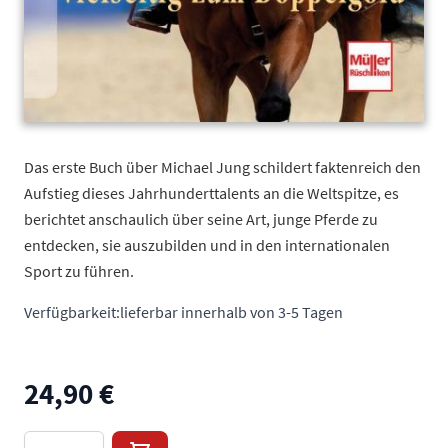
Das erste Buch über Michael Jung schildert faktenreich den
Aufstieg dieses Jahrhunderttalents an die Weltspitze, es
berichtet anschaulich über seine Art, junge Pferde zu
entdecken, sie auszubilden und in den internationalen
Sport zu führen.
Verfügbarkeit:
lieferbar innerhalb von 3-5 Tagen
24,90 €
Menge