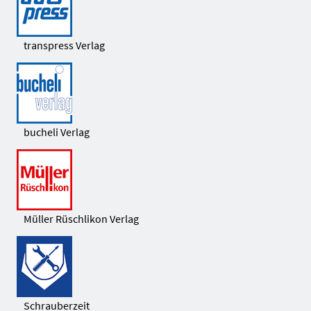
transpress Verlag
bucheli Verlag
Müller Rüschlikon Verlag
Schrauberzeit