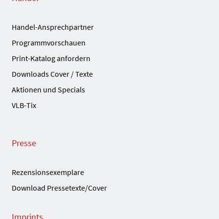
Handel-Ansprechpartner
Programmvorschauen
Print-Katalog anfordern
Downloads Cover / Texte
Aktionen und Specials
VLB-Tix
Presse
Rezensionsexemplare
Download Pressetexte/Cover
Imprints