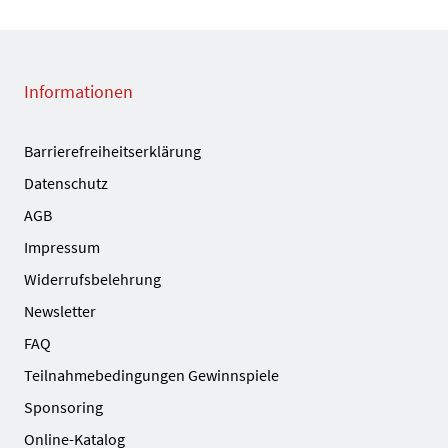
Informationen
Barrierefreiheitserklärung
Datenschutz
AGB
Impressum
Widerrufsbelehrung
Newsletter
FAQ
Teilnahmebedingungen Gewinnspiele
Sponsoring
Online-Katalog