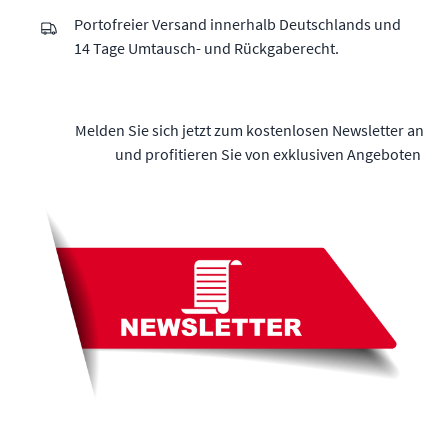
Portofreier Versand innerhalb Deutschlands und
14 Tage Umtausch- und Rückgaberecht.
Melden Sie sich jetzt zum kostenlosen Newsletter an
und profitieren Sie von exklusiven Angeboten