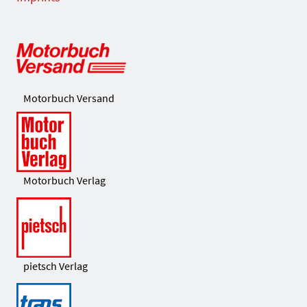
Motorbuch Versand
Motorbuch Verlag
pietsch Verlag