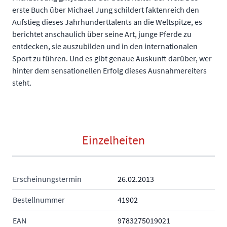
erste Buch über Michael Jung schildert faktenreich den
Aufstieg dieses Jahrhunderttalents an die Weltspitze, es
berichtet anschaulich über seine Art, junge Pferde zu
entdecken, sie auszubilden und in den internationalen
Sport zu führen. Und es gibt genaue Auskunft darüber, wer
hinter dem sensationellen Erfolg dieses Ausnahmereiters
steht.
Einzelheiten
Erscheinungstermin
26.02.2013
Bestellnummer
41902
EAN
9783275019021