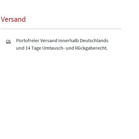
Versand
Portofreier Versand innerhalb Deutschlands
und 14 Tage Umtausch- und Rückgaberecht.