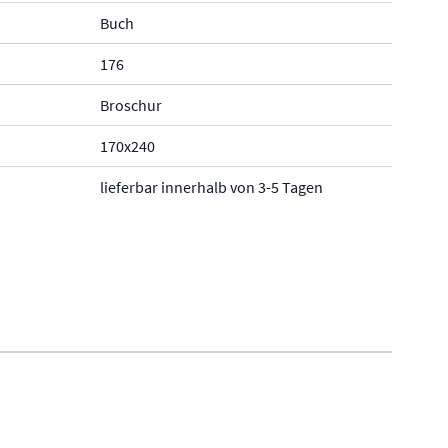
Buch
176
Broschur
170x240
lieferbar innerhalb von 3-5 Tagen