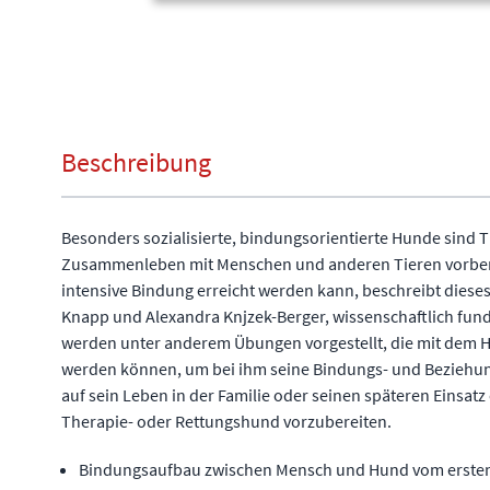
Beschreibung
Besonders sozialisierte, bindungsorientierte Hunde sind T
Zusammenleben mit Menschen und anderen Tieren vorberei
intensive Bindung erreicht werden kann, beschreibt diese
Knapp und Alexandra Knjzek-Berger, wissenschaftlich fund
werden unter anderem Übungen vorgestellt, die mit dem 
werden können, um bei ihm seine Bindungs- und Beziehung
auf sein Leben in der Familie oder seinen späteren Einsatz 
Therapie- oder Rettungshund vorzubereiten.
Bindungsaufbau zwischen Mensch und Hund vom ersten