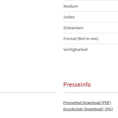
Medium
Seiten
Einbandart
Format (BxH in mm)
Verfügbarkeit
Presseinfo
Pressetext Download (PDF)
Druckcover Download (JPG)