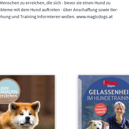
Menschen zu erreichen, die sich - bevor sie einen Hund zu
bleme mit dem Hund auftreten - über Anschaffung sowie tier-
iehung und Training informieren wollen. www.magicdogs.at