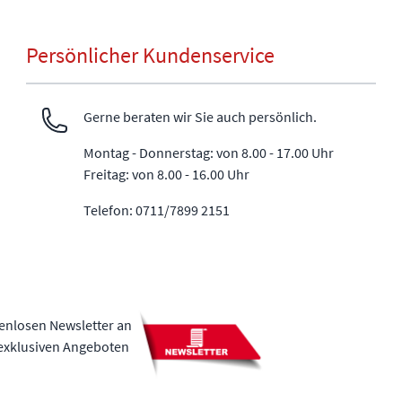
Persönlicher Kundenservice
Gerne beraten wir Sie auch persönlich.
Montag - Donnerstag: von 8.00 - 17.00 Uhr
Freitag: von 8.00 - 16.00 Uhr
Telefon: 0711/7899 2151
tenlosen Newsletter an
 exklusiven Angeboten