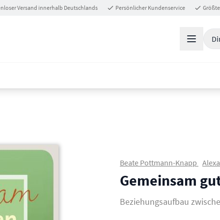
nloser Versand innerhalb Deutschlands
Persönlicher Kundenservice
Größte
Di
Beate Pottmann-Knapp
Alexa
Gemeinsam gut
Beziehungsaufbau zwisch