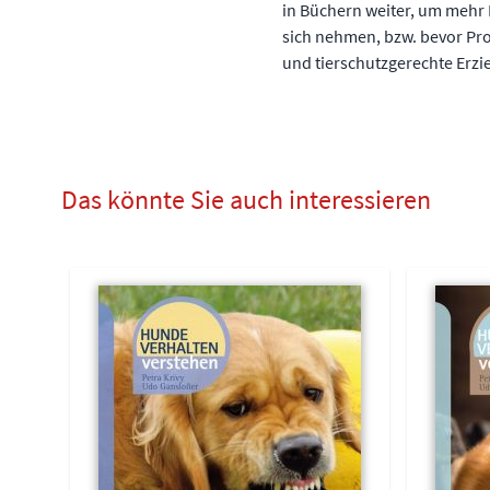
in Büchern weiter, um mehr 
sich nehmen, bzw. bevor Pro
und tierschutzgerechte Erz
Das könnte Sie auch interessieren