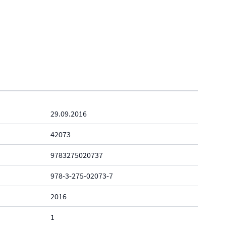
29.09.2016
42073
9783275020737
978-3-275-02073-7
2016
1