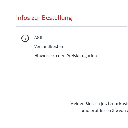
Infos zur Bestellung
AGB
Versandkosten
Hinweise zu den Preiskategorien
Melden Sie sich jetzt zum kos
und profitieren Sie von