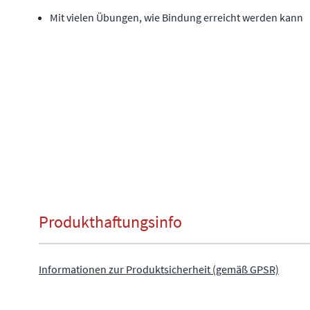
Mit vielen Übungen, wie Bindung erreicht werden kann
Produkthaftungsinfo
Informationen zur Produktsicherheit (gemäß GPSR)