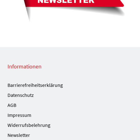
Informationen
Barrierefreiheitserklärung
Datenschutz
AGB
Impressum
Widerrufsbelehrung
Newsletter