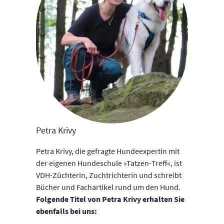
Petra Krivy
Petra Krivy, die gefragte Hundeexpertin mit
der eigenen Hundeschule »Tatzen-Treff«, ist
VDH-Züchterin, Zuchtrichterin und schreibt
Bücher und Fachartikel rund um den Hund.
Folgende Titel von Petra Krivy erhalten Sie
ebenfalls bei uns: