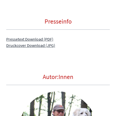
Presseinfo
Pressetext Download (PDF)
Druckcover Download (JPG)
Autor:Innen