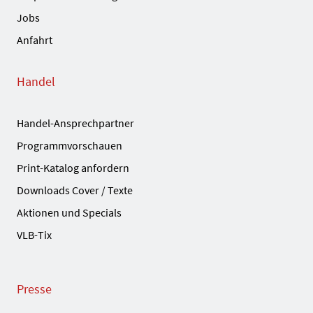
Jobs
Anfahrt
Handel
Handel-Ansprechpartner
Programmvorschauen
Print-Katalog anfordern
Downloads Cover / Texte
Aktionen und Specials
VLB-Tix
Presse