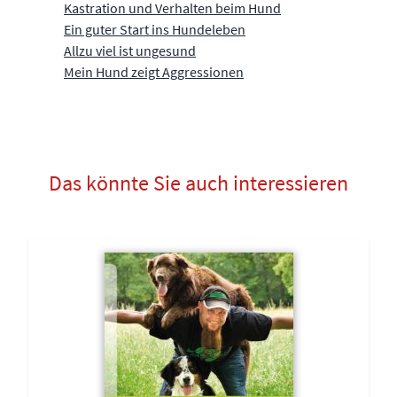
Kastration und Verhalten beim Hund
Ein guter Start ins Hundeleben
Allzu viel ist ungesund
Mein Hund zeigt Aggressionen
Das könnte Sie auch interessieren