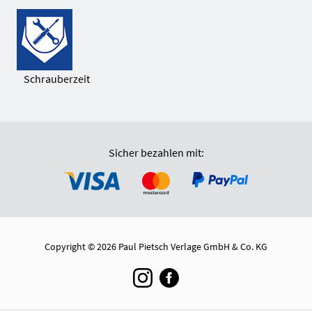
Schrauberzeit
Sicher bezahlen mit:
Copyright © 2026 Paul Pietsch Verlage GmbH & Co. KG