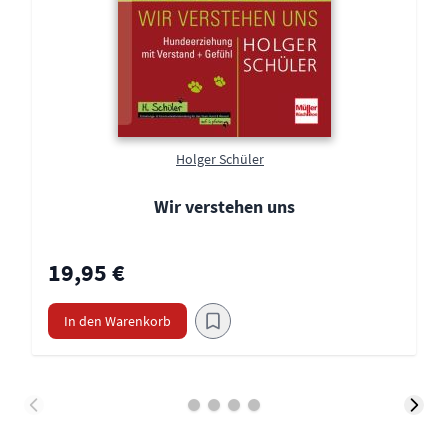
Holger Schüler
Wir verstehen uns
19,95 €
In den Warenkorb