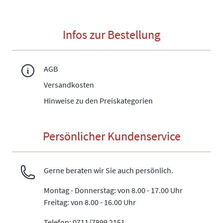
Infos zur Bestellung
AGB
Versandkosten
Hinweise zu den Preiskategorien
Persönlicher Kundenservice
Gerne beraten wir Sie auch persönlich.
Montag - Donnerstag: von 8.00 - 17.00 Uhr
Freitag: von 8.00 - 16.00 Uhr
Telefon: 0711/7899 2151