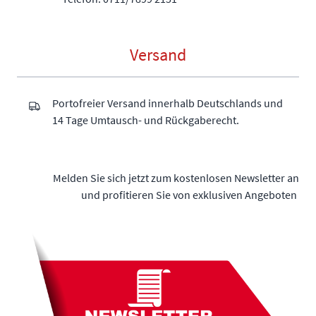
Versand
Portofreier Versand innerhalb Deutschlands und
14 Tage Umtausch- und Rückgaberecht.
Melden Sie sich jetzt zum kostenlosen Newsletter an
und profitieren Sie von exklusiven Angeboten