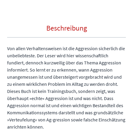
Beschreibung
Von allen Verhaltensweisen ist die Aggression sicherlich die
unbeliebteste. Der Leser wird hier wissenschaftlich
fundiert, dennoch kurzweilig über das Thema Aggression
informiert. So lernt er zu erkennen, wann Aggression
unangemessen ist und übersteigert vorgebracht wird und
zu einem wirklichen Problem im Alltag zu werden droht.
Dieses Buch ist kein Trainingsbuch, sondern zeigt, was
überhaupt »echte« Aggression ist und was nicht. Dass
Aggression normal ist und einen wichtigen Bestandteil des
Kommunikationssystems darstellt und was grundsätzliche
»Verteufelung« von Ag-gression sowie falsche Einschätzung
anrichten können.