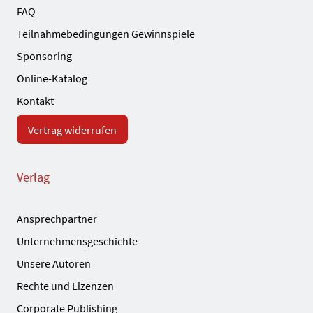
FAQ
Teilnahmebedingungen Gewinnspiele
Sponsoring
Online-Katalog
Kontakt
Vertrag widerrufen
Verlag
Ansprechpartner
Unternehmensgeschichte
Unsere Autoren
Rechte und Lizenzen
Corporate Publishing