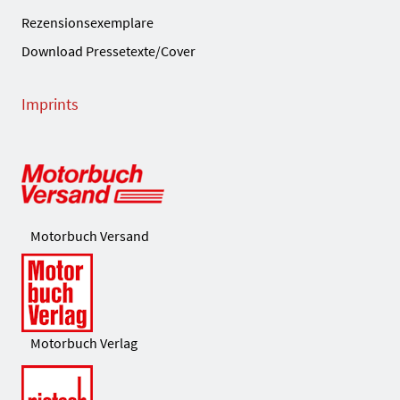
Rezensionsexemplare
Download Pressetexte/Cover
Imprints
Motorbuch Versand
Motorbuch Verlag