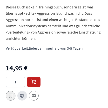
Dieses Buch ist kein Trainingsbuch, sondern zeigt, was
überhaupt »echte« Aggression ist und was nicht. Dass
Aggression normal ist und einen wichtigen Bestandteil des
Kommunikationssystems darstellt und was grundsätzliche
»Verteufelung« von Aggression sowie falsche Einschätzung
anrichten können.
Verfügbarkeit:
lieferbar innerhalb von 3-5 Tagen
14,95 €
Menge
E-Mail an einen Freund