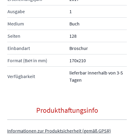
Ausgabe
1
Medium
Buch
Seiten
128
Einbandart
Broschur
Format (BxH in mm)
170x210
lieferbar innerhalb von 3-5
Verfügbarkeit
Tagen
Produkthaftungsinfo
Informationen zur Produktsicherheit (gemäß GPSR)