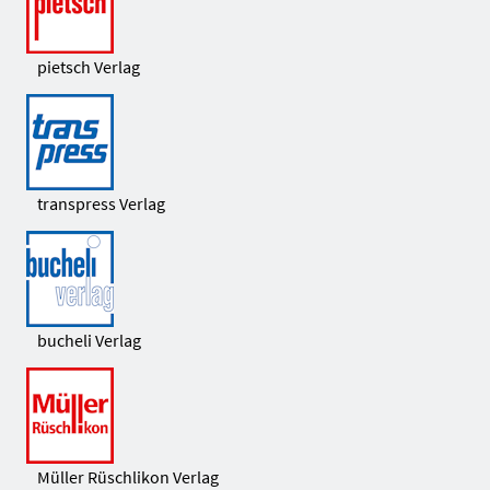
pietsch Verlag
transpress Verlag
bucheli Verlag
Müller Rüschlikon Verlag