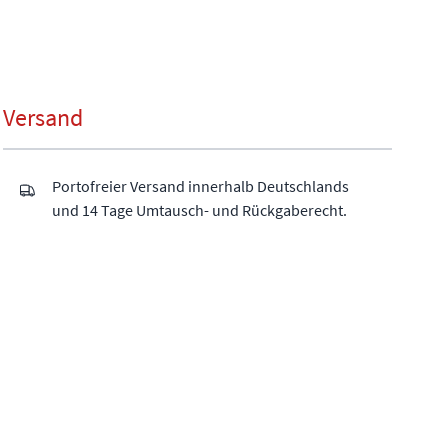
Versand
Portofreier Versand innerhalb Deutschlands
und 14 Tage Umtausch- und Rückgaberecht.