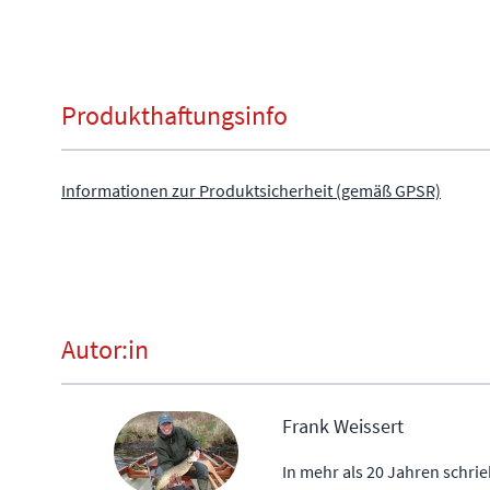
Produkthaftungsinfo
Informationen zur Produktsicherheit (gemäß GPSR)
Autor:in
Frank Weissert
In mehr als 20 Jahren schrie