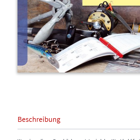
Beschreibung