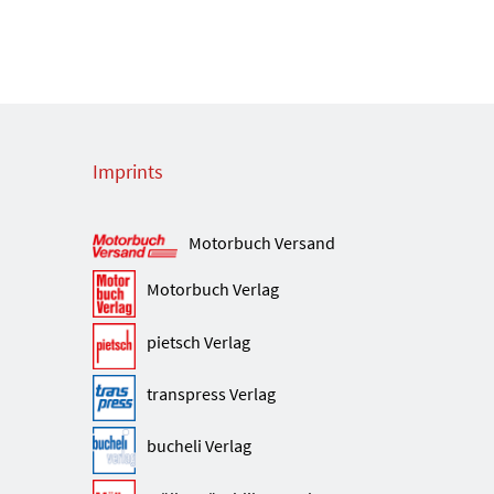
Imprints
Motorbuch Versand
Motorbuch Verlag
pietsch Verlag
transpress Verlag
bucheli Verlag