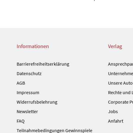
Informationen
Verlag
Barrierefreiheitserklärung
Ansprechpa
Datenschutz
Unternehme
AGB
Unsere Auto
Impressum
Rechte und 
Widerrufsbelehrung
Corporate P
Newsletter
Jobs
FAQ
Anfahrt
Teilnahmebedingungen Gewinnspiele