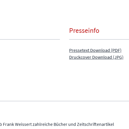
Presseinfo
Pressetext Download (PDF)
Druckcover Download (JPG)
b Frank Weissert zahlreiche Bücher und Zeitschriftenartikel