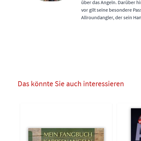
über das Angeln. Darüber hi
vor gilt seine besondere Pas
Allroundangler, der sein Han
Das könnte Sie auch interessieren