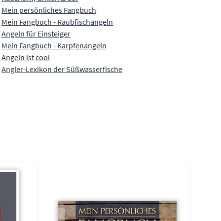
Mein persönliches Fangbuch
Mein Fangbuch - Raubfischangeln
Angeln für Einsteiger
Mein Fangbuch - Karpfenangeln
Angeln ist cool
Angler-Lexikon der Süßwasserfische