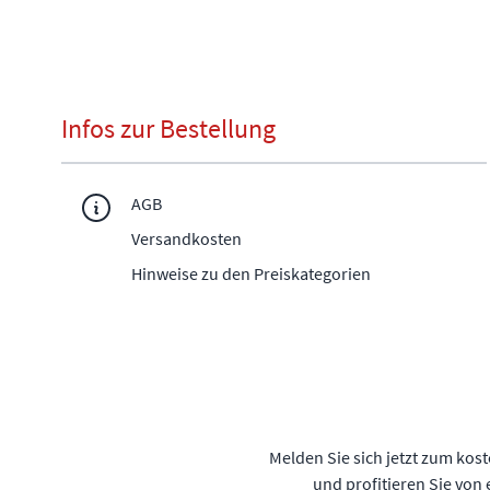
Infos zur Bestellung
AGB
Versandkosten
Hinweise zu den Preiskategorien
Melden Sie sich jetzt zum kos
und profitieren Sie von