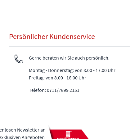
Persönlicher Kundenservice
Gerne beraten wir Sie auch persönlich.
Montag - Donnerstag: von 8.00 - 17.00 Uhr
Freitag: von 8.00 - 16.00 Uhr
Telefon: 0711/7899 2151
tenlosen Newsletter an
 exklusiven Angeboten