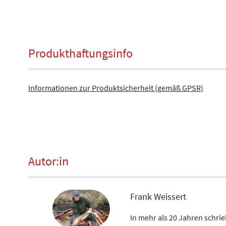
Produkthaftungsinfo
Informationen zur Produktsicherheit (gemäß GPSR)
Autor:in
Frank Weissert
In mehr als 20 Jahren schrie