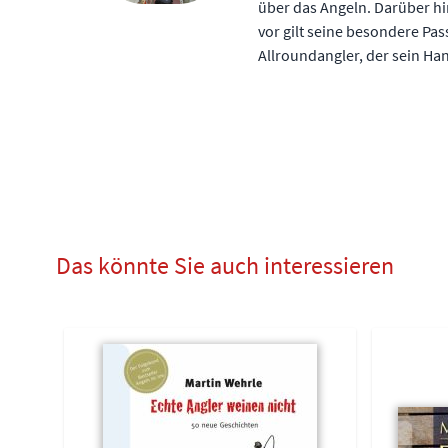
über das Angeln. Darüber hi
vor gilt seine besondere Pas
Allroundangler, der sein Han
Das könnte Sie auch interessieren