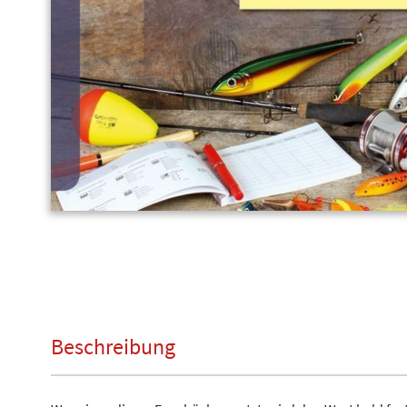
Beschreibung