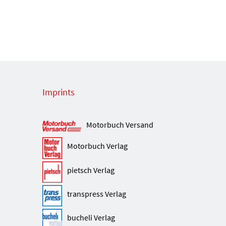
Imprints
Motorbuch Versand
Motorbuch Verlag
pietsch Verlag
transpress Verlag
bucheli Verlag