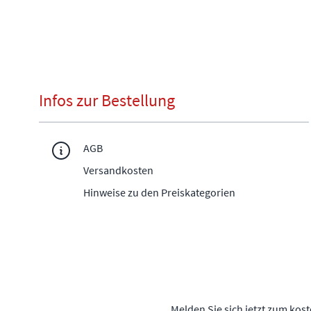
Infos zur Bestellung
AGB
Versandkosten
Hinweise zu den Preiskategorien
Melden Sie sich jetzt zum kos