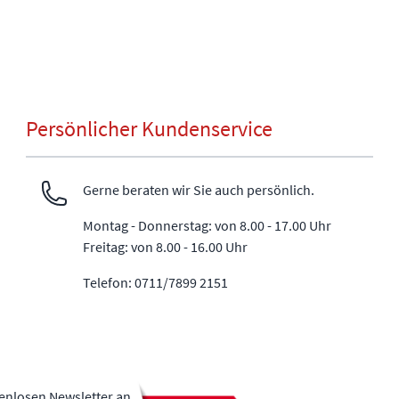
Persönlicher Kundenservice
Gerne beraten wir Sie auch persönlich.
Montag - Donnerstag: von 8.00 - 17.00 Uhr
Freitag: von 8.00 - 16.00 Uhr
Telefon: 0711/7899 2151
tenlosen Newsletter an