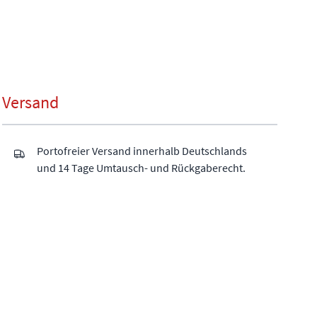
Versand
Portofreier Versand innerhalb Deutschlands
und 14 Tage Umtausch- und Rückgaberecht.