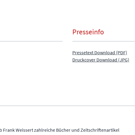
Presseinfo
Pressetext Download (PDF)
Druckcover Download (JPG)
b Frank Weissert zahlreiche Bücher und Zeitschriftenartikel