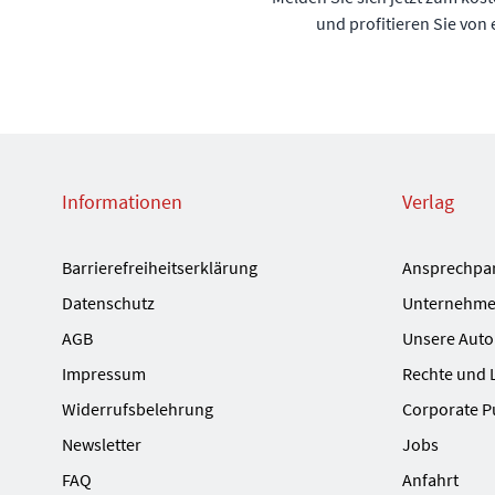
und profitieren Sie von
Informationen
Verlag
Barrierefreiheitserklärung
Ansprechpa
Datenschutz
Unternehme
AGB
Unsere Auto
Impressum
Rechte und 
Widerrufsbelehrung
Corporate P
Newsletter
Jobs
FAQ
Anfahrt