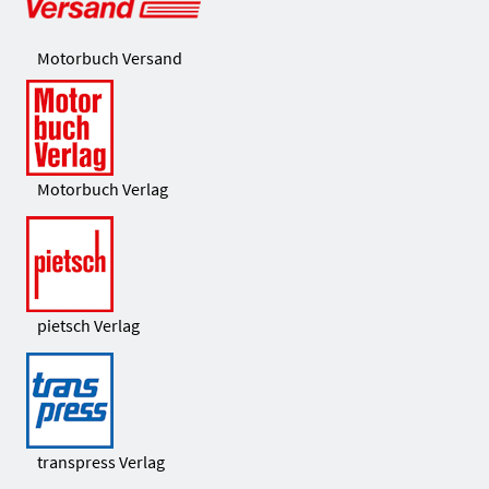
Motorbuch Versand
Motorbuch Verlag
pietsch Verlag
transpress Verlag