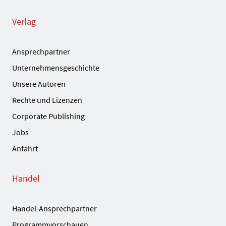
Verlag
Ansprechpartner
Unternehmensgeschichte
Unsere Autoren
Rechte und Lizenzen
Corporate Publishing
Jobs
Anfahrt
Handel
Handel-Ansprechpartner
Programmvorschauen