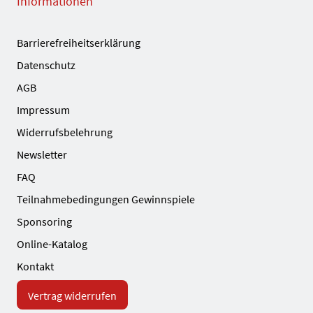
Informationen
Barrierefreiheitserklärung
Datenschutz
AGB
Impressum
Widerrufsbelehrung
Newsletter
FAQ
Teilnahmebedingungen Gewinnspiele
Sponsoring
Online-Katalog
Kontakt
Vertrag widerrufen