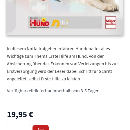
In diesem Notfallratgeber erfahren Hundehalter alles
Wichtige zum Thema Erste Hilfe am Hund. Von der
Absicherung über das Erkennen von Verletzungen bis zur
Erstversorgung wird der Leser dabei Schritt für Schritt
angeleitet, selbst Erste Hilfe zu leisten.
Verfügbarkeit:
lieferbar innerhalb von 3-5 Tagen
19,95 €
Menge