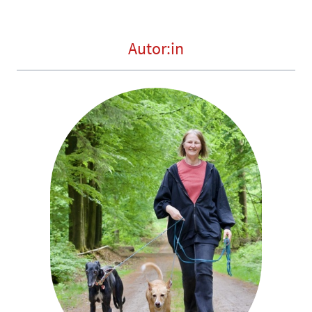
Autor:in