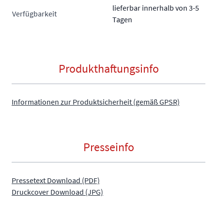
lieferbar innerhalb von 3-5
Verfügbarkeit
Tagen
Produkthaftungsinfo
Informationen zur Produktsicherheit (gemäß GPSR)
Presseinfo
Pressetext Download (PDF)
Druckcover Download (JPG)