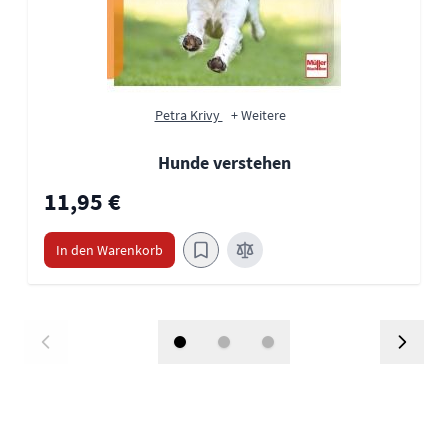
Petra Krivy
+ Weitere
Hunde verstehen
11,95 €
In den Warenkorb