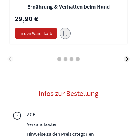
Ernährung & Verhalten beim Hund
29,90 €
In den Warenkorb
Infos zur Bestellung
AGB
Versandkosten
Hinweise zu den Preiskategorien