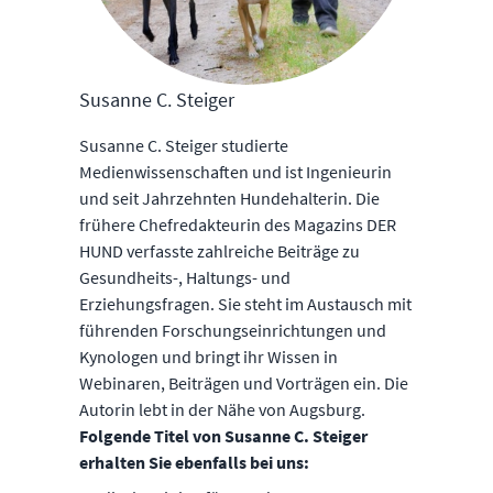
Susanne C. Steiger
Susanne C. Steiger studierte
Medienwissenschaften und ist Ingenieurin
und seit Jahrzehnten Hundehalterin. Die
frühere Chefredakteurin des Magazins DER
HUND verfasste zahlreiche Beiträge zu
Gesundheits-, Haltungs- und
Erziehungsfragen. Sie steht im Austausch mit
führenden Forschungseinrichtungen und
Kynologen und bringt ihr Wissen in
Webinaren, Beiträgen und Vorträgen ein. Die
Autorin lebt in der Nähe von Augsburg.
Folgende Titel von Susanne C. Steiger
erhalten Sie ebenfalls bei uns: