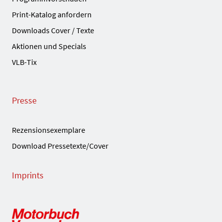
Print-Katalog anfordern
Downloads Cover / Texte
Aktionen und Specials
VLB-Tix
Presse
Rezensionsexemplare
Download Pressetexte/Cover
Imprints