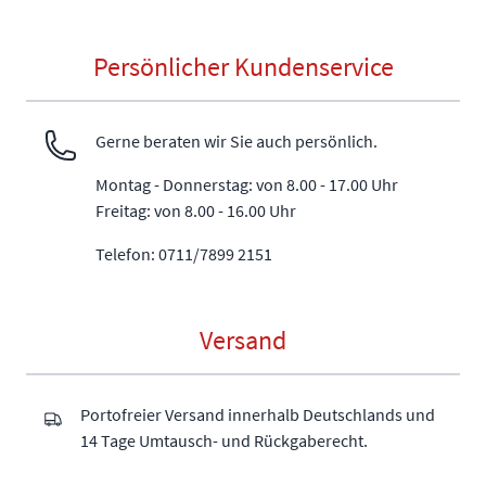
Persönlicher Kundenservice
Gerne beraten wir Sie auch persönlich.
Montag - Donnerstag: von 8.00 - 17.00 Uhr
Freitag: von 8.00 - 16.00 Uhr
Telefon: 0711/7899 2151
Versand
Portofreier Versand innerhalb Deutschlands und
14 Tage Umtausch- und Rückgaberecht.