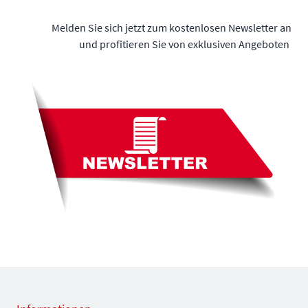
Melden Sie sich jetzt zum kostenlosen Newsletter an
und profitieren Sie von exklusiven Angeboten