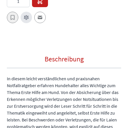
E-Mail an einen Freund
Beschreibung
In diesem leicht verständlichen und praxisnahen
Notfallratgeber erfahren Hundehalter alles Wichtige zum
Thema Erste Hilfe am Hund. Von der Absicherung über das
Erkennen möglicher Verletzungen oder Notsituationen bis
zur Erstversorgung wird der Leser Schritt für Schritt in die
Thematik eingeweiht und angeleitet, selbst Erste Hilfe zu
leisten. Bei Beschwerden oder Verletzungen, die für Laien
problematisch werden könnten, wird explizit auf dieses