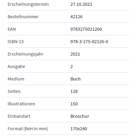
Erscheinungstermin
27.10.2021
Bestellnummer
42126
EAN
9783275021260
ISBN-13
978-3-275-02126-0
Erscheinungsjahr
2021
Ausgabe
2
Medium
Buch
Seiten
128
Illustrationen
150
Einbandart
Broschur
Format (BxH in mm)
170x240