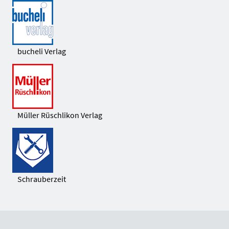
bucheli Verlag
Müller Rüschlikon Verlag
Schrauberzeit