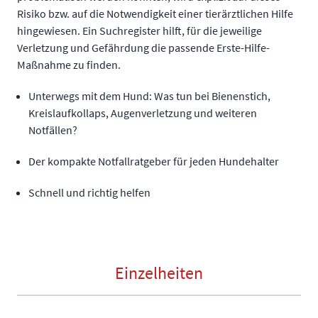
Risiko bzw. auf die Notwendigkeit einer tierärztlichen Hilfe
hingewiesen. Ein Suchregister hilft, für die jeweilige
Verletzung und Gefährdung die passende Erste-Hilfe-
Maßnahme zu finden.
Unterwegs mit dem Hund: Was tun bei Bienenstich,
Kreislaufkollaps, Augenverletzung und weiteren
Notfällen?
Der kompakte Notfallratgeber für jeden Hundehalter
Schnell und richtig helfen
Einzelheiten