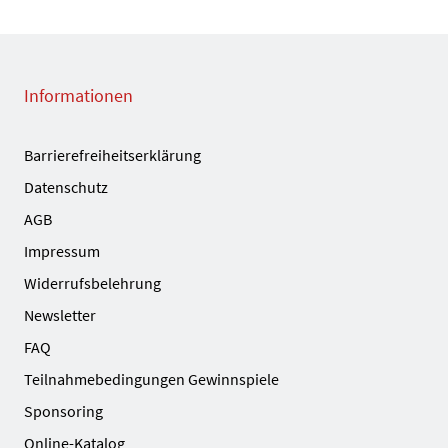
Informationen
Barrierefreiheitserklärung
Datenschutz
AGB
Impressum
Widerrufsbelehrung
Newsletter
FAQ
Teilnahmebedingungen Gewinnspiele
Sponsoring
Online-Katalog