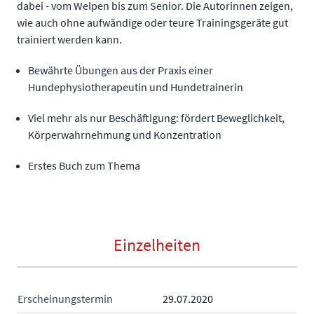
dabei - vom Welpen bis zum Senior. Die Autorinnen zeigen,
wie auch ohne aufwändige oder teure Trainingsgeräte gut
trainiert werden kann.
Bewährte Übungen aus der Praxis einer
Hundephysiotherapeutin und Hundetrainerin
Viel mehr als nur Beschäftigung: fördert Beweglichkeit,
Körperwahrnehmung und Konzentration
Erstes Buch zum Thema
Einzelheiten
Erscheinungstermin
29.07.2020