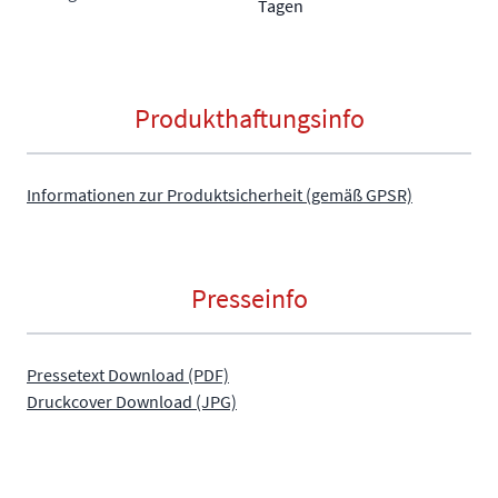
Tagen
Produkthaftungsinfo
Informationen zur Produktsicherheit (gemäß GPSR)
Presseinfo
Pressetext Download (PDF)
Druckcover Download (JPG)