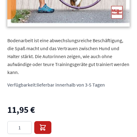
Bodenarbeit ist eine abwechslungsreiche Beschäftigung,
die Spaß macht und das Vertrauen zwischen Hund und
Halter stärkt. Die Autorinnen zeigen, wie auch ohne
aufwändige oder teure Trainingsgeräte gut trainiert werden
kann.
Verfügbarkeit:
lieferbar innerhalb von 3-5 Tagen
11,95 €
Menge