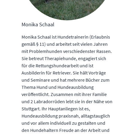
Monika Schaal
Monika Schaal ist Hundetrainerin (Erlaubnis
gemäß § 11) und arbeitet seit vielen Jahren
mit Problemhunden verschiedenster Rassen.
Sie betreut Therapiehunde, engagiert sich
für die Rettungshundearbeit und ist
Ausbilderin für Retriever. Sie hält Vorträge
und Seminare und hat mehrere Bücher zum
Thema Hund und Hundeausbildung
veröffentlicht. Zusammen mit ihrer Familie
und 2 Labradorrüden lebt sie in der Nähe von
Stuttgart. Ihr Hauptanliegen ist es,
Hundeausbildung praxisnah, alltagstauglich
und vor allem individuell zu gestalten und
den Hundehaltern Freude an der Arbeit und