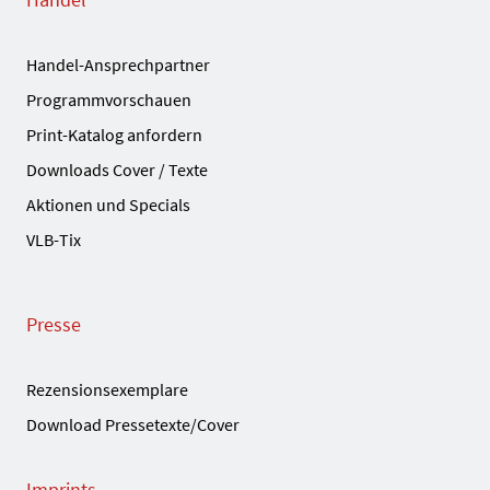
Handel-Ansprechpartner
Programmvorschauen
Print-Katalog anfordern
Downloads Cover / Texte
Aktionen und Specials
VLB-Tix
Presse
Rezensionsexemplare
Download Pressetexte/Cover
Imprints