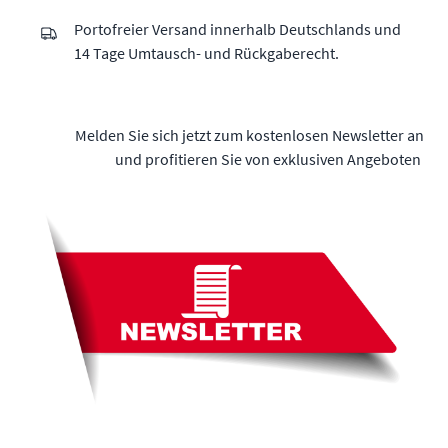
Portofreier Versand innerhalb Deutschlands und
14 Tage Umtausch- und Rückgaberecht.
Melden Sie sich jetzt zum kostenlosen Newsletter an
und profitieren Sie von exklusiven Angeboten