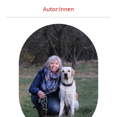
Autor:Innen