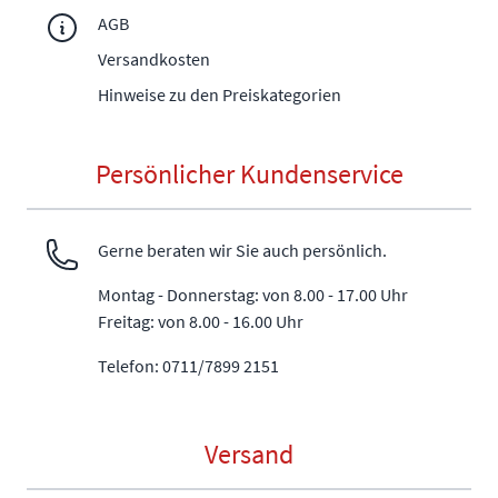
AGB
Versandkosten
Hinweise zu den Preiskategorien
Persönlicher Kundenservice
Gerne beraten wir Sie auch persönlich.
Montag - Donnerstag: von 8.00 - 17.00 Uhr
Freitag: von 8.00 - 16.00 Uhr
Telefon: 0711/7899 2151
Versand