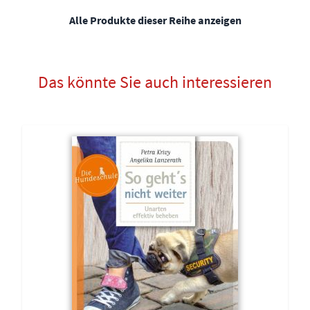
Alle Produkte dieser Reihe anzeigen
Das könnte Sie auch interessieren