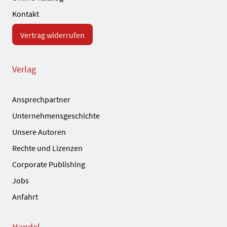
Kontakt
Vertrag widerrufen
Verlag
Ansprechpartner
Unternehmensgeschichte
Unsere Autoren
Rechte und Lizenzen
Corporate Publishing
Jobs
Anfahrt
Handel