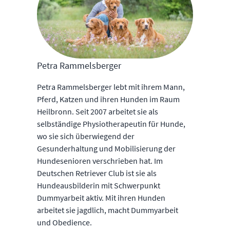
Petra Rammelsberger
Petra Rammelsberger lebt mit ihrem Mann,
Pferd, Katzen und ihren Hunden im Raum
Heilbronn. Seit 2007 arbeitet sie als
selbständige Physiotherapeutin für Hunde,
wo sie sich überwiegend der
Gesunderhaltung und Mobilisierung der
Hundesenioren verschrieben hat. Im
Deutschen Retriever Club ist sie als
Hundeausbilderin mit Schwerpunkt
Dummyarbeit aktiv. Mit ihren Hunden
arbeitet sie jagdlich, macht Dummyarbeit
und Obedience.