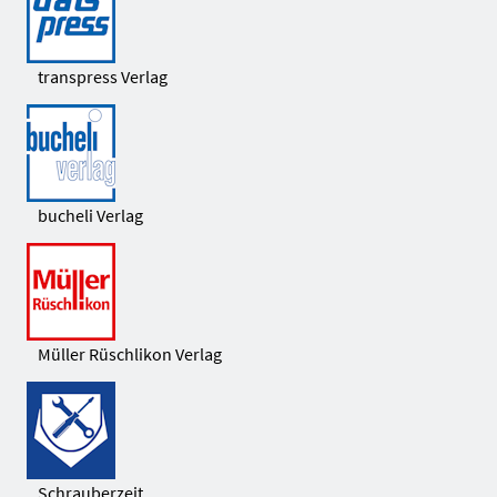
transpress Verlag
bucheli Verlag
Müller Rüschlikon Verlag
Schrauberzeit