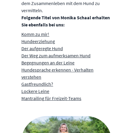
dem Zusammenleben mit dem Hund zu
vermitteln.
Folgende Titel von Monika Schaal erhalten
Sie ebenfalls bei uns:
Komm zu mir!
Hundeerziehung
Der aufgeregte Hund
Der Weg zum aufmerksamen Hund
Begegnungen an der Leine
Hundesprache erkennen - Verhalten
verstehen
Gastfreundlich?
Lockere Leine
Mantrailing für Freizeit-Teams