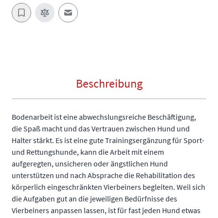
E-Mail an einen Freund
Beschreibung
Bodenarbeit ist eine abwechslungsreiche Beschäftigung,
die Spaß macht und das Vertrauen zwischen Hund und
Halter stärkt. Es ist eine gute Trainingsergänzung für Sport-
und Rettungshunde, kann die Arbeit mit einem
aufgeregten, unsicheren oder ängstlichen Hund
unterstützen und nach Absprache die Rehabilitation des
körperlich eingeschränkten Vierbeiners begleiten. Weil sich
die Aufgaben gut an die jeweiligen Bedürfnisse des
Vierbeiners anpassen lassen, ist für fast jeden Hund etwas