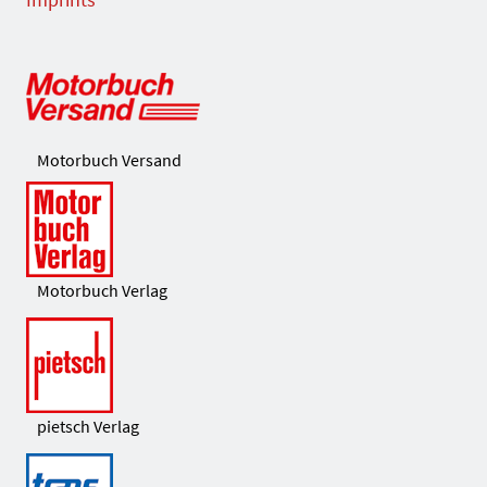
Motorbuch Versand
Motorbuch Verlag
pietsch Verlag