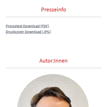
Presseinfo
Pressetext Download (PDF)
Druckcover Download (JPG)
Autor:Innen