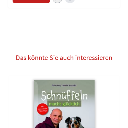
Das könnte Sie auch interessieren