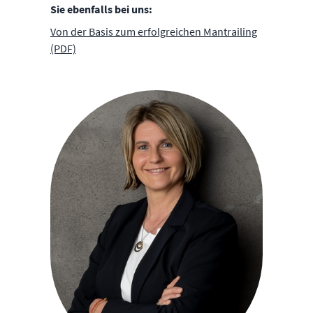
Sie ebenfalls bei uns:
Von der Basis zum erfolgreichen Mantrailing
(PDF)