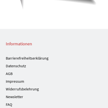
Informationen
Barrierefreiheitserklärung
Datenschutz
AGB
Impressum
Widerrufsbelehrung
Newsletter
FAQ