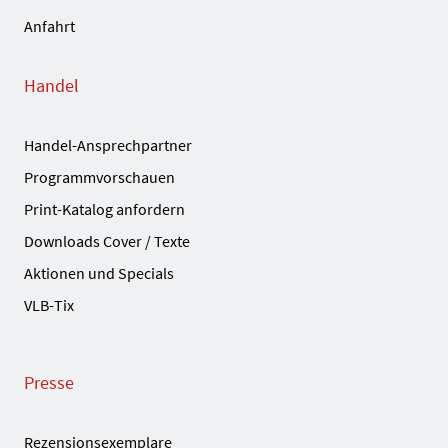
Anfahrt
Handel
Handel-Ansprechpartner
Programmvorschauen
Print-Katalog anfordern
Downloads Cover / Texte
Aktionen und Specials
VLB-Tix
Presse
Rezensionsexemplare