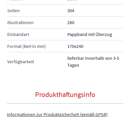
Seiten
304
Illustrationen
280
Einbandart
Pappband mit Überzug
Format (BxH in mm)
170x240
lieferbar innerhalb von 3-5
Verfügbarkeit
Tagen
Produkthaftungsinfo
Informationen zur Produktsicherheit (gemäß GPSR)