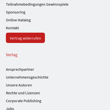
Teilnahmebedingungen Gewinnspiele
Sponsoring
Online-Katalog
Kontakt
Vertrag widerrufen
Verlag
Ansprechpartner
Unternehmensgeschichte
Unsere Autoren
Rechte und Lizenzen
Corporate Publishing
Jobs