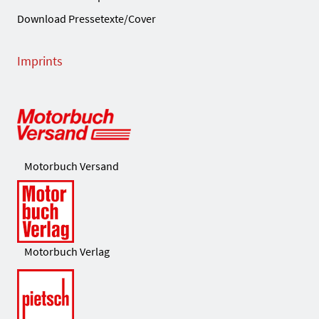
Download Pressetexte/Cover
Imprints
Motorbuch Versand
Motorbuch Verlag