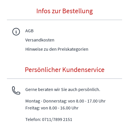
Infos zur Bestellung
AGB
Versandkosten
Hinweise zu den Preiskategorien
Persönlicher Kundenservice
Gerne beraten wir Sie auch persönlich.
Montag - Donnerstag: von 8.00 - 17.00 Uhr
Freitag: von 8.00 - 16.00 Uhr
Telefon: 0711/7899 2151