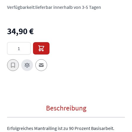
Verfügbarkeit:
lieferbar innerhalb von 3-5 Tagen
34,90 €
Menge
E-Mail an einen Freund
Beschreibung
Erfolgreiches Mantrailing ist zu 90 Prozent Basisarbeit.