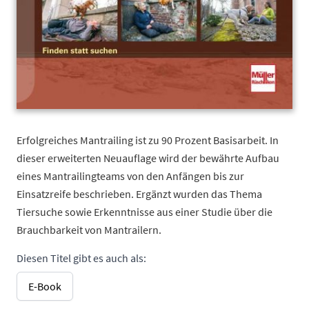
Erfolgreiches Mantrailing ist zu 90 Prozent Basisarbeit. In
dieser erweiterten Neuauflage wird der bewährte Aufbau
eines Mantrailingteams von den Anfängen bis zur
Einsatzreife beschrieben. Ergänzt wurden das Thema
Tiersuche sowie Erkenntnisse aus einer Studie über die
Brauchbarkeit von Mantrailern.
Diesen Titel gibt es auch als:
E-Book