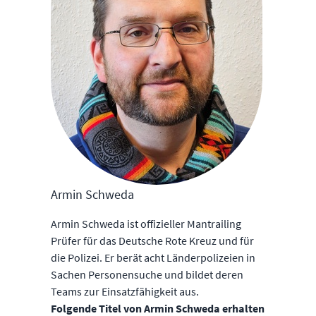
Armin Schweda
Armin Schweda ist offizieller Mantrailing
Prüfer für das Deutsche Rote Kreuz und für
die Polizei. Er berät acht Länderpolizeien in
Sachen Personensuche und bildet deren
Teams zur Einsatzfähigkeit aus.
Folgende Titel von Armin Schweda erhalten