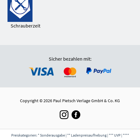
Schrauberzeit
Sicher bezahlen mit:
Copyright © 2026 Paul Pietsch Verlage GmbH & Co. KG
Preiskategorien: * Sonderausgabe | ** Ladenpreisaufhebung | *** UVP | ****