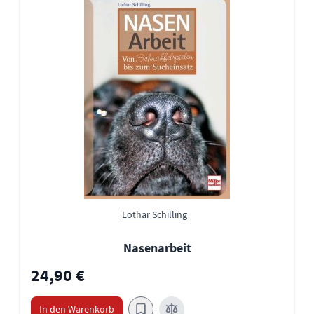
Lothar Schilling
Nasenarbeit
24,90 €
In den Warenkorb