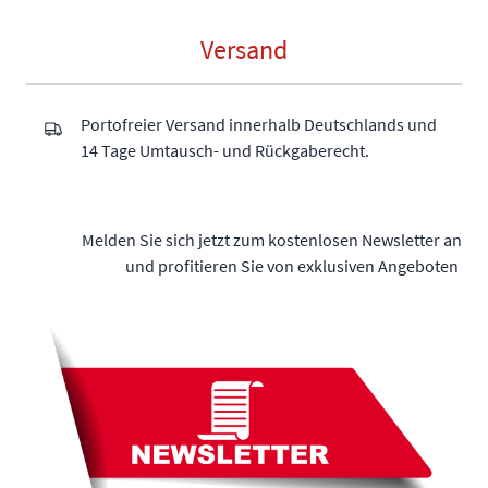
Versand
Portofreier Versand innerhalb Deutschlands und
14 Tage Umtausch- und Rückgaberecht.
Melden Sie sich jetzt zum kostenlosen Newsletter an
und profitieren Sie von exklusiven Angeboten