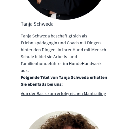
Tanja Schweda
Tanja Schweda beschäftigt sich als
Erlebnispädagogin und Coach mit Dingen
hinter den Dingen. In ihrer Hund mit Mensch
Schule bildet sie Arbeits- und
Familienhundeführer im HundeHandwerk
aus.
Folgende Titel von Tanja Schweda erhalten
Sie ebenfalls bei uns:
Von der Basis zum erfolgreichen Mantrailing