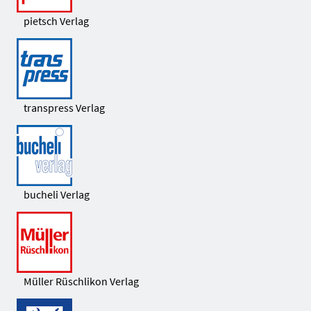
pietsch Verlag
transpress Verlag
bucheli Verlag
Müller Rüschlikon Verlag