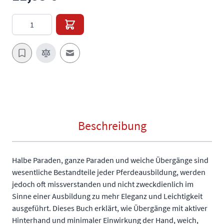
Menge
E-Mail an einen Freund
Beschreibung
Halbe Paraden, ganze Paraden und weiche Übergänge sind
wesentliche Bestandteile jeder Pferdeausbildung, werden
jedoch oft missverstanden und nicht zweckdienlich im
Sinne einer Ausbildung zu mehr Eleganz und Leichtigkeit
ausgeführt. Dieses Buch erklärt, wie Übergänge mit aktiver
Hinterhand und minimaler Einwirkung der Hand, weich,