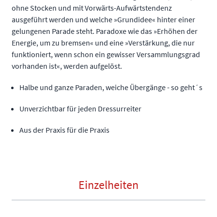
ohne Stocken und mit Vorwärts-Aufwärtstendenz
ausgeführt werden und welche »Grundidee« hinter einer
gelungenen Parade steht. Paradoxe wie das »Erhöhen der
Energie, um zu bremsen« und eine »Verstärkung, die nur
funktioniert, wenn schon ein gewisser Versammlungsgrad
vorhanden ist«, werden aufgelöst.
Halbe und ganze Paraden, weiche Übergänge - so geht´s
Unverzichtbar für jeden Dressurreiter
Aus der Praxis für die Praxis
Einzelheiten