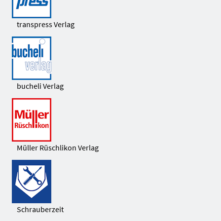
transpress Verlag
bucheli Verlag
Müller Rüschlikon Verlag
Schrauberzeit