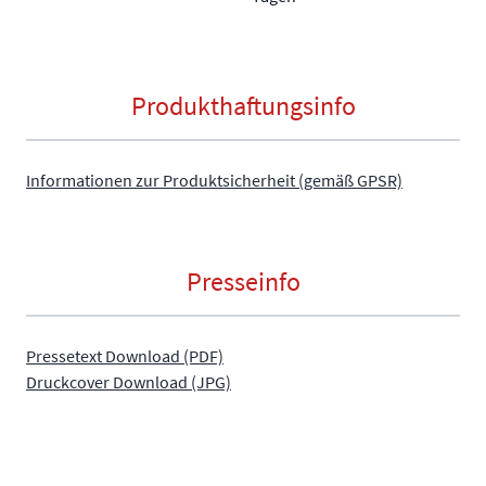
Produkthaftungsinfo
Informationen zur Produktsicherheit (gemäß GPSR)
Presseinfo
Pressetext Download (PDF)
Druckcover Download (JPG)