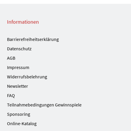
Informationen
Barrierefreiheitserklärung
Datenschutz
AGB
Impressum
Widerrufsbelehrung
Newsletter
FAQ
Teilnahmebedingungen Gewinnspiele
Sponsoring
Online-Katalog