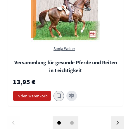
Sonja Weber
Versammlung für gesunde Pferde und Reiten
in Leichtigkeit
13,95 €
In den Warenkorb