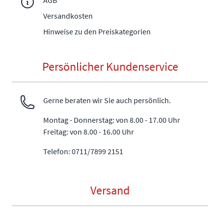
Versandkosten
Hinweise zu den Preiskategorien
Persönlicher Kundenservice
Gerne beraten wir Sie auch persönlich.
Montag - Donnerstag: von 8.00 - 17.00 Uhr
Freitag: von 8.00 - 16.00 Uhr
Telefon: 0711/7899 2151
Versand