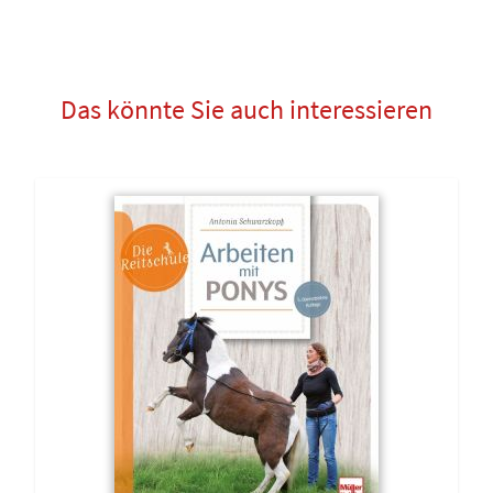
Das könnte Sie auch interessieren