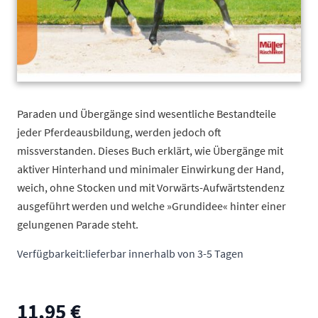
Paraden und Übergänge sind wesentliche Bestandteile
jeder Pferdeausbildung, werden jedoch oft
missverstanden. Dieses Buch erklärt, wie Übergänge mit
aktiver Hinterhand und minimaler Einwirkung der Hand,
weich, ohne Stocken und mit Vorwärts-Aufwärtstendenz
ausgeführt werden und welche »Grundidee« hinter einer
gelungenen Parade steht.
Verfügbarkeit:
lieferbar innerhalb von 3-5 Tagen
11,95 €