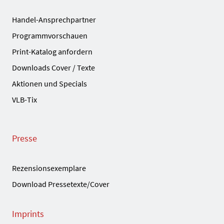
Handel-Ansprechpartner
Programmvorschauen
Print-Katalog anfordern
Downloads Cover / Texte
Aktionen und Specials
VLB-Tix
Presse
Rezensionsexemplare
Download Pressetexte/Cover
Imprints