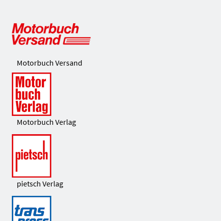
Motorbuch Versand
Motorbuch Verlag
pietsch Verlag