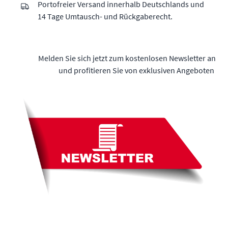
Portofreier Versand innerhalb Deutschlands und
14 Tage Umtausch- und Rückgaberecht.
Melden Sie sich jetzt zum kostenlosen Newsletter an
und profitieren Sie von exklusiven Angeboten