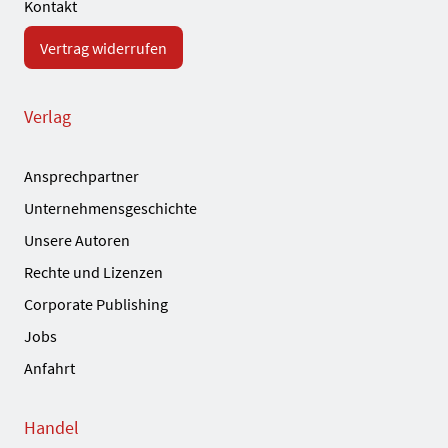
Kontakt
Vertrag widerrufen
Verlag
Ansprechpartner
Unternehmensgeschichte
Unsere Autoren
Rechte und Lizenzen
Corporate Publishing
Jobs
Anfahrt
Handel