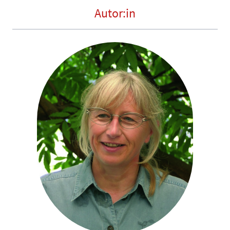
Autor:in