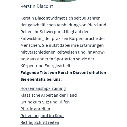
Kerstin Diacont
Kerstin Diacont widmet sich seit 30 Jahren
der ganzheitlichen Ausbildung von Pferd und
Reiter. Ihr Schwerpunkt liegt auf der
Entwicklung der präzisen Körpersprache des
Menschen. Sie nutzt dabei ihre Erfahrungen
mit verschiedenen Reitweisen und ihr Know-
how aus anderen Sportarten sowie der
Körper- und Energiearbeit.
Folgende Titel von Kerstin Diacont erhalten
Sie ebenfalls bei uns:
Horsemanship-Training
Klassische Arbeit an der Hand
Grundkurs Sitz und Hilfen
Pferde anreiten
Reiten beginnt im Kopf
Richtig Schritt reiten