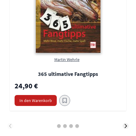
Martin Wehrle
365 ultimative Fangtipps
24,90 €
In den Warenkorb