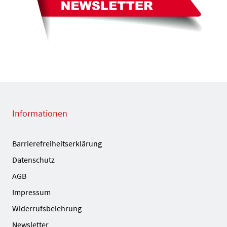
Informationen
Barrierefreiheitserklärung
Datenschutz
AGB
Impressum
Widerrufsbelehrung
Newsletter