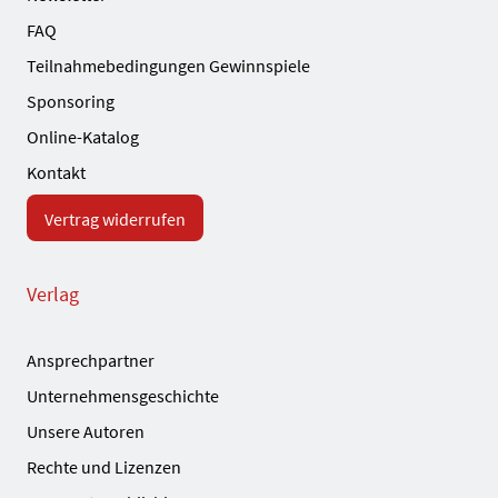
FAQ
Teilnahmebedingungen Gewinnspiele
Sponsoring
Online-Katalog
Kontakt
Vertrag widerrufen
Verlag
Ansprechpartner
Unternehmensgeschichte
Unsere Autoren
Rechte und Lizenzen