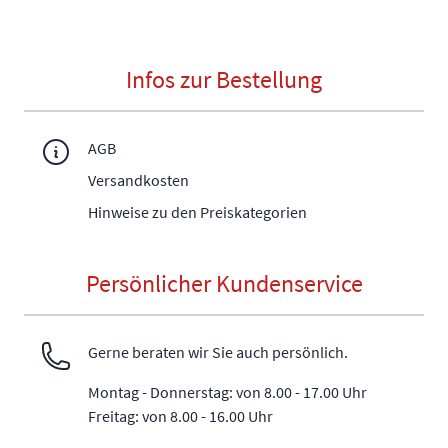
Infos zur Bestellung
AGB
Versandkosten
Hinweise zu den Preiskategorien
Persönlicher Kundenservice
Gerne beraten wir Sie auch persönlich.
Montag - Donnerstag: von 8.00 - 17.00 Uhr
Freitag: von 8.00 - 16.00 Uhr