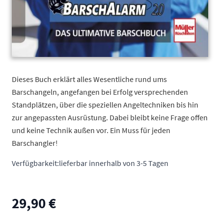
Dieses Buch erklärt alles Wesentliche rund ums
Barschangeln, angefangen bei Erfolg versprechenden
Standplätzen, über die speziellen Angeltechniken bis hin
zur angepassten Ausrüstung. Dabei bleibt keine Frage offen
und keine Technik außen vor. Ein Muss für jeden
Barschangler!
Verfügbarkeit:
lieferbar innerhalb von 3-5 Tagen
29,90 €