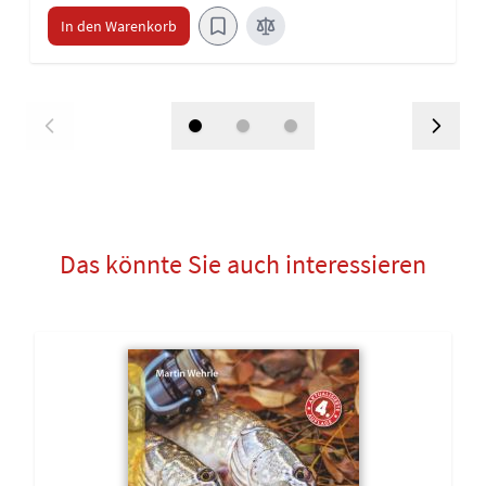
In den Warenkorb
Das könnte Sie auch interessieren