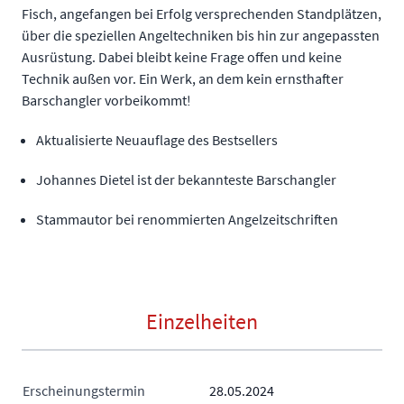
Fisch, angefangen bei Erfolg versprechenden Standplätzen,
über die speziellen Angeltechniken bis hin zur angepassten
Ausrüstung. Dabei bleibt keine Frage offen und keine
Technik außen vor. Ein Werk, an dem kein ernsthafter
Barschangler vorbeikommt!
Aktualisierte Neuauflage des Bestsellers
Johannes Dietel ist der bekannteste Barschangler
Stammautor bei renommierten Angelzeitschriften
Einzelheiten
Erscheinungstermin
28.05.2024