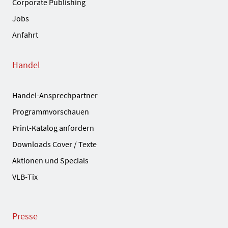
Corporate Publishing
Jobs
Anfahrt
Handel
Handel-Ansprechpartner
Programmvorschauen
Print-Katalog anfordern
Downloads Cover / Texte
Aktionen und Specials
VLB-Tix
Presse