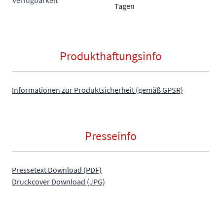
Verfügbarkeit
Tagen
Produkthaftungsinfo
Informationen zur Produktsicherheit (gemäß GPSR)
Presseinfo
Pressetext Download (PDF)
Druckcover Download (JPG)