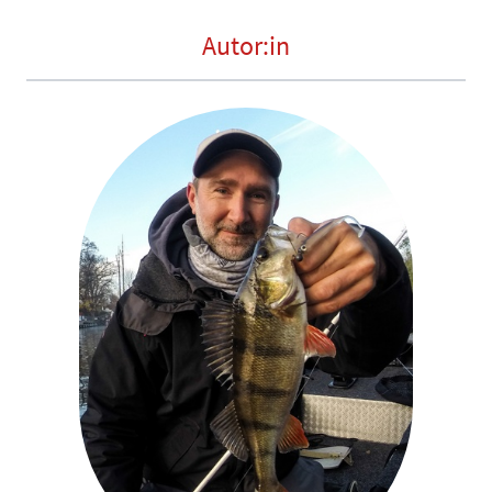
Autor:in