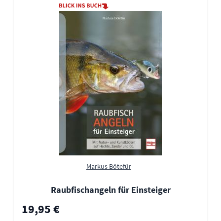
Markus Bötefür
Raubfischangeln für Einsteiger
19,95 €