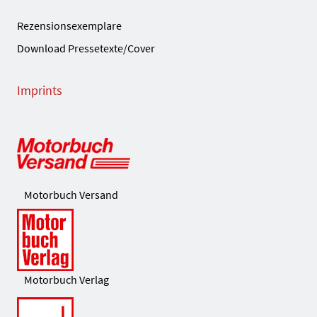
Rezensionsexemplare
Download Pressetexte/Cover
Imprints
Motorbuch Versand
Motorbuch Verlag