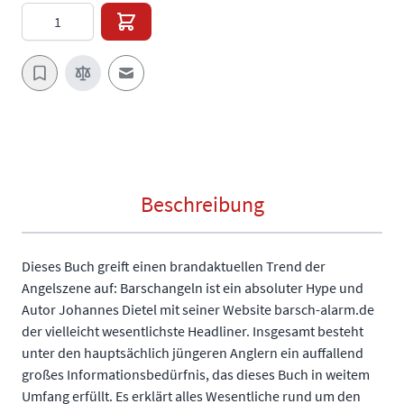
Menge
E-Mail an einen Freund
Beschreibung
Dieses Buch greift einen brandaktuellen Trend der
Angelszene auf: Barschangeln ist ein absoluter Hype und
Autor Johannes Dietel mit seiner Website barsch-alarm.de
der vielleicht wesentlichste Headliner. Insgesamt besteht
unter den hauptsächlich jüngeren Anglern ein auffallend
großes Informationsbedürfnis, das dieses Buch in weitem
Umfang erfüllt. Es erklärt alles Wesentliche rund um den