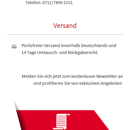
Telefon: 0711/7899 2151
Versand
Portofreier Versand innerhalb Deutschlands und
14 Tage Umtausch- und Rückgaberecht.
Melden Sie sich jetzt zum kostenlosen Newsletter an
und profitieren Sie von exklusiven Angeboten