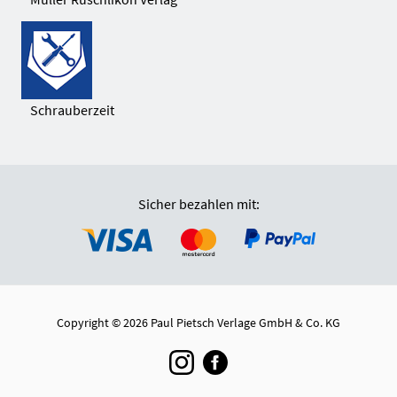
Schrauberzeit
Sicher bezahlen mit:
Copyright © 2026 Paul Pietsch Verlage GmbH & Co. KG