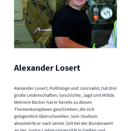
Alexander Losert
Alexander Losert, Politologe und Journalist, hat drei
große Leidenschaften: Geschichte, Jagd und Militär.
Mehrere Bücher hat er bereits zu diesen
Themenkomplexen geschrieben, die sich
gelegentlich überschneiden. Sein Studium
absolvierte er nach seiner Zeit bei der Bundeswehr
an der Justus-Liebig-Universität in Gießen und