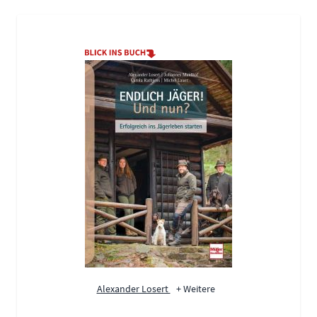
Alexander Losert
+ Weitere