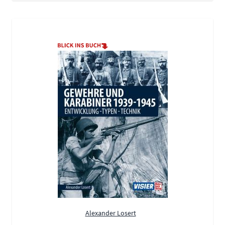
Alexander Losert