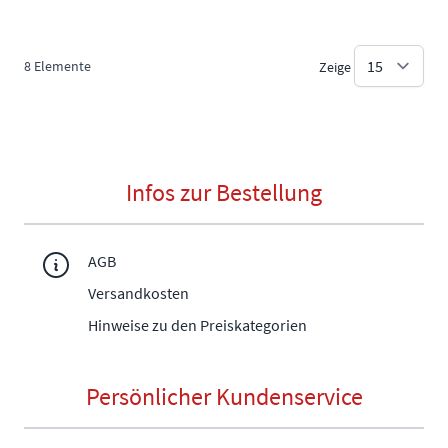
8
Elemente
Zeige
Infos zur Bestellung
AGB
Versandkosten
Hinweise zu den Preiskategorien
Persönlicher Kundenservice