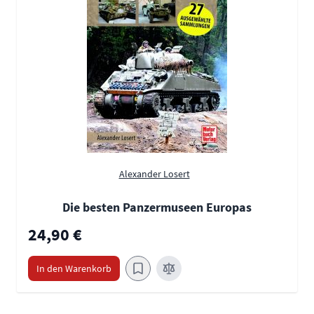
Alexander Losert
Die besten Panzermuseen Europas
24,90 €
In den Warenkorb