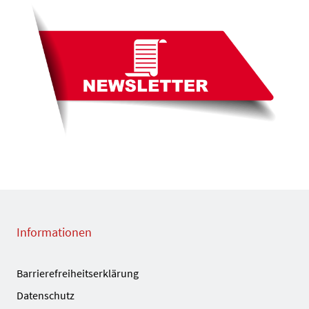
Informationen
Barrierefreiheitserklärung
Datenschutz