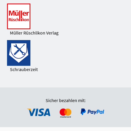
Müller Rüschlikon Verlag
Schrauberzeit
Sicher bezahlen mit: