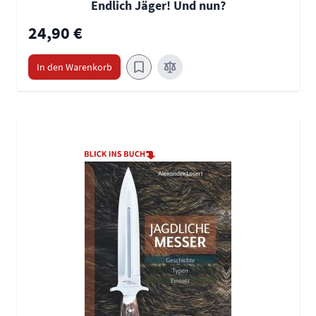
Endlich Jäger! Und nun?
24,90 €
In den Warenkorb