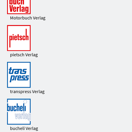
Motorbuch Verlag
pietsch Verlag
transpress Verlag
bucheli Verlag