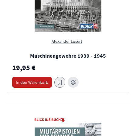
Alexander Losert
Maschinengewehre 1939 - 1945
19,95 €
In den Warenkorb