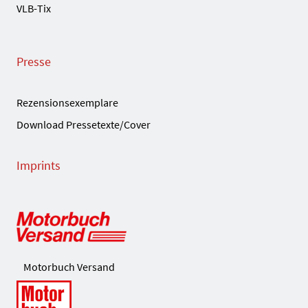
VLB-Tix
Presse
Rezensionsexemplare
Download Pressetexte/Cover
Imprints
Motorbuch Versand