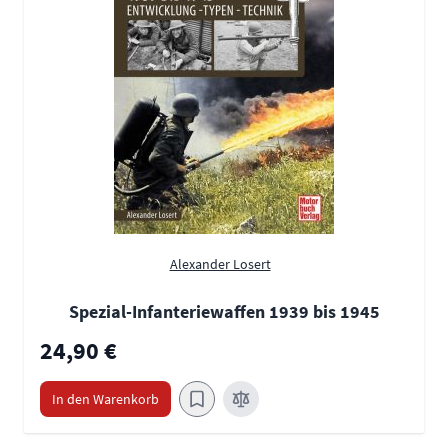
Alexander Losert
Spezial-Infanteriewaffen 1939 bis 1945
24,90 €
In den Warenkorb