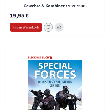
Gewehre & Karabiner 1939-1945
19,95 €
In den Warenkorb