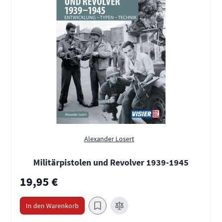
Alexander Losert
Militärpistolen und Revolver 1939-1945
19,95 €
In den Warenkorb