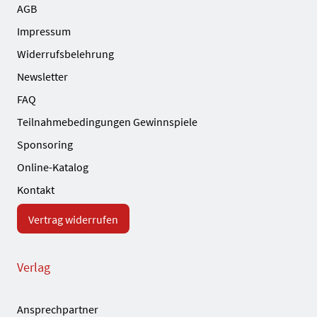
AGB
Impressum
Widerrufsbelehrung
Newsletter
FAQ
Teilnahmebedingungen Gewinnspiele
Sponsoring
Online-Katalog
Kontakt
Vertrag widerrufen
Verlag
Ansprechpartner