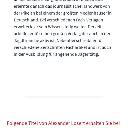
erlernte danach das journalistische Handwerk von
der Pike an bei einem der größten Medienhäuser in
Deutschland. Bei verschiedenen Fach-Verlagen
erweiterte er sein Wissen stetig weiter. Derzeit
arbeitet er für einen großen Verlag, der auch in der
Jagdbranche aktiv ist. Nebenbei schreibt er für
verschiedene Zeitschriften Fachartikel und ist auch
in der Ausbildung für angehende Jäger tätig.
Folgende Titel von Alexander Losert erhalten Sie bei