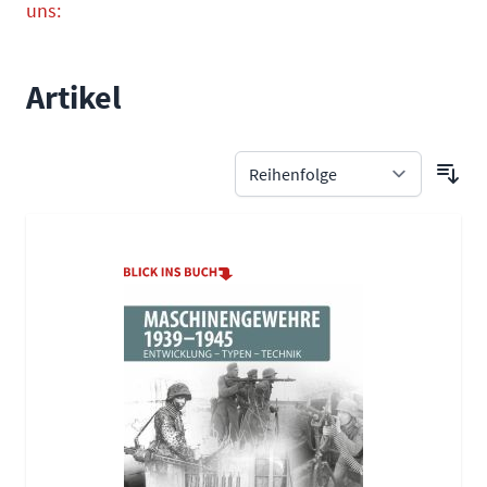
uns:
Artikel