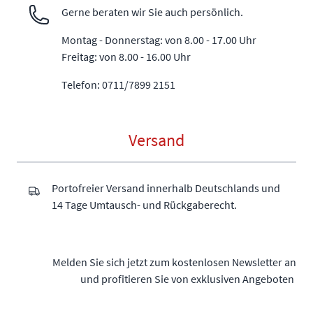
Gerne beraten wir Sie auch persönlich.
Montag - Donnerstag: von 8.00 - 17.00 Uhr
Freitag: von 8.00 - 16.00 Uhr
Telefon: 0711/7899 2151
Versand
Portofreier Versand innerhalb Deutschlands und
14 Tage Umtausch- und Rückgaberecht.
Melden Sie sich jetzt zum kostenlosen Newsletter an
und profitieren Sie von exklusiven Angeboten