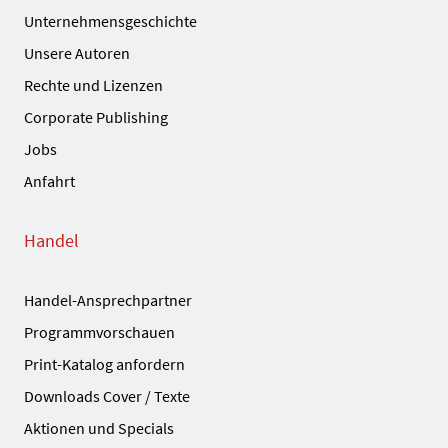
Unternehmensgeschichte
Unsere Autoren
Rechte und Lizenzen
Corporate Publishing
Jobs
Anfahrt
Handel
Handel-Ansprechpartner
Programmvorschauen
Print-Katalog anfordern
Downloads Cover / Texte
Aktionen und Specials