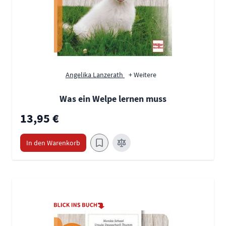
Angelika Lanzerath
+ Weitere
Was ein Welpe lernen muss
13,95 €
In den Warenkorb