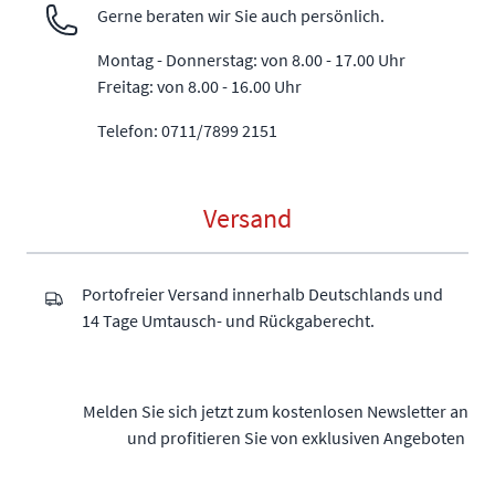
Gerne beraten wir Sie auch persönlich.
Montag - Donnerstag: von 8.00 - 17.00 Uhr
Freitag: von 8.00 - 16.00 Uhr
Telefon: 0711/7899 2151
Versand
Portofreier Versand innerhalb Deutschlands und
14 Tage Umtausch- und Rückgaberecht.
Melden Sie sich jetzt zum kostenlosen Newsletter an
und profitieren Sie von exklusiven Angeboten