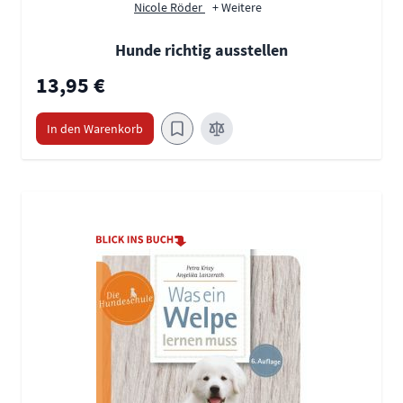
Nicole Röder
+ Weitere
Hunde richtig ausstellen
13,95 €
In den Warenkorb