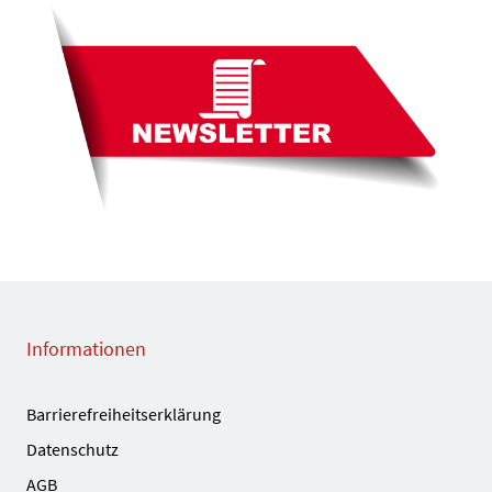
Informationen
Barrierefreiheitserklärung
Datenschutz
AGB