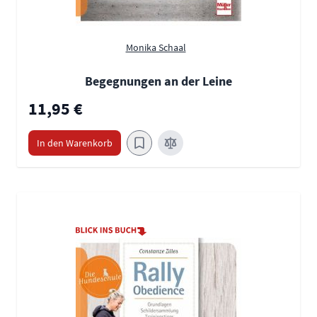
Monika Schaal
Begegnungen an der Leine
11,95 €
In den Warenkorb