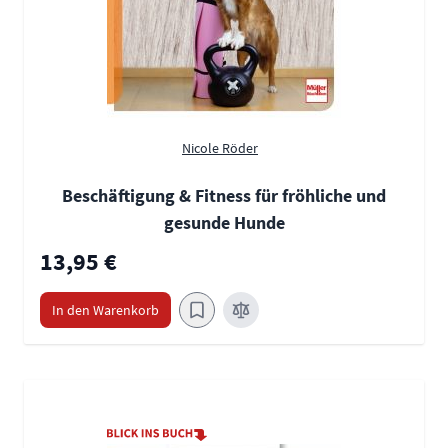
Nicole Röder
Beschäftigung & Fitness für fröhliche und
gesunde Hunde
13,95 €
In den Warenkorb