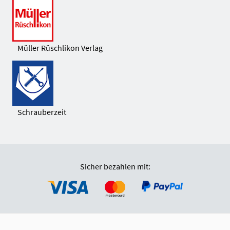
Müller Rüschlikon Verlag
Schrauberzeit
Sicher bezahlen mit: