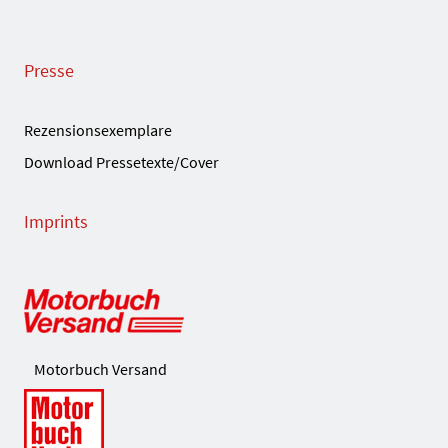
Presse
Rezensionsexemplare
Download Pressetexte/Cover
Imprints
Motorbuch Versand