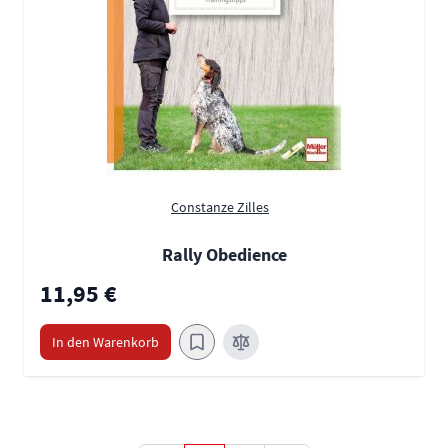
Constanze Zilles
Rally Obedience
11,95 €
In den Warenkorb