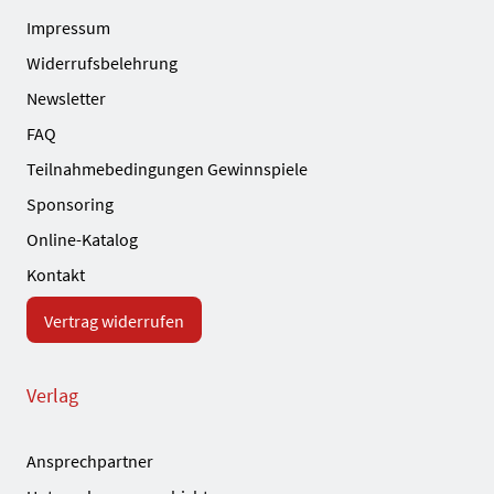
Impressum
Widerrufsbelehrung
Newsletter
FAQ
Teilnahmebedingungen Gewinnspiele
Sponsoring
Online-Katalog
Kontakt
Vertrag widerrufen
Verlag
Ansprechpartner