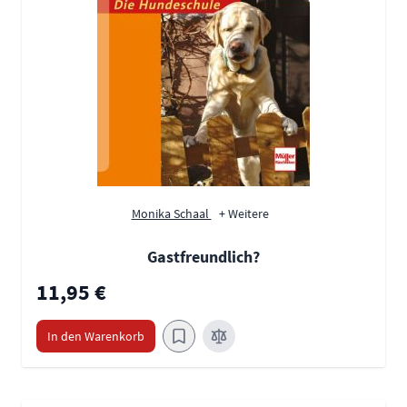
Monika Schaal
+ Weitere
Gastfreundlich?
11,95 €
In den Warenkorb