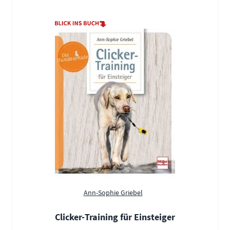
Ann-Sophie Griebel
Clicker-Training für Einsteiger