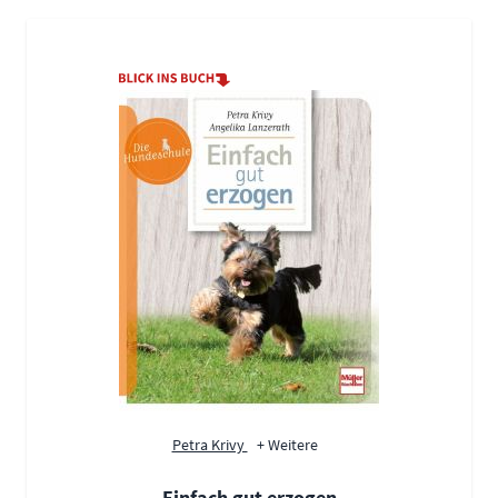
Petra Krivy
+ Weitere
Einfach gut erzogen