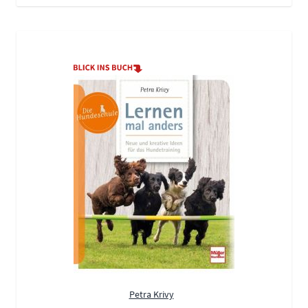
Petra Krivy