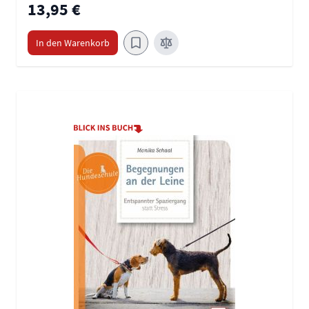
13,95 €
In den Warenkorb