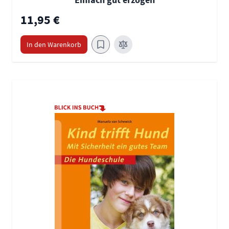
11,95 €
In den Warenkorb