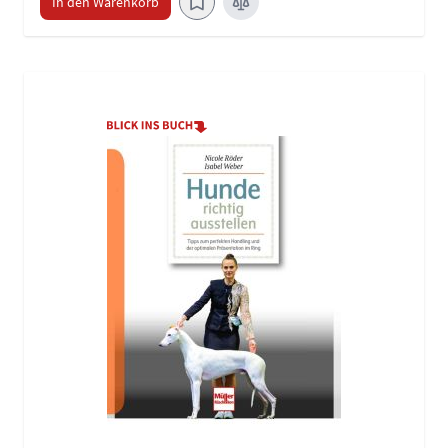
In den Warenkorb