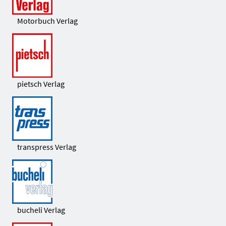
Motorbuch Verlag
pietsch Verlag
transpress Verlag
bucheli Verlag