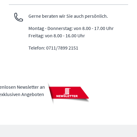
Gerne beraten wir Sie auch persönlich.
Montag - Donnerstag: von 8.00 - 17.00 Uhr
Freitag: von 8.00 - 16.00 Uhr
Telefon: 0711/7899 2151
tenlosen Newsletter an
 exklusiven Angeboten