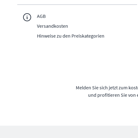
AGB
Versandkosten
Hinweise zu den Preiskategorien
Melden Sie sich jetzt zum kos
und profitieren Sie von