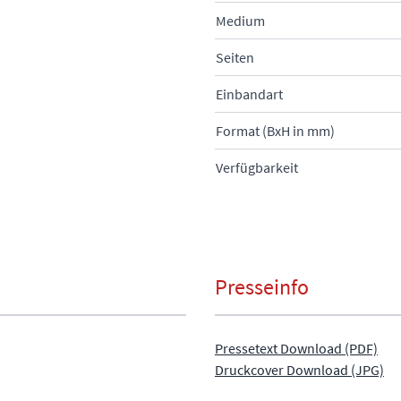
Medium
Seiten
Einbandart
Format (BxH in mm)
Verfügbarkeit
Presseinfo
Pressetext Download (PDF)
Druckcover Download (JPG)