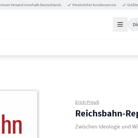
nloser Versand innerhalb Deutschlands
Persönlicher Kundenservice
Größte
Di
Erich Preuß
Reichsbahn-Re
Zwischen Ideologie und Wir