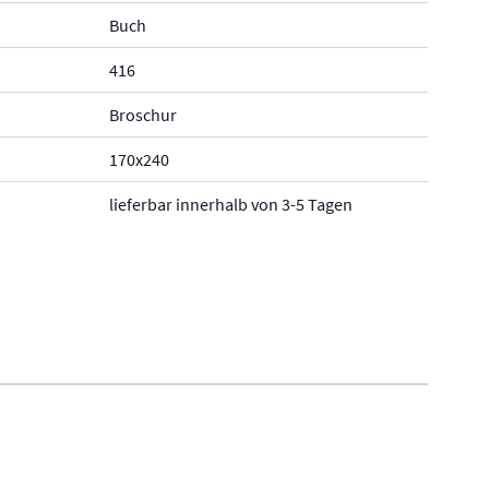
Buch
416
Broschur
170x240
lieferbar innerhalb von 3-5 Tagen