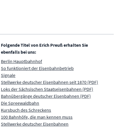
Folgende Titel von Erich Preuß erhalten Sie
ebenfalls bei uns:
Berlin Hauptbahnhof
So funktioniert der Eisenbahnbetrieb
Signale
Stellwerke deutscher Eisenbahnen seit 1870 (PDF)
Loks der Sächsischen Staatseisenbahnen (PDF)
Bahnübergänge deutscher Eisenbahnen (PDF)
Die Spreewaldbahn
Kursbuch des Schreckens
100 Bahnhöfe, die man kennen muss
Stellwerke deutscher Eisenbahnen