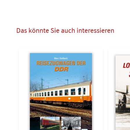
Das könnte Sie auch interessieren