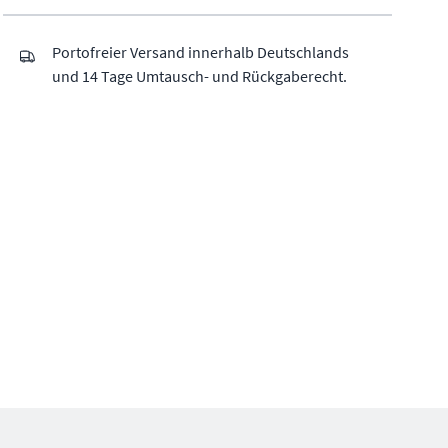
Portofreier Versand innerhalb Deutschlands
und 14 Tage Umtausch- und Rückgaberecht.