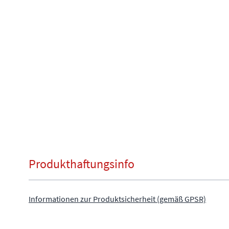
Produkthaftungsinfo
Informationen zur Produktsicherheit (gemäß GPSR)