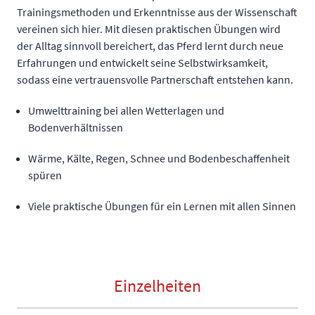
Trainingsmethoden und Erkenntnisse aus der Wissenschaft
vereinen sich hier. Mit diesen praktischen Übungen wird
der Alltag sinnvoll bereichert, das Pferd lernt durch neue
Erfahrungen und entwickelt seine Selbstwirksamkeit,
sodass eine vertrauensvolle Partnerschaft entstehen kann.
Umwelttraining bei allen Wetterlagen und
Bodenverhältnissen
Wärme, Kälte, Regen, Schnee und Bodenbeschaffenheit
spüren
Viele praktische Übungen für ein Lernen mit allen Sinnen
Einzelheiten