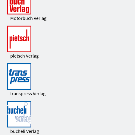
Motorbuch Verlag
pietsch Verlag
transpress Verlag
bucheli Verlag