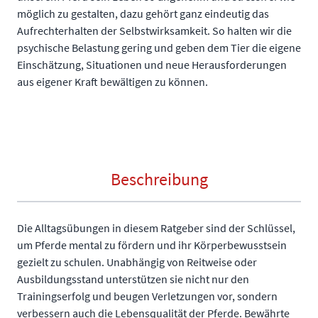
möglich zu gestalten, dazu gehört ganz eindeutig das
Aufrechterhalten der Selbstwirksamkeit. So halten wir die
psychische Belastung gering und geben dem Tier die eigene
Einschätzung, Situationen und neue Herausforderungen
aus eigener Kraft bewältigen zu können.
Beschreibung
Die Alltagsübungen in diesem Ratgeber sind der Schlüssel,
um Pferde mental zu fördern und ihr Körperbewusstsein
gezielt zu schulen. Unabhängig von Reitweise oder
Ausbildungsstand unterstützen sie nicht nur den
Trainingserfolg und beugen Verletzungen vor, sondern
verbessern auch die Lebensqualität der Pferde. Bewährte