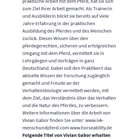
praktische Arbeit mit dem Pferd, hat sie sich
zum Ziel ihrer Arbeit gemacht. Als Trainerin
und Ausbilderin blickt sie bereits auf viele
Jahre Erfahrung in der praktischen
Ausbildung des Pferdes und des Menschen
zurück. Dieses Wissen über den
pferdegerechten, sicheren und erfolgreichen
Umgang mit dem Pferd, vermittelt sie in
Lehrgängen und Vorträgen in ganz
Deutschland. Dabei soll den Praktikern das
aktuelle Wissen der Forschung zugänglich
gemacht und Freude an der
Verhaltensbiologie vermittelt werden, mit
dem Ziel, das Verständnis über das Verhalten
und die Natur des Pferdes, zu verbessern.
Weitere Informationen über die Arbeit von
Vivian Gabor finden Sie unter: www.ivk-
menschundpferd.com www.horseability.de
Folgende Titel von Vivian Gabor erhalten