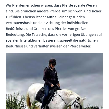
Wir Pferdemenschen wissen, dass Pferde soziale Wesen
sind. Sie brauchen andere Pferde, um sich wohl und sicher
zu fühlen. Ebenso ist der Aufbau einer gesunden
Vertrauensbasis und die Achtung der individuellen
Bedürfnisse und Grenzen des Pferdes von großer
Bedeutung. Die Tatsache, dass die vorherigen Übungen auf
sozialen Interaktionen basieren, spiegelt die natürlichen
Bedürfnisse und Verhaltensweisen der Pferde wider.