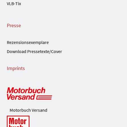
VLB-Tix
Presse
Rezensionsexemplare
Download Pressetexte/Cover
Imprints
Motorbuch Versand