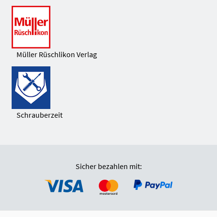
Müller Rüschlikon Verlag
Schrauberzeit
Sicher bezahlen mit: