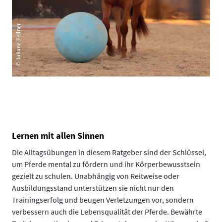
Lernen mit allen Sinnen
Die Alltagsübungen in diesem Ratgeber sind der Schlüssel,
um Pferde mental zu fördern und ihr Körperbewusstsein
gezielt zu schulen. Unabhängig von Reitweise oder
Ausbildungsstand unterstützen sie nicht nur den
Trainingserfolg und beugen Verletzungen vor, sondern
verbessern auch die Lebensqualität der Pferde. Bewährte