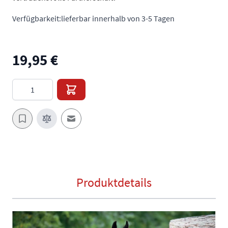
Verfügbarkeit:
lieferbar innerhalb von 3-5 Tagen
19,95 €
Menge
E-Mail an einen Freund
Produktdetails