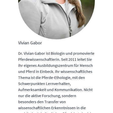
Vivian Gabor
Dr. Vivian Gabor ist Biologin und promovierte
Pferdewissenschaftlerin. Seit 2011 leitet Sie
ihr eigenes Ausbildungszentrum für Mensch
und Pferd in Einbeck. Ihr wissenschaftliches
Thema ist die Pferde-Ethologie, mit den
Schwerpunkten Lernverhalten,
Aufmerksamkeit und Kommunikation. Nicht
nur die aktive Forschung, sondern
besonders den Transfer von
wissenschaftlichen Erkenntnissen in die