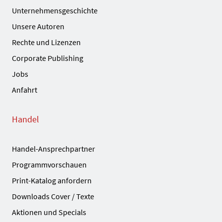
Unternehmensgeschichte
Unsere Autoren
Rechte und Lizenzen
Corporate Publishing
Jobs
Anfahrt
Handel
Handel-Ansprechpartner
Programmvorschauen
Print-Katalog anfordern
Downloads Cover / Texte
Aktionen und Specials