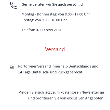
Gerne beraten wir Sie auch persönlich.
Montag - Donnerstag: von 8.00 - 17.00 Uhr
Freitag: von 8.00 - 16.00 Uhr
Telefon: 0711/7899 2151
Versand
Portofreier Versand innerhalb Deutschlands und
14 Tage Umtausch- und Rückgaberecht.
Melden Sie sich jetzt zum kostenlosen Newsletter an
und profitieren Sie von exklusiven Angeboten