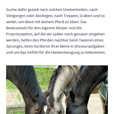
Suche dafür gezielt nach solchen Unebenheiten, nach
Steigungen oder Abstiegen, nach Treppen, Gräben und so
weiter, um diese mit deinem Pferd zu üben. Das
Bewusstsein für den eigenen Körper und die
Propriozeption, auf die wir später noch genauer eingehen
werden, helfen den Pferden nachher beim Taxieren eines
Sprunges, beim Sortieren ihrer Beine in Dressuraufgaben
und um das Gefühl für die Hankenbeugung zu bekommen.