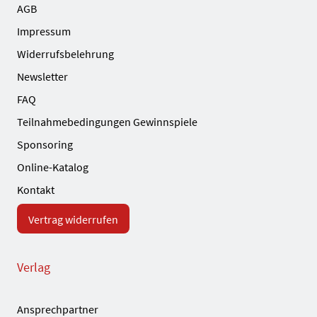
AGB
Impressum
Widerrufsbelehrung
Newsletter
FAQ
Teilnahmebedingungen Gewinnspiele
Sponsoring
Online-Katalog
Kontakt
Vertrag widerrufen
Verlag
Ansprechpartner