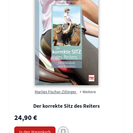
Marlies Fischer-Zillinger
+ Weitere
Der korrekte Sitz des Reiters
24,90 €
In den Warenkorb