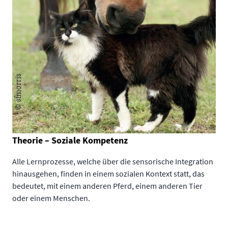
Theorie – Soziale Kompetenz
Alle Lernprozesse, welche über die sensorische Integration
hinausgehen, finden in einem sozialen Kontext statt, das
bedeutet, mit einem anderen Pferd, einem anderen Tier
oder einem Menschen.