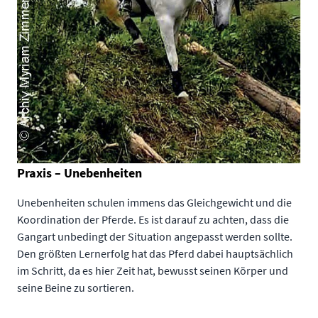
Praxis – Unebenheiten
Unebenheiten schulen immens das Gleichgewicht und die
Koordination der Pferde. Es ist darauf zu achten, dass die
Gangart unbedingt der Situation angepasst werden sollte.
Den größten Lernerfolg hat das Pferd dabei hauptsächlich
im Schritt, da es hier Zeit hat, bewusst seinen Körper und
seine Beine zu sortieren.