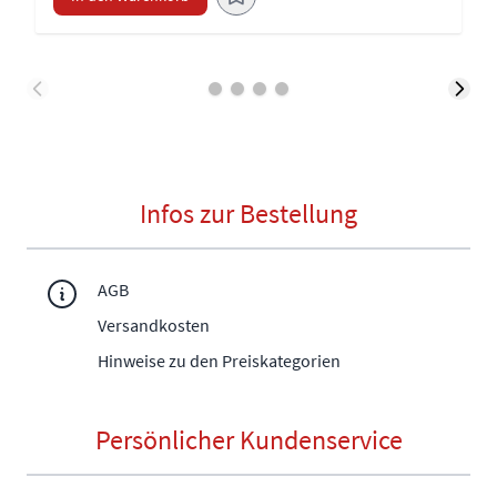
Infos zur Bestellung
AGB
Versandkosten
Hinweise zu den Preiskategorien
Persönlicher Kundenservice