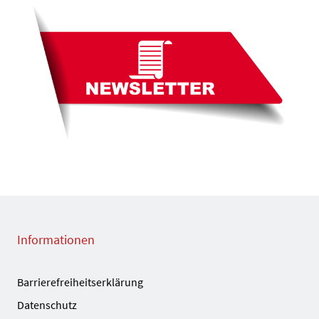
Informationen
Barrierefreiheitserklärung
Datenschutz