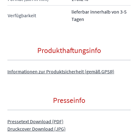
lieferbar innerhalb von 3-5
Verfügbarkeit
Tagen
Produkthaftungsinfo
Informationen zur Produktsicherheit (gemäß GPSR)
Presseinfo
Pressetext Download (PDF)
Druckcover Download (JPG)