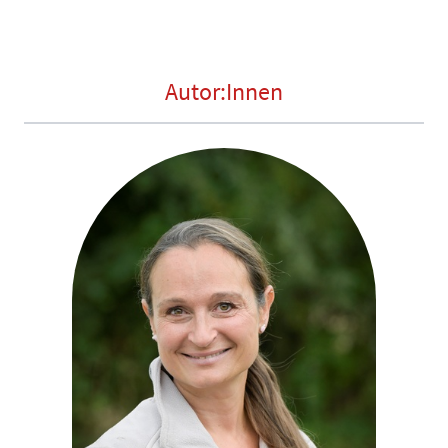
Autor:Innen