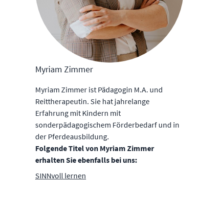
Myriam Zimmer
Myriam Zimmer ist Pädagogin M.A. und
Reittherapeutin. Sie hat jahrelange
Erfahrung mit Kindern mit
sonderpädagogischem Förderbedarf und in
der Pferdeausbildung.
Folgende Titel von Myriam Zimmer
erhalten Sie ebenfalls bei uns:
SINNvoll lernen