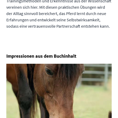
Trainingsmethoden und Erkenntnisse aus der Wissenschaft
vereinen sich hier. Mit diesen praktischen Übungen wird
der Alltag sinnvoll bereichert, das Pferd lernt durch neue
Erfahrungen und entwickelt seine Selbstwirksamkeit,
sodass eine vertrauensvolle Partnerschaft entstehen kann.
Impressionen aus dem Buchinhalt