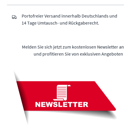
Portofreier Versand innerhalb Deutschlands und
14 Tage Umtausch- und Rückgaberecht.
Melden Sie sich jetzt zum kostenlosen Newsletter an
und profitieren Sie von exklusiven Angeboten