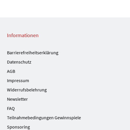
Informationen
Barrierefreiheitserklärung
Datenschutz
AGB
Impressum
Widerrufsbelehrung
Newsletter
FAQ
Teilnahmebedingungen Gewinnspiele
Sponsoring