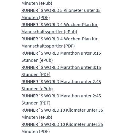
Minuten (ePub)
RUNNER´S WORLD 5 Kilometer unter 35
Minuten (PDF)
RUNNER´S WORLD 4-Wochen-Plan für
Mannschaftssportler (ePub)
RUNNER´S WORLD 4-Wochen-Plan für
Mannschaftssportler (PDF)
RUNNER´S WORLD Marathon unter 3:15
Stunden (ePub)
RUNNER´S WORLD Marathon unter 3:15
Stunden (PDF)
RUNNER´S WORLD Marathon unter 2:45
Stunden (ePub)
RUNNER´S WORLD Marathon unter 2:45
Stunden (PDF)
RUNNER´S WORLD 10 Kilometer unter 35
Minuten (ePub)
RUNNER´S WORLD 10 Kilometer unter 35
Minuten (PDF)