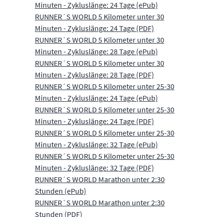
Minuten - Zykluslänge: 24 Tage (ePub)
RUNNER´S WORLD 5 Kilometer unter 30
Minuten - Zykluslänge: 24 Tage (PDF)
RUNNER´S WORLD 5 Kilometer unter 30
Minuten - Zykluslänge: 28 Tage (ePub)
RUNNER´S WORLD 5 Kilometer unter 30
Minuten - Zykluslänge: 28 Tage (PDF)
RUNNER´S WORLD 5 Kilometer unter 25-30
Minuten - Zykluslänge: 24 Tage (ePub)
RUNNER´S WORLD 5 Kilometer unter 25-30
Minuten - Zykluslänge: 24 Tage (PDF)
RUNNER´S WORLD 5 Kilometer unter 25-30
Minuten - Zykluslänge: 32 Tage (ePub)
RUNNER´S WORLD 5 Kilometer unter 25-30
Minuten - Zykluslänge: 32 Tage (PDF)
RUNNER´S WORLD Marathon unter 2:30
Stunden (ePub)
RUNNER´S WORLD Marathon unter 2:30
Stunden (PDF)