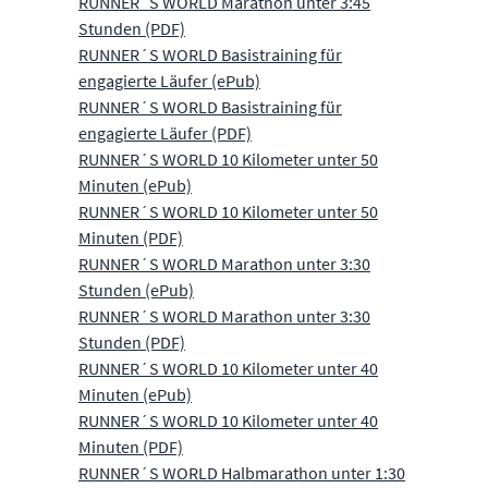
RUNNER´S WORLD Marathon unter 3:45
Stunden (PDF)
RUNNER´S WORLD Basistraining für
engagierte Läufer (ePub)
RUNNER´S WORLD Basistraining für
engagierte Läufer (PDF)
RUNNER´S WORLD 10 Kilometer unter 50
Minuten (ePub)
RUNNER´S WORLD 10 Kilometer unter 50
Minuten (PDF)
RUNNER´S WORLD Marathon unter 3:30
Stunden (ePub)
RUNNER´S WORLD Marathon unter 3:30
Stunden (PDF)
RUNNER´S WORLD 10 Kilometer unter 40
Minuten (ePub)
RUNNER´S WORLD 10 Kilometer unter 40
Minuten (PDF)
RUNNER´S WORLD Halbmarathon unter 1:30