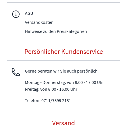
AGB
Versandkosten
Hinweise zu den Preiskategorien
Persönlicher Kundenservice
Gerne beraten wir Sie auch persönlich.
Montag - Donnerstag: von 8.00 - 17.00 Uhr
Freitag: von 8.00 - 16.00 Uhr
Telefon: 0711/7899 2151
Versand