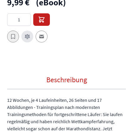
9,99 €
(eBook)
Menge
E-Mail an einen Freund
Beschreibung
12 Wochen, je 4 Laufeinheiten, 26 Seiten und 17
Abbildungen - Trainingsplan nach modernsten
Trainingsmethoden für fortgeschrittene Läufer: Sie laufen
regelmäßig und haben reichlich Wettkampferfahrung,
vielleicht sogar schon auf der Marathondistanz. Jetzt