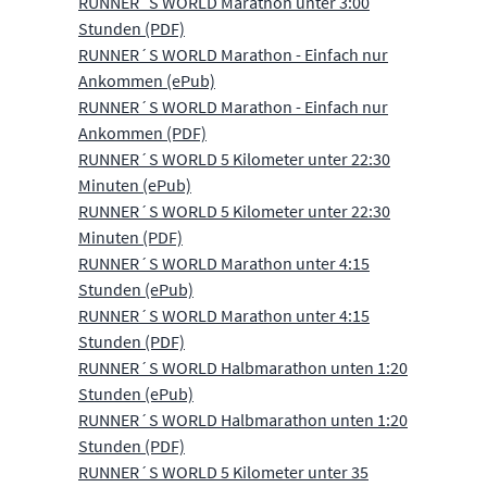
RUNNER´S WORLD Marathon unter 3:00
Stunden (PDF)
RUNNER´S WORLD Marathon - Einfach nur
Ankommen (ePub)
RUNNER´S WORLD Marathon - Einfach nur
Ankommen (PDF)
RUNNER´S WORLD 5 Kilometer unter 22:30
Minuten (ePub)
RUNNER´S WORLD 5 Kilometer unter 22:30
Minuten (PDF)
RUNNER´S WORLD Marathon unter 4:15
Stunden (ePub)
RUNNER´S WORLD Marathon unter 4:15
Stunden (PDF)
RUNNER´S WORLD Halbmarathon unten 1:20
Stunden (ePub)
RUNNER´S WORLD Halbmarathon unten 1:20
Stunden (PDF)
RUNNER´S WORLD 5 Kilometer unter 35