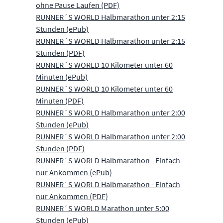
ohne Pause Laufen (PDF)
RUNNER´S WORLD Halbmarathon unter 2:15
Stunden (ePub)
RUNNER´S WORLD Halbmarathon unter 2:15
Stunden (PDF)
RUNNER´S WORLD 10 Kilometer unter 60
Minuten (ePub)
RUNNER´S WORLD 10 Kilometer unter 60
Minuten (PDF)
RUNNER´S WORLD Halbmarathon unter 2:00
Stunden (ePub)
RUNNER´S WORLD Halbmarathon unter 2:00
Stunden (PDF)
RUNNER´S WORLD Halbmarathon - Einfach
nur Ankommen (ePub)
RUNNER´S WORLD Halbmarathon - Einfach
nur Ankommen (PDF)
RUNNER´S WORLD Marathon unter 5:00
Stunden (ePub)