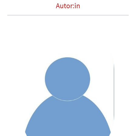
Autor:in