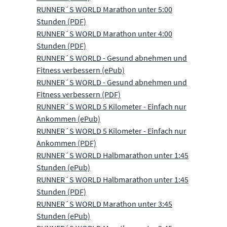
RUNNER´S WORLD Marathon unter 5:00
Stunden (PDF)
RUNNER´S WORLD Marathon unter 4:00
Stunden (PDF)
RUNNER´S WORLD - Gesund abnehmen und
Fitness verbessern (ePub)
RUNNER´S WORLD - Gesund abnehmen und
Fitness verbessern (PDF)
RUNNER´S WORLD 5 Kilometer - Einfach nur
Ankommen (ePub)
RUNNER´S WORLD 5 Kilometer - Einfach nur
Ankommen (PDF)
RUNNER´S WORLD Halbmarathon unter 1:45
Stunden (ePub)
RUNNER´S WORLD Halbmarathon unter 1:45
Stunden (PDF)
RUNNER´S WORLD Marathon unter 3:45
Stunden (ePub)