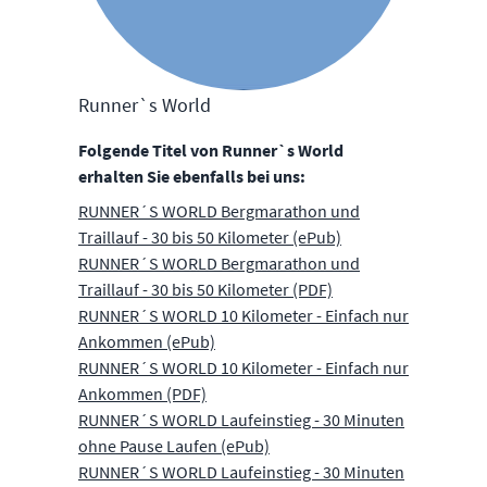
Runner`s World
Folgende Titel von Runner`s World
erhalten Sie ebenfalls bei uns:
RUNNER´S WORLD Bergmarathon und
Traillauf - 30 bis 50 Kilometer (ePub)
RUNNER´S WORLD Bergmarathon und
Traillauf - 30 bis 50 Kilometer (PDF)
RUNNER´S WORLD 10 Kilometer - Einfach nur
Ankommen (ePub)
RUNNER´S WORLD 10 Kilometer - Einfach nur
Ankommen (PDF)
RUNNER´S WORLD Laufeinstieg - 30 Minuten
ohne Pause Laufen (ePub)
RUNNER´S WORLD Laufeinstieg - 30 Minuten