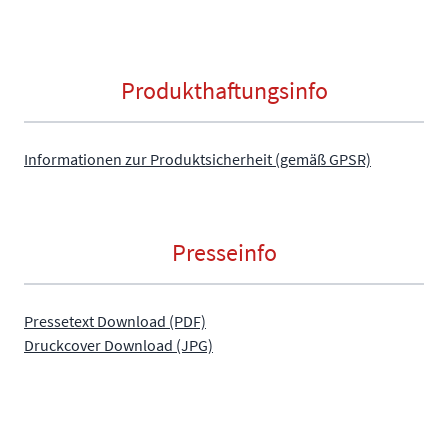
Produkthaftungsinfo
Informationen zur Produktsicherheit (gemäß GPSR)
Presseinfo
Pressetext Download (PDF)
Druckcover Download (JPG)