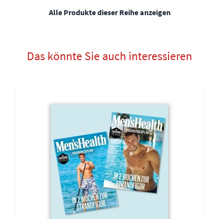
Alle Produkte dieser Reihe anzeigen
Das könnte Sie auch interessieren