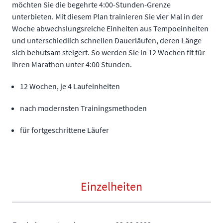
möchten Sie die begehrte 4:00-Stunden-Grenze
unterbieten. Mit diesem Plan trainieren Sie vier Mal in der
Woche abwechslungsreiche Einheiten aus Tempoeinheiten
und unterschiedlich schnellen Dauerläufen, deren Länge
sich behutsam steigert. So werden Sie in 12 Wochen fit für
Ihren Marathon unter 4:00 Stunden.
12 Wochen, je 4 Laufeinheiten
nach modernsten Trainingsmethoden
für fortgeschrittene Läufer
Einzelheiten