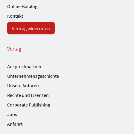
Online-Katalog
Kontakt
Vertrag widerrufen
Verlag
Ansprechpartner
Unternehmensgeschichte
Unsere Autoren
Rechte und Lizenzen
Corporate Publishing
Jobs
Anfahrt