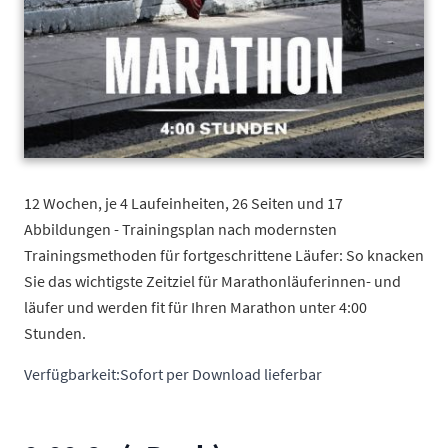
12 Wochen, je 4 Laufeinheiten, 26 Seiten und 17
Abbildungen - Trainingsplan nach modernsten
Trainingsmethoden für fortgeschrittene Läufer: So knacken
Sie das wichtigste Zeitziel für Marathonläuferinnen- und
läufer und werden fit für Ihren Marathon unter 4:00
Stunden.
Verfügbarkeit:
Sofort per Download lieferbar