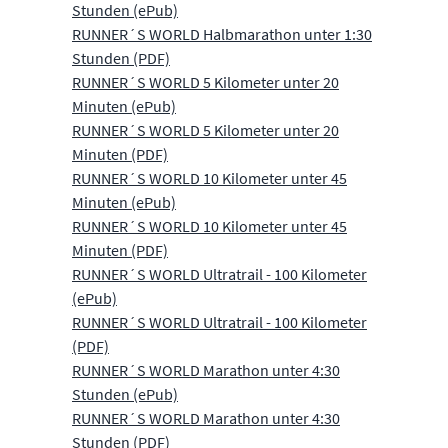
Stunden (ePub)
RUNNER´S WORLD Halbmarathon unter 1:30
Stunden (PDF)
RUNNER´S WORLD 5 Kilometer unter 20
Minuten (ePub)
RUNNER´S WORLD 5 Kilometer unter 20
Minuten (PDF)
RUNNER´S WORLD 10 Kilometer unter 45
Minuten (ePub)
RUNNER´S WORLD 10 Kilometer unter 45
Minuten (PDF)
RUNNER´S WORLD Ultratrail - 100 Kilometer
(ePub)
RUNNER´S WORLD Ultratrail - 100 Kilometer
(PDF)
RUNNER´S WORLD Marathon unter 4:30
Stunden (ePub)
RUNNER´S WORLD Marathon unter 4:30
Stunden (PDF)