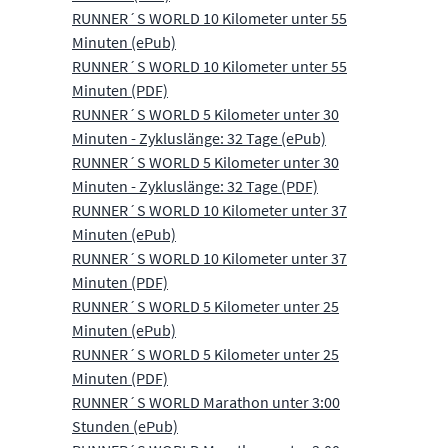
RUNNER´S WORLD 10 Kilometer unter 55
Minuten (ePub)
RUNNER´S WORLD 10 Kilometer unter 55
Minuten (PDF)
RUNNER´S WORLD 5 Kilometer unter 30
Minuten - Zykluslänge: 32 Tage (ePub)
RUNNER´S WORLD 5 Kilometer unter 30
Minuten - Zykluslänge: 32 Tage (PDF)
RUNNER´S WORLD 10 Kilometer unter 37
Minuten (ePub)
RUNNER´S WORLD 10 Kilometer unter 37
Minuten (PDF)
RUNNER´S WORLD 5 Kilometer unter 25
Minuten (ePub)
RUNNER´S WORLD 5 Kilometer unter 25
Minuten (PDF)
RUNNER´S WORLD Marathon unter 3:00
Stunden (ePub)