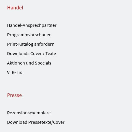
Handel
Handel-Ansprechpartner
Programmvorschauen
Print-Katalog anfordern
Downloads Cover / Texte
Aktionen und Specials
VLB-Tix
Presse
Rezensionsexemplare
Download Pressetexte/Cover