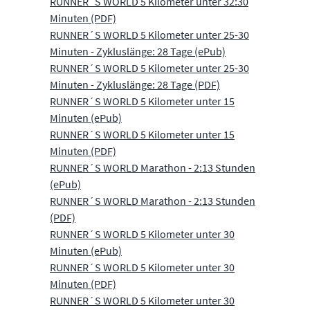
RUNNER´S WORLD 5 Kilometer unter 32:30
Minuten (PDF)
RUNNER´S WORLD 5 Kilometer unter 25-30
Minuten - Zykluslänge: 28 Tage (ePub)
RUNNER´S WORLD 5 Kilometer unter 25-30
Minuten - Zykluslänge: 28 Tage (PDF)
RUNNER´S WORLD 5 Kilometer unter 15
Minuten (ePub)
RUNNER´S WORLD 5 Kilometer unter 15
Minuten (PDF)
RUNNER´S WORLD Marathon - 2:13 Stunden
(ePub)
RUNNER´S WORLD Marathon - 2:13 Stunden
(PDF)
RUNNER´S WORLD 5 Kilometer unter 30
Minuten (ePub)
RUNNER´S WORLD 5 Kilometer unter 30
Minuten (PDF)
RUNNER´S WORLD 5 Kilometer unter 30