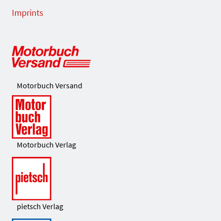
Imprints
Motorbuch Versand
Motorbuch Verlag
pietsch Verlag