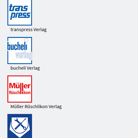
transpress Verlag
bucheli Verlag
Müller Rüschlikon Verlag