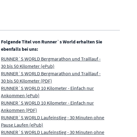
Folgende Titel von Runner`s World erhalten Sie
ebenfalls bei uns:
RUNNER´S WORLD Bergmarathon und Traillauf -
30 bis 50 Kilometer (ePub)
RUNNER´S WORLD Bergmarathon und Traillauf -
30 bis 50 Kilometer (PDF)
RUNNER´S WORLD 10 Kilometer - Einfach nur
Ankommen (ePub)
RUNNER´S WORLD 10 Kilometer - Einfach nur
Ankommen (PDF)
RUNNER´S WORLD Laufeinstieg - 30 Minuten ohne
Pause Laufen (ePub)
RUNNER´S WORLD Laufeinstieg - 30 Minuten ohne