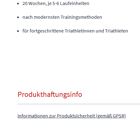
20 Wochen, je 5-6 Laufeinheiten
nach modernsten Trainingsmethoden
für fortgeschrittene Triathletinnen und Triathleten
Produkthaftungsinfo
Informationen zur Produktsicherheit (gemäß GPSR)