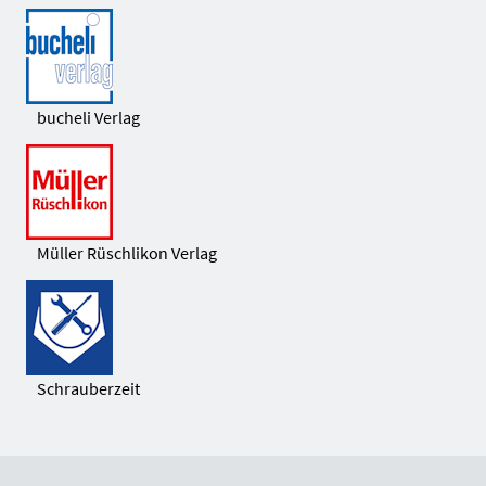
bucheli Verlag
Müller Rüschlikon Verlag
Schrauberzeit