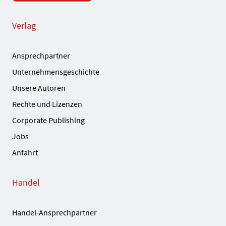
Verlag
Ansprechpartner
Unternehmensgeschichte
Unsere Autoren
Rechte und Lizenzen
Corporate Publishing
Jobs
Anfahrt
Handel
Handel-Ansprechpartner