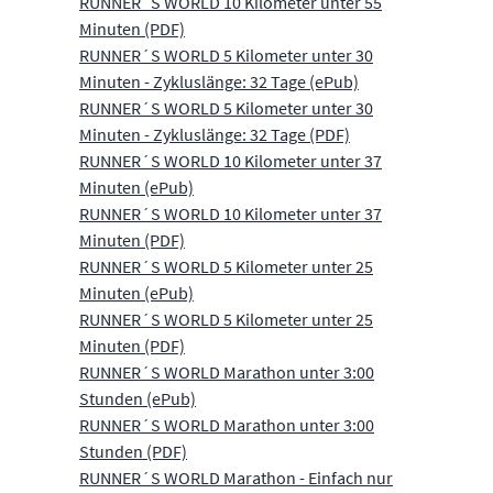
RUNNER´S WORLD 10 Kilometer unter 55
Minuten (PDF)
RUNNER´S WORLD 5 Kilometer unter 30
Minuten - Zykluslänge: 32 Tage (ePub)
RUNNER´S WORLD 5 Kilometer unter 30
Minuten - Zykluslänge: 32 Tage (PDF)
RUNNER´S WORLD 10 Kilometer unter 37
Minuten (ePub)
RUNNER´S WORLD 10 Kilometer unter 37
Minuten (PDF)
RUNNER´S WORLD 5 Kilometer unter 25
Minuten (ePub)
RUNNER´S WORLD 5 Kilometer unter 25
Minuten (PDF)
RUNNER´S WORLD Marathon unter 3:00
Stunden (ePub)
RUNNER´S WORLD Marathon unter 3:00
Stunden (PDF)
RUNNER´S WORLD Marathon - Einfach nur