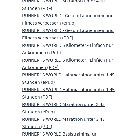
RUNNER´S WORLD Marathon unter 4:00
Stunden (PDF)
RUNNER´S WORLD - Gesund abnehmen und
Fitness verbessern (ePub)
RUNNER´S WORLD - Gesund abnehmen und
Fitness verbessern (PDF)
RUNNER´S WORLD 5 Kilometer - Einfach nur
Ankommen (ePub)
RUNNER´S WORLD 5 Kilometer - Einfach nur
Ankommen (PDF)
RUNNER´S WORLD Halbmarathon unter 1:45
Stunden (ePub)
RUNNER´S WORLD Halbmarathon unter 1:45
Stunden (PDF)
RUNNER´S WORLD Marathon unter 3:45
Stunden (ePub)
RUNNER´S WORLD Marathon unter 3:45
Stunden (PDF)
RUNNER´S WORLD Basistraining für