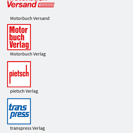
Motorbuch Versand
Motorbuch Verlag
pietsch Verlag
transpress Verlag