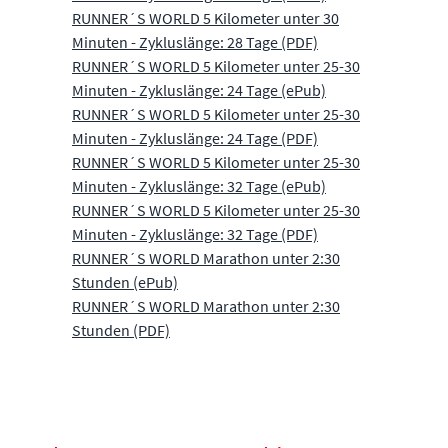
RUNNER´S WORLD 5 Kilometer unter 30
Minuten - Zykluslänge: 28 Tage (PDF)
RUNNER´S WORLD 5 Kilometer unter 25-30
Minuten - Zykluslänge: 24 Tage (ePub)
RUNNER´S WORLD 5 Kilometer unter 25-30
Minuten - Zykluslänge: 24 Tage (PDF)
RUNNER´S WORLD 5 Kilometer unter 25-30
Minuten - Zykluslänge: 32 Tage (ePub)
RUNNER´S WORLD 5 Kilometer unter 25-30
Minuten - Zykluslänge: 32 Tage (PDF)
RUNNER´S WORLD Marathon unter 2:30
Stunden (ePub)
RUNNER´S WORLD Marathon unter 2:30
Stunden (PDF)