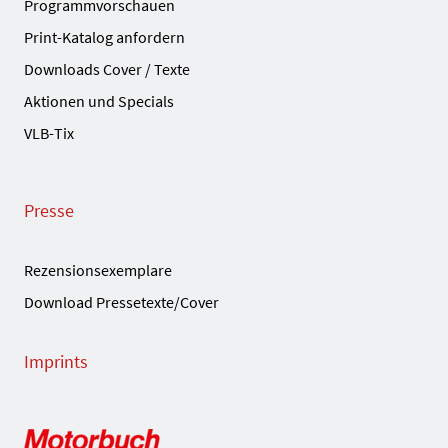
Programmvorschauen
Print-Katalog anfordern
Downloads Cover / Texte
Aktionen und Specials
VLB-Tix
Presse
Rezensionsexemplare
Download Pressetexte/Cover
Imprints