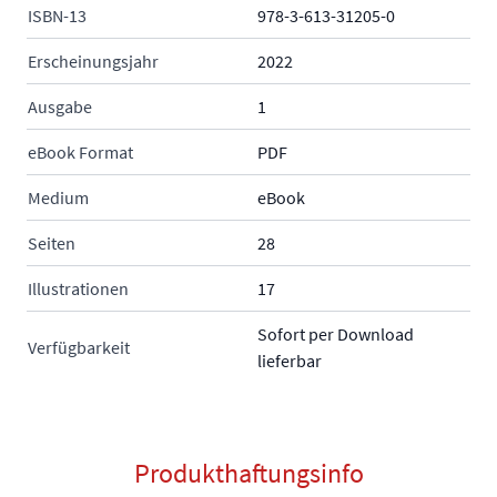
ISBN-13
978-3-613-31205-0
Erscheinungsjahr
2022
Ausgabe
1
eBook Format
PDF
Medium
eBook
Seiten
28
Illustrationen
17
Sofort per Download
Verfügbarkeit
lieferbar
Produkthaftungsinfo