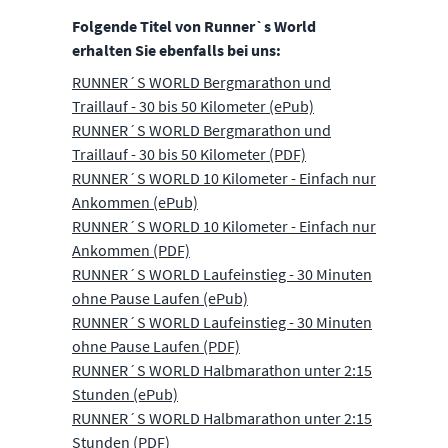
Folgende Titel von Runner`s World
erhalten Sie ebenfalls bei uns:
RUNNER´S WORLD Bergmarathon und
Traillauf - 30 bis 50 Kilometer (ePub)
RUNNER´S WORLD Bergmarathon und
Traillauf - 30 bis 50 Kilometer (PDF)
RUNNER´S WORLD 10 Kilometer - Einfach nur
Ankommen (ePub)
RUNNER´S WORLD 10 Kilometer - Einfach nur
Ankommen (PDF)
RUNNER´S WORLD Laufeinstieg - 30 Minuten
ohne Pause Laufen (ePub)
RUNNER´S WORLD Laufeinstieg - 30 Minuten
ohne Pause Laufen (PDF)
RUNNER´S WORLD Halbmarathon unter 2:15
Stunden (ePub)
RUNNER´S WORLD Halbmarathon unter 2:15
Stunden (PDF)