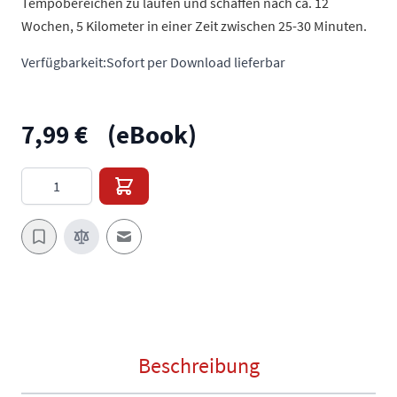
Tempobereichen zu laufen und schaffen nach ca. 12
Wochen, 5 Kilometer in einer Zeit zwischen 25-30 Minuten.
Verfügbarkeit:
Sofort per Download lieferbar
7,99 €
(eBook)
Menge
E-Mail an einen Freund
Beschreibung