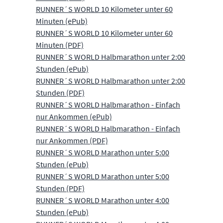
RUNNER´S WORLD 10 Kilometer unter 60
Minuten (ePub)
RUNNER´S WORLD 10 Kilometer unter 60
Minuten (PDF)
RUNNER´S WORLD Halbmarathon unter 2:00
Stunden (ePub)
RUNNER´S WORLD Halbmarathon unter 2:00
Stunden (PDF)
RUNNER´S WORLD Halbmarathon - Einfach
nur Ankommen (ePub)
RUNNER´S WORLD Halbmarathon - Einfach
nur Ankommen (PDF)
RUNNER´S WORLD Marathon unter 5:00
Stunden (ePub)
RUNNER´S WORLD Marathon unter 5:00
Stunden (PDF)
RUNNER´S WORLD Marathon unter 4:00
Stunden (ePub)