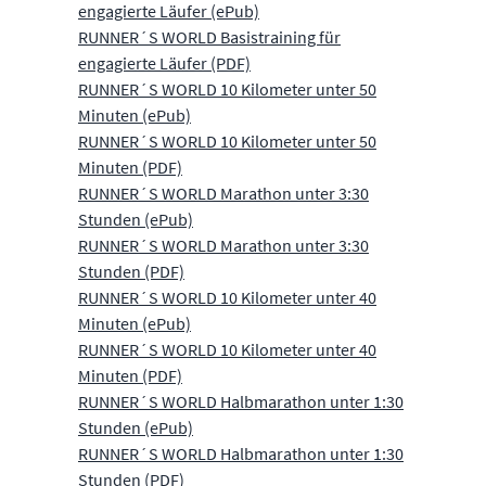
engagierte Läufer (ePub)
RUNNER´S WORLD Basistraining für
engagierte Läufer (PDF)
RUNNER´S WORLD 10 Kilometer unter 50
Minuten (ePub)
RUNNER´S WORLD 10 Kilometer unter 50
Minuten (PDF)
RUNNER´S WORLD Marathon unter 3:30
Stunden (ePub)
RUNNER´S WORLD Marathon unter 3:30
Stunden (PDF)
RUNNER´S WORLD 10 Kilometer unter 40
Minuten (ePub)
RUNNER´S WORLD 10 Kilometer unter 40
Minuten (PDF)
RUNNER´S WORLD Halbmarathon unter 1:30
Stunden (ePub)
RUNNER´S WORLD Halbmarathon unter 1:30
Stunden (PDF)