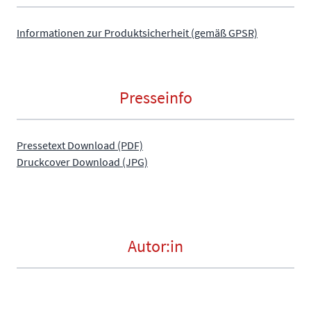
Informationen zur Produktsicherheit (gemäß GPSR)
Presseinfo
Pressetext Download (PDF)
Druckcover Download (JPG)
Autor:in