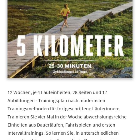
12 Wochen, je 4 Laufeinheiten, 28 Seiten und 17
Abbildungen - Trainingsplan nach modernsten
Trainingsmethoden für fortgeschrittene Läuferinnen:
Trainieren Sie vier Mal in der Woche abwechslungsreiche
Einheiten aus Dauerläufen, Fahrtspielen und ersten
Intervalltrainings. So lernen Sie, in unterschiedlichen