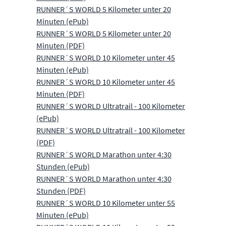
RUNNER´S WORLD 5 Kilometer unter 20
Minuten (ePub)
RUNNER´S WORLD 5 Kilometer unter 20
Minuten (PDF)
RUNNER´S WORLD 10 Kilometer unter 45
Minuten (ePub)
RUNNER´S WORLD 10 Kilometer unter 45
Minuten (PDF)
RUNNER´S WORLD Ultratrail - 100 Kilometer
(ePub)
RUNNER´S WORLD Ultratrail - 100 Kilometer
(PDF)
RUNNER´S WORLD Marathon unter 4:30
Stunden (ePub)
RUNNER´S WORLD Marathon unter 4:30
Stunden (PDF)
RUNNER´S WORLD 10 Kilometer unter 55
Minuten (ePub)