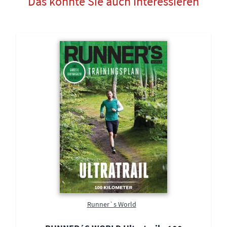
Das könnte Sie auch interessieren
Runner`s World