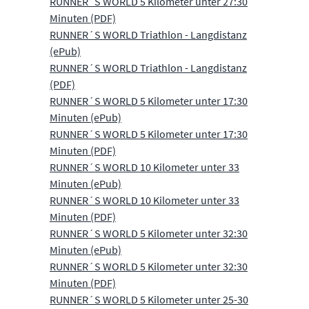
RUNNER´S WORLD 5 Kilometer unter 27:30
Minuten (PDF)
RUNNER´S WORLD Triathlon - Langdistanz
(ePub)
RUNNER´S WORLD Triathlon - Langdistanz
(PDF)
RUNNER´S WORLD 5 Kilometer unter 17:30
Minuten (ePub)
RUNNER´S WORLD 5 Kilometer unter 17:30
Minuten (PDF)
RUNNER´S WORLD 10 Kilometer unter 33
Minuten (ePub)
RUNNER´S WORLD 10 Kilometer unter 33
Minuten (PDF)
RUNNER´S WORLD 5 Kilometer unter 32:30
Minuten (ePub)
RUNNER´S WORLD 5 Kilometer unter 32:30
Minuten (PDF)
RUNNER´S WORLD 5 Kilometer unter 25-30