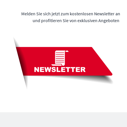
Melden Sie sich jetzt zum kostenlosen Newsletter an
und profitieren Sie von exklusiven Angeboten