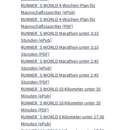
RUNNER´S WORLD 4-Wochen-Plan für
Mannschaftssportler (ePub)
RUNNER´S WORLD 4-Wochen-Plan für
Mannschaftssportler (PDF)
RUNNER´S WORLD Marathon unter 3:15
Stunden (ePub)
RUNNER´S WORLD Marathon unter 3:15
Stunden (PDF)
RUNNER´S WORLD Marathon unter 2:45
Stunden (ePub)
RUNNER´S WORLD Marathon unter 2:45
Stunden (PDF)
RUNNER´S WORLD 10 Kilometer unter 35
Minuten (ePub)
RUNNER´S WORLD 10 Kilometer unter 35
Minuten (PDF)
RUNNER´S WORLD 5 Kilometer unter 27:30
Minuten (ePub)