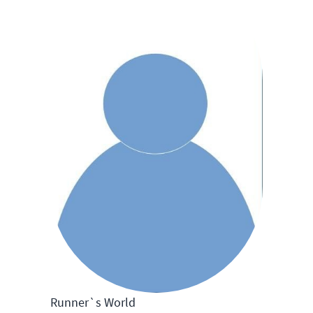
Runner`s World