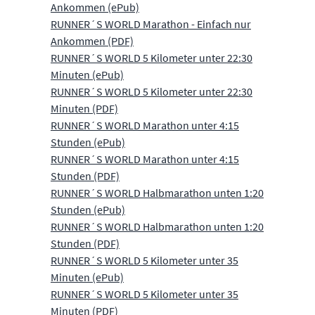
Ankommen (ePub)
RUNNER´S WORLD Marathon - Einfach nur
Ankommen (PDF)
RUNNER´S WORLD 5 Kilometer unter 22:30
Minuten (ePub)
RUNNER´S WORLD 5 Kilometer unter 22:30
Minuten (PDF)
RUNNER´S WORLD Marathon unter 4:15
Stunden (ePub)
RUNNER´S WORLD Marathon unter 4:15
Stunden (PDF)
RUNNER´S WORLD Halbmarathon unten 1:20
Stunden (ePub)
RUNNER´S WORLD Halbmarathon unten 1:20
Stunden (PDF)
RUNNER´S WORLD 5 Kilometer unter 35
Minuten (ePub)
RUNNER´S WORLD 5 Kilometer unter 35
Minuten (PDF)