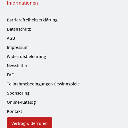
Informationen
Barrierefreiheitserklärung
Datenschutz
AGB
Impressum
Widerrufsbelehrung
Newsletter
FAQ
Teilnahmebedingungen Gewinnspiele
Sponsoring
Online-Katalog
Kontakt
Vertrag widerrufen