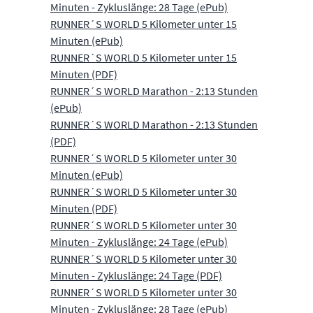
Minuten - Zykluslänge: 28 Tage (ePub)
RUNNER´S WORLD 5 Kilometer unter 15
Minuten (ePub)
RUNNER´S WORLD 5 Kilometer unter 15
Minuten (PDF)
RUNNER´S WORLD Marathon - 2:13 Stunden
(ePub)
RUNNER´S WORLD Marathon - 2:13 Stunden
(PDF)
RUNNER´S WORLD 5 Kilometer unter 30
Minuten (ePub)
RUNNER´S WORLD 5 Kilometer unter 30
Minuten (PDF)
RUNNER´S WORLD 5 Kilometer unter 30
Minuten - Zykluslänge: 24 Tage (ePub)
RUNNER´S WORLD 5 Kilometer unter 30
Minuten - Zykluslänge: 24 Tage (PDF)
RUNNER´S WORLD 5 Kilometer unter 30
Minuten - Zykluslänge: 28 Tage (ePub)