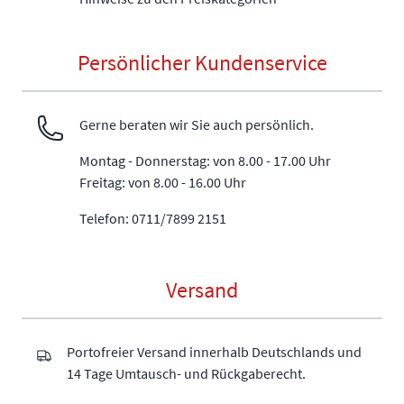
Persönlicher Kundenservice
Gerne beraten wir Sie auch persönlich.
Montag - Donnerstag: von 8.00 - 17.00 Uhr
Freitag: von 8.00 - 16.00 Uhr
Telefon: 0711/7899 2151
Versand
Portofreier Versand innerhalb Deutschlands und
14 Tage Umtausch- und Rückgaberecht.