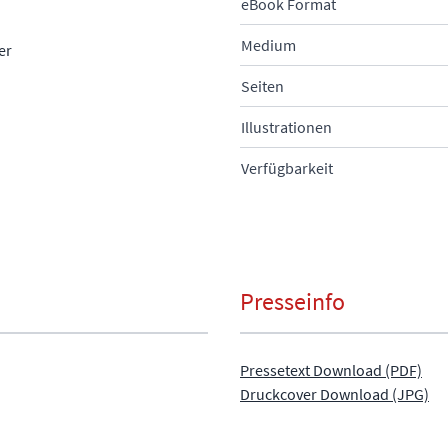
eBook Format
Medium
er
Seiten
Illustrationen
Verfügbarkeit
Presseinfo
Pressetext Download (PDF)
Druckcover Download (JPG)