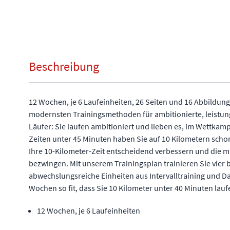
Beschreibung
12 Wochen, je 6 Laufeinheiten, 26 Seiten und 16 Abbildung
modernsten Trainingsmethoden für ambitionierte, leistun
Läufer: Sie laufen ambitioniert und lieben es, im Wettkam
Zeiten unter 45 Minuten haben Sie auf 10 Kilometern scho
Ihre 10-Kilometer-Zeit entscheidend verbessern und die 
bezwingen. Mit unserem Trainingsplan trainieren Sie vier 
abwechslungsreiche Einheiten aus Intervalltraining und D
Wochen so fit, dass Sie 10 Kilometer unter 40 Minuten lauf
12 Wochen, je 6 Laufeinheiten