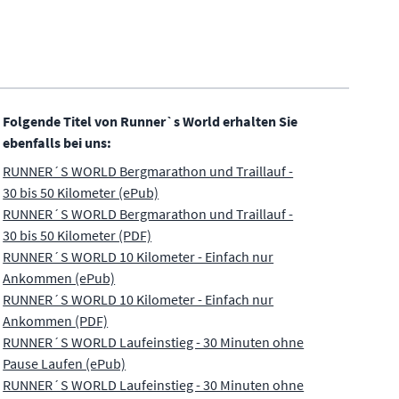
Folgende Titel von Runner`s World erhalten Sie
ebenfalls bei uns:
RUNNER´S WORLD Bergmarathon und Traillauf -
30 bis 50 Kilometer (ePub)
RUNNER´S WORLD Bergmarathon und Traillauf -
30 bis 50 Kilometer (PDF)
RUNNER´S WORLD 10 Kilometer - Einfach nur
Ankommen (ePub)
RUNNER´S WORLD 10 Kilometer - Einfach nur
Ankommen (PDF)
RUNNER´S WORLD Laufeinstieg - 30 Minuten ohne
Pause Laufen (ePub)
RUNNER´S WORLD Laufeinstieg - 30 Minuten ohne