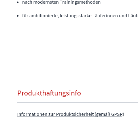
nach modernsten Trainingsmethoden
für ambitionierte, leistungsstarke Läuferinnen und Läuf
Produkthaftungsinfo
Informationen zur Produktsicherheit (gemäß GPSR)