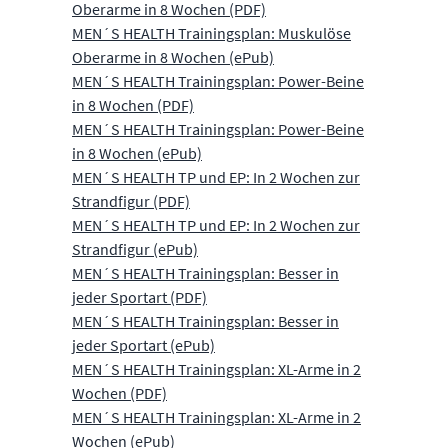
Oberarme in 8 Wochen (PDF)
MEN´S HEALTH Trainingsplan: Muskulöse
Oberarme in 8 Wochen (ePub)
MEN´S HEALTH Trainingsplan: Power-Beine
in 8 Wochen (PDF)
MEN´S HEALTH Trainingsplan: Power-Beine
in 8 Wochen (ePub)
MEN´S HEALTH TP und EP: In 2 Wochen zur
Strandfigur (PDF)
MEN´S HEALTH TP und EP: In 2 Wochen zur
Strandfigur (ePub)
MEN´S HEALTH Trainingsplan: Besser in
jeder Sportart (PDF)
MEN´S HEALTH Trainingsplan: Besser in
jeder Sportart (ePub)
MEN´S HEALTH Trainingsplan: XL-Arme in 2
Wochen (PDF)
MEN´S HEALTH Trainingsplan: XL-Arme in 2
Wochen (ePub)