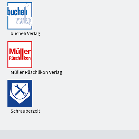
bucheli Verlag
Müller Rüschlikon Verlag
Schrauberzeit