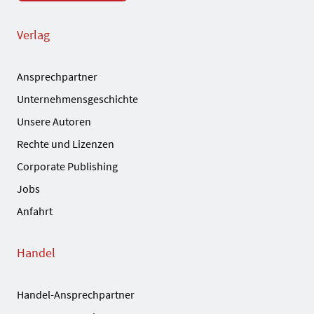
Verlag
Ansprechpartner
Unternehmensgeschichte
Unsere Autoren
Rechte und Lizenzen
Corporate Publishing
Jobs
Anfahrt
Handel
Handel-Ansprechpartner