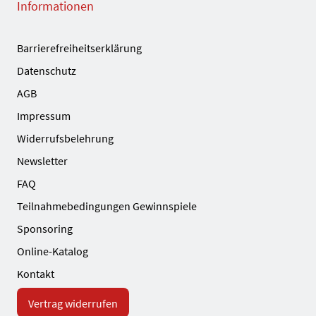
Informationen
Barrierefreiheitserklärung
Datenschutz
AGB
Impressum
Widerrufsbelehrung
Newsletter
FAQ
Teilnahmebedingungen Gewinnspiele
Sponsoring
Online-Katalog
Kontakt
Vertrag widerrufen