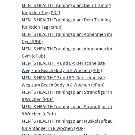
MEN´S HEALTH Trainingsplan: Dein Training
für jeden Tag (PDF)
MEN´S HEALTH Trainingsplan: Dein Training
für jeden Tag (ePub)
MEN´S HEALTH Trainingsplan: Abnehmen im
Gym (PDF)
MEN´S HEALTH Trainingsplan: Abnehmen im
Gym (ePub)
MEN´S HEALTH TP und EP: Der schnellste
Weg zum Beach Body in 8 Wochen (PDF)
MEN´S HEALTH TP und EP: Der schnellste
Weg zum Beach Body in 8 Wochen (ePub)
MEN´S HEALTH Trainingsplan: Strandfigur in
8 Wochen (PDF)
MEN´S HEALTH Trainingsplan: Strandfigur in
8 Wochen (ePub)
MEN´S HEALTH Trainingsplan: Muskelaufbau
für Anfänger in 8 Wochen (PDF)