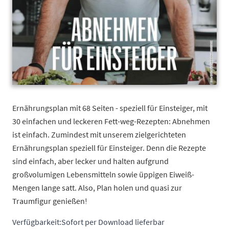
Ernährungsplan mit 68 Seiten - speziell für Einsteiger, mit
30 einfachen und leckeren Fett-weg-Rezepten: Abnehmen
ist einfach. Zumindest mit unserem zielgerichteten
Ernährungsplan speziell für Einsteiger. Denn die Rezepte
sind einfach, aber lecker und halten aufgrund
großvolumigen Lebensmitteln sowie üppigen Eiweiß-
Mengen lange satt. Also, Plan holen und quasi zur
Traumfigur genießen!
Verfügbarkeit:
Sofort per Download lieferbar