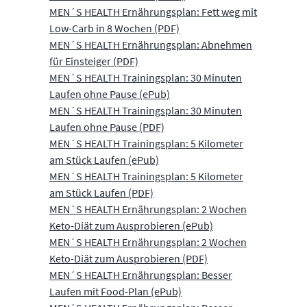
MEN´S HEALTH Ernährungsplan: Fett weg mit
Low-Carb in 8 Wochen (PDF)
MEN´S HEALTH Ernährungsplan: Abnehmen
für Einsteiger (PDF)
MEN´S HEALTH Trainingsplan: 30 Minuten
Laufen ohne Pause (ePub)
MEN´S HEALTH Trainingsplan: 30 Minuten
Laufen ohne Pause (PDF)
MEN´S HEALTH Trainingsplan: 5 Kilometer
am Stück Laufen (ePub)
MEN´S HEALTH Trainingsplan: 5 Kilometer
am Stück Laufen (PDF)
MEN´S HEALTH Ernährungsplan: 2 Wochen
Keto-Diät zum Ausprobieren (ePub)
MEN´S HEALTH Ernährungsplan: 2 Wochen
Keto-Diät zum Ausprobieren (PDF)
MEN´S HEALTH Ernährungsplan: Besser
Laufen mit Food-Plan (ePub)