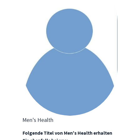
Men's Health
Folgende Titel von Men's Health erhalten