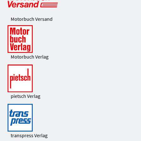
Motorbuch Versand
Motorbuch Verlag
pietsch Verlag
transpress Verlag