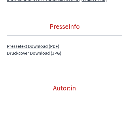
Presseinfo
Pressetext Download (PDF)
Druckcover Download (JPG)
Autor:in