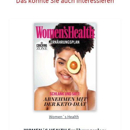
Das könnte Sie auch interessieren
Women`s Health