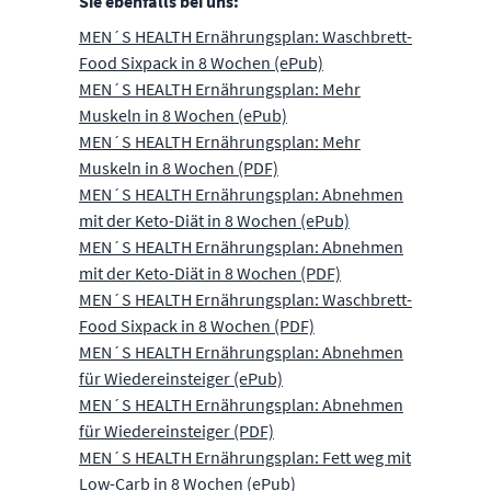
Sie ebenfalls bei uns:
MEN´S HEALTH Ernährungsplan: Waschbrett-
Food Sixpack in 8 Wochen (ePub)
MEN´S HEALTH Ernährungsplan: Mehr
Muskeln in 8 Wochen (ePub)
MEN´S HEALTH Ernährungsplan: Mehr
Muskeln in 8 Wochen (PDF)
MEN´S HEALTH Ernährungsplan: Abnehmen
mit der Keto-Diät in 8 Wochen (ePub)
MEN´S HEALTH Ernährungsplan: Abnehmen
mit der Keto-Diät in 8 Wochen (PDF)
MEN´S HEALTH Ernährungsplan: Waschbrett-
Food Sixpack in 8 Wochen (PDF)
MEN´S HEALTH Ernährungsplan: Abnehmen
für Wiedereinsteiger (ePub)
MEN´S HEALTH Ernährungsplan: Abnehmen
für Wiedereinsteiger (PDF)
MEN´S HEALTH Ernährungsplan: Fett weg mit
Low-Carb in 8 Wochen (ePub)