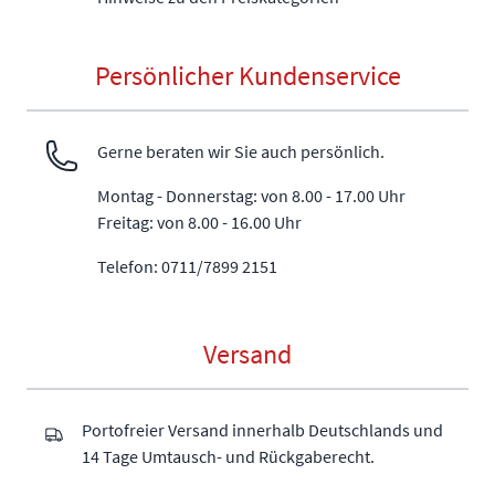
Persönlicher Kundenservice
Gerne beraten wir Sie auch persönlich.
Montag - Donnerstag: von 8.00 - 17.00 Uhr
Freitag: von 8.00 - 16.00 Uhr
Telefon: 0711/7899 2151
Versand
Portofreier Versand innerhalb Deutschlands und
14 Tage Umtausch- und Rückgaberecht.