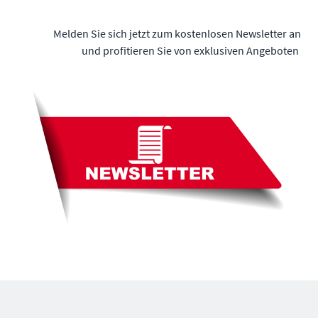
Melden Sie sich jetzt zum kostenlosen Newsletter an
und profitieren Sie von exklusiven Angeboten