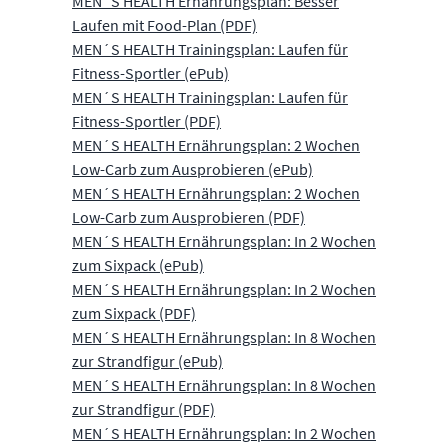
MEN´S HEALTH Ernährungsplan: Besser
Laufen mit Food-Plan (PDF)
MEN´S HEALTH Trainingsplan: Laufen für
Fitness-Sportler (ePub)
MEN´S HEALTH Trainingsplan: Laufen für
Fitness-Sportler (PDF)
MEN´S HEALTH Ernährungsplan: 2 Wochen
Low-Carb zum Ausprobieren (ePub)
MEN´S HEALTH Ernährungsplan: 2 Wochen
Low-Carb zum Ausprobieren (PDF)
MEN´S HEALTH Ernährungsplan: In 2 Wochen
zum Sixpack (ePub)
MEN´S HEALTH Ernährungsplan: In 2 Wochen
zum Sixpack (PDF)
MEN´S HEALTH Ernährungsplan: In 8 Wochen
zur Strandfigur (ePub)
MEN´S HEALTH Ernährungsplan: In 8 Wochen
zur Strandfigur (PDF)
MEN´S HEALTH Ernährungsplan: In 2 Wochen