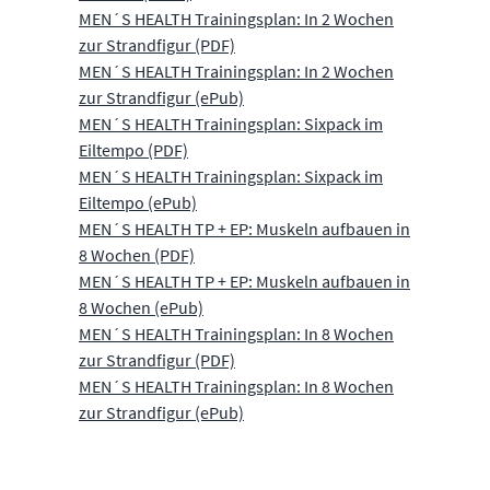
MEN´S HEALTH Trainingsplan: In 2 Wochen
zur Strandfigur (PDF)
MEN´S HEALTH Trainingsplan: In 2 Wochen
zur Strandfigur (ePub)
MEN´S HEALTH Trainingsplan: Sixpack im
Eiltempo (PDF)
MEN´S HEALTH Trainingsplan: Sixpack im
Eiltempo (ePub)
MEN´S HEALTH TP + EP: Muskeln aufbauen in
8 Wochen (PDF)
MEN´S HEALTH TP + EP: Muskeln aufbauen in
8 Wochen (ePub)
MEN´S HEALTH Trainingsplan: In 8 Wochen
zur Strandfigur (PDF)
MEN´S HEALTH Trainingsplan: In 8 Wochen
zur Strandfigur (ePub)