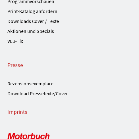
Programmvorschauen
Print-Katalog anfordern
Downloads Cover / Texte
Aktionen und Specials
VLB-Tix
Presse
Rezensionsexemplare
Download Pressetexte/Cover
Imprints