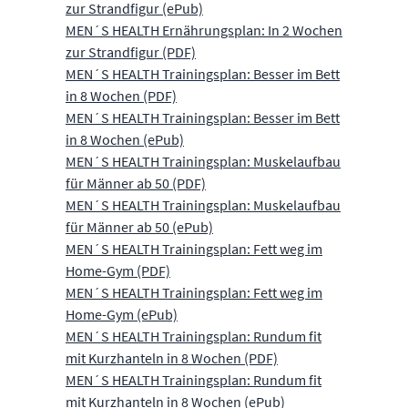
zur Strandfigur (ePub)
MEN´S HEALTH Ernährungsplan: In 2 Wochen
zur Strandfigur (PDF)
MEN´S HEALTH Trainingsplan: Besser im Bett
in 8 Wochen (PDF)
MEN´S HEALTH Trainingsplan: Besser im Bett
in 8 Wochen (ePub)
MEN´S HEALTH Trainingsplan: Muskelaufbau
für Männer ab 50 (PDF)
MEN´S HEALTH Trainingsplan: Muskelaufbau
für Männer ab 50 (ePub)
MEN´S HEALTH Trainingsplan: Fett weg im
Home-Gym (PDF)
MEN´S HEALTH Trainingsplan: Fett weg im
Home-Gym (ePub)
MEN´S HEALTH Trainingsplan: Rundum fit
mit Kurzhanteln in 8 Wochen (PDF)
MEN´S HEALTH Trainingsplan: Rundum fit
mit Kurzhanteln in 8 Wochen (ePub)