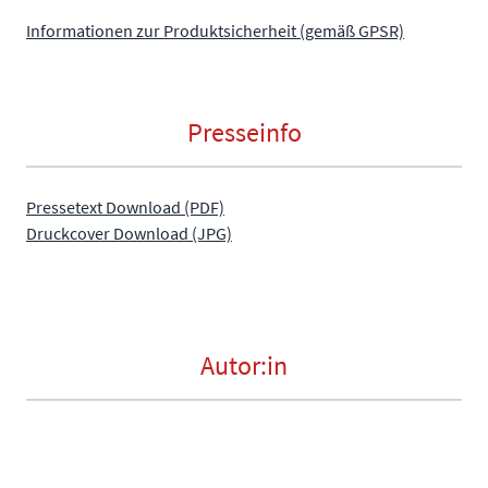
Informationen zur Produktsicherheit (gemäß GPSR)
Presseinfo
Pressetext Download (PDF)
Druckcover Download (JPG)
Autor:in