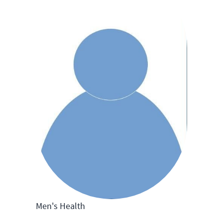
Men's Health