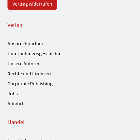
Vertrag widerrufen
Verlag
Ansprechpartner
Unternehmensgeschichte
Unsere Autoren
Rechte und Lizenzen
Corporate Publishing
Jobs
Anfahrt
Handel