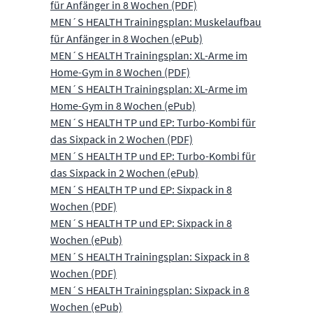
für Anfänger in 8 Wochen (PDF)
MEN´S HEALTH Trainingsplan: Muskelaufbau
für Anfänger in 8 Wochen (ePub)
MEN´S HEALTH Trainingsplan: XL-Arme im
Home-Gym in 8 Wochen (PDF)
MEN´S HEALTH Trainingsplan: XL-Arme im
Home-Gym in 8 Wochen (ePub)
MEN´S HEALTH TP und EP: Turbo-Kombi für
das Sixpack in 2 Wochen (PDF)
MEN´S HEALTH TP und EP: Turbo-Kombi für
das Sixpack in 2 Wochen (ePub)
MEN´S HEALTH TP und EP: Sixpack in 8
Wochen (PDF)
MEN´S HEALTH TP und EP: Sixpack in 8
Wochen (ePub)
MEN´S HEALTH Trainingsplan: Sixpack in 8
Wochen (PDF)
MEN´S HEALTH Trainingsplan: Sixpack in 8
Wochen (ePub)