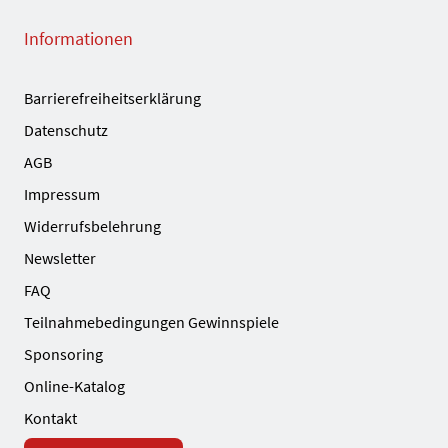
Informationen
Barrierefreiheitserklärung
Datenschutz
AGB
Impressum
Widerrufsbelehrung
Newsletter
FAQ
Teilnahmebedingungen Gewinnspiele
Sponsoring
Online-Katalog
Kontakt