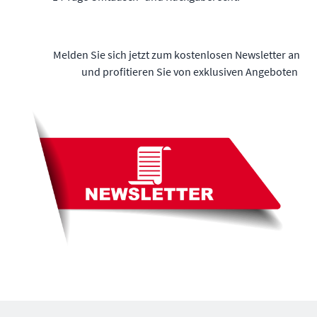
Melden Sie sich jetzt zum kostenlosen Newsletter an
und profitieren Sie von exklusiven Angeboten