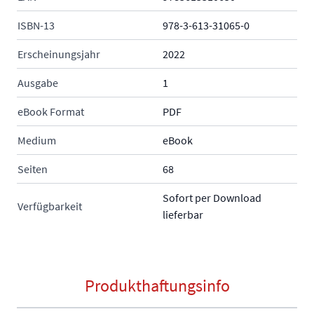
ISBN-13
978-3-613-31065-0
Erscheinungsjahr
2022
Ausgabe
1
eBook Format
PDF
Medium
eBook
Seiten
68
Sofort per Download
Verfügbarkeit
lieferbar
Produkthaftungsinfo