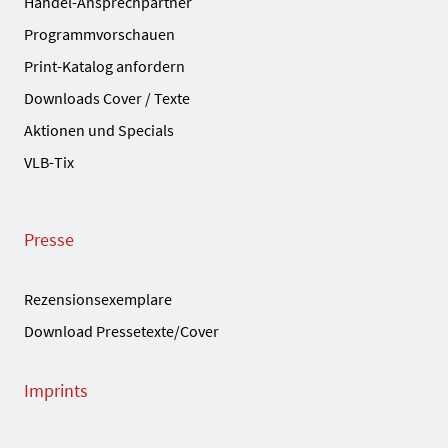
Handel-Ansprechpartner
Programmvorschauen
Print-Katalog anfordern
Downloads Cover / Texte
Aktionen und Specials
VLB-Tix
Presse
Rezensionsexemplare
Download Pressetexte/Cover
Imprints