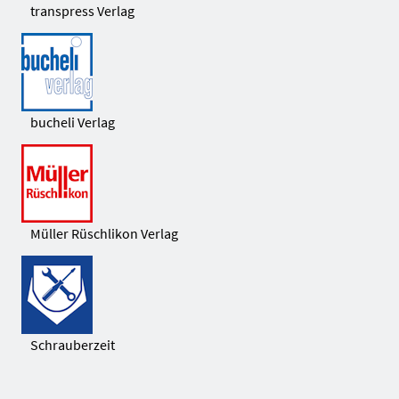
transpress Verlag
bucheli Verlag
Müller Rüschlikon Verlag
Schrauberzeit