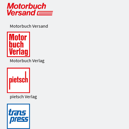
Motorbuch Versand
Motorbuch Verlag
pietsch Verlag