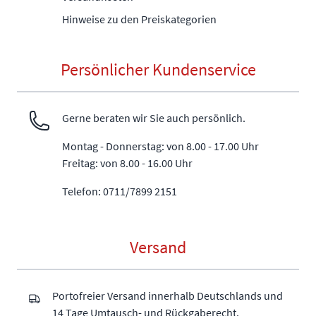
Hinweise zu den Preiskategorien
Persönlicher Kundenservice
Gerne beraten wir Sie auch persönlich.
Montag - Donnerstag: von 8.00 - 17.00 Uhr
Freitag: von 8.00 - 16.00 Uhr
Telefon: 0711/7899 2151
Versand
Portofreier Versand innerhalb Deutschlands und
14 Tage Umtausch- und Rückgaberecht.