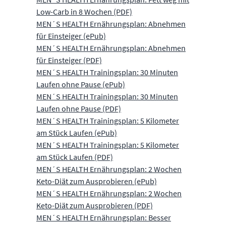
Low-Carb in 8 Wochen (PDF)
MEN´S HEALTH Ernährungsplan: Abnehmen
für Einsteiger (ePub)
MEN´S HEALTH Ernährungsplan: Abnehmen
für Einsteiger (PDF)
MEN´S HEALTH Trainingsplan: 30 Minuten
Laufen ohne Pause (ePub)
MEN´S HEALTH Trainingsplan: 30 Minuten
Laufen ohne Pause (PDF)
MEN´S HEALTH Trainingsplan: 5 Kilometer
am Stück Laufen (ePub)
MEN´S HEALTH Trainingsplan: 5 Kilometer
am Stück Laufen (PDF)
MEN´S HEALTH Ernährungsplan: 2 Wochen
Keto-Diät zum Ausprobieren (ePub)
MEN´S HEALTH Ernährungsplan: 2 Wochen
Keto-Diät zum Ausprobieren (PDF)
MEN´S HEALTH Ernährungsplan: Besser