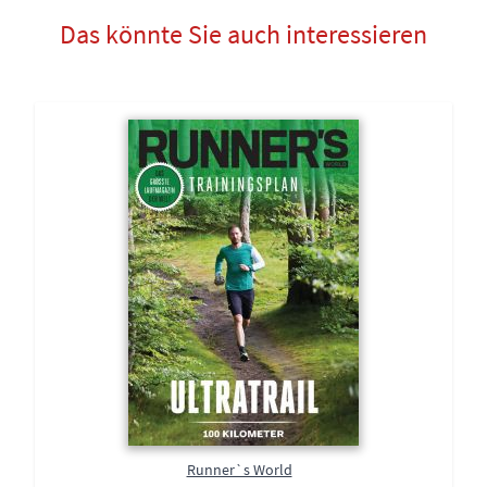
Das könnte Sie auch interessieren
Runner`s World