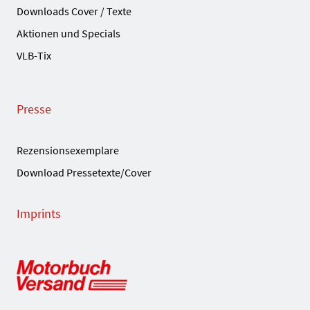
Downloads Cover / Texte
Aktionen und Specials
VLB-Tix
Presse
Rezensionsexemplare
Download Pressetexte/Cover
Imprints