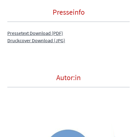
Presseinfo
Pressetext Download (PDF)
Druckcover Download (JPG)
Autor:in