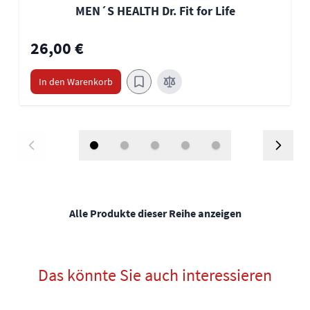
MEN´S HEALTH Dr. Fit for Life
26,00 €
In den Warenkorb
Alle Produkte dieser Reihe anzeigen
Das könnte Sie auch interessieren