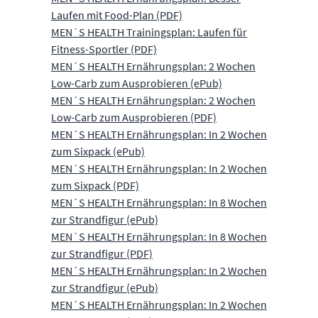
Laufen mit Food-Plan (PDF)
MEN´S HEALTH Trainingsplan: Laufen für
Fitness-Sportler (PDF)
MEN´S HEALTH Ernährungsplan: 2 Wochen
Low-Carb zum Ausprobieren (ePub)
MEN´S HEALTH Ernährungsplan: 2 Wochen
Low-Carb zum Ausprobieren (PDF)
MEN´S HEALTH Ernährungsplan: In 2 Wochen
zum Sixpack (ePub)
MEN´S HEALTH Ernährungsplan: In 2 Wochen
zum Sixpack (PDF)
MEN´S HEALTH Ernährungsplan: In 8 Wochen
zur Strandfigur (ePub)
MEN´S HEALTH Ernährungsplan: In 8 Wochen
zur Strandfigur (PDF)
MEN´S HEALTH Ernährungsplan: In 2 Wochen
zur Strandfigur (ePub)
MEN´S HEALTH Ernährungsplan: In 2 Wochen