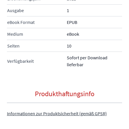
Ausgabe
1
eBook Format
EPUB
Medium
eBook
Seiten
10
Sofort per Download
Verfügbarkeit
lieferbar
Produkthaftungsinfo
Informationen zur Produktsicherheit (gemäß GPSR)