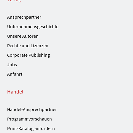
Ansprechpartner
Unternehmensgeschichte
Unsere Autoren
Rechte und Lizenzen
Corporate Publishing
Jobs
Anfahrt
Handel
Handel-Ansprechpartner
Programmvorschauen
Print-Katalog anfordern