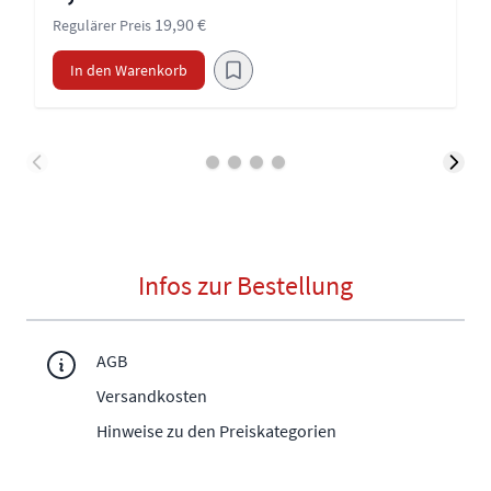
19,90 €
Regulärer Preis
In den Warenkorb
Infos zur Bestellung
AGB
Versandkosten
Hinweise zu den Preiskategorien