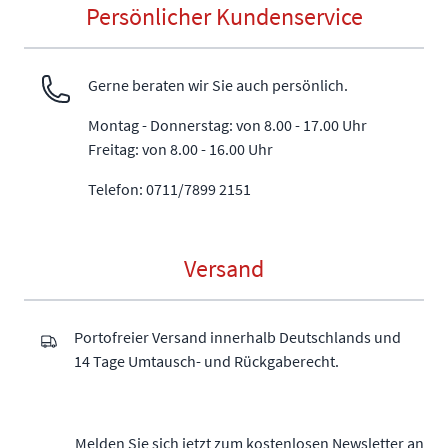
Persönlicher Kundenservice
Gerne beraten wir Sie auch persönlich.
Montag - Donnerstag: von 8.00 - 17.00 Uhr
Freitag: von 8.00 - 16.00 Uhr
Telefon: 0711/7899 2151
Versand
Portofreier Versand innerhalb Deutschlands und
14 Tage Umtausch- und Rückgaberecht.
Melden Sie sich jetzt zum kostenlosen Newsletter an