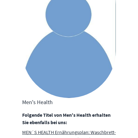
Men's Health
Folgende Titel von Men's Health erhalten
Sie ebenfalls bei uns:
MEN´S HEALTH Ernährungsplan: Waschbrett-