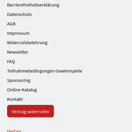
Barrierefreiheitserklärung
Datenschutz
AGB
Impressum
Widerrufsbelehrung
Newsletter
FAQ
Teilnahmebedingungen Gewinnspiele
Sponsoring
Online-Katalog
Kontakt
Vertrag widerrufen
Verlag