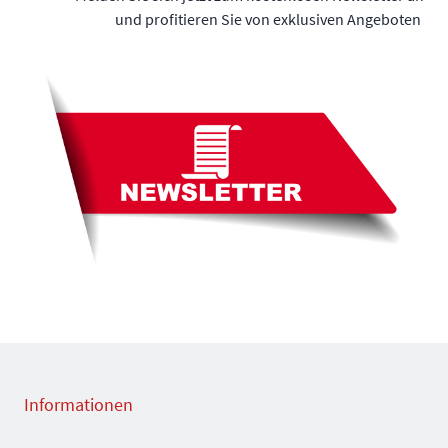
und profitieren Sie von exklusiven Angeboten
Informationen