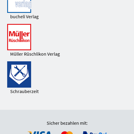
bucheli Verlag
Müller Rüschlikon Verlag
Schrauberzeit
Sicher bezahlen mit: