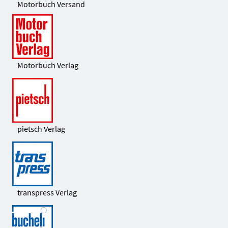
Motorbuch Versand
Motorbuch Verlag
pietsch Verlag
transpress Verlag