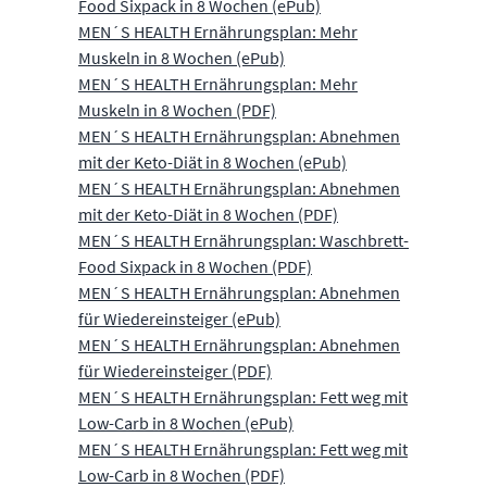
Food Sixpack in 8 Wochen (ePub)
MEN´S HEALTH Ernährungsplan: Mehr
Muskeln in 8 Wochen (ePub)
MEN´S HEALTH Ernährungsplan: Mehr
Muskeln in 8 Wochen (PDF)
MEN´S HEALTH Ernährungsplan: Abnehmen
mit der Keto-Diät in 8 Wochen (ePub)
MEN´S HEALTH Ernährungsplan: Abnehmen
mit der Keto-Diät in 8 Wochen (PDF)
MEN´S HEALTH Ernährungsplan: Waschbrett-
Food Sixpack in 8 Wochen (PDF)
MEN´S HEALTH Ernährungsplan: Abnehmen
für Wiedereinsteiger (ePub)
MEN´S HEALTH Ernährungsplan: Abnehmen
für Wiedereinsteiger (PDF)
MEN´S HEALTH Ernährungsplan: Fett weg mit
Low-Carb in 8 Wochen (ePub)
MEN´S HEALTH Ernährungsplan: Fett weg mit
Low-Carb in 8 Wochen (PDF)