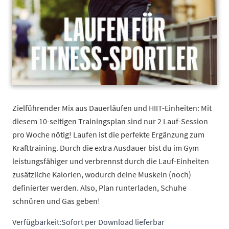
Zielführender Mix aus Dauerläufen und HIIT-Einheiten: Mit
diesem 10-seitigen Trainingsplan sind nur 2 Lauf-Session
pro Woche nötig! Laufen ist die perfekte Ergänzung zum
Krafttraining. Durch die extra Ausdauer bist du im Gym
leistungsfähiger und verbrennst durch die Lauf-Einheiten
zusätzliche Kalorien, wodurch deine Muskeln (noch)
definierter werden. Also, Plan runterladen, Schuhe
schnüren und Gas geben!
Verfügbarkeit:
Sofort per Download lieferbar