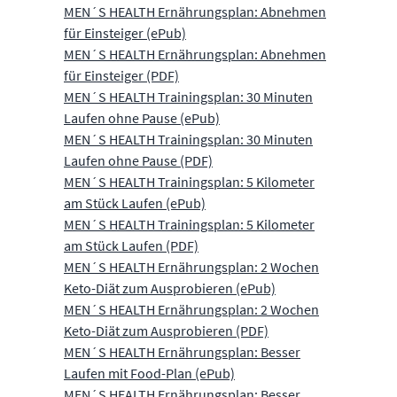
MEN´S HEALTH Ernährungsplan: Abnehmen
für Einsteiger (ePub)
MEN´S HEALTH Ernährungsplan: Abnehmen
für Einsteiger (PDF)
MEN´S HEALTH Trainingsplan: 30 Minuten
Laufen ohne Pause (ePub)
MEN´S HEALTH Trainingsplan: 30 Minuten
Laufen ohne Pause (PDF)
MEN´S HEALTH Trainingsplan: 5 Kilometer
am Stück Laufen (ePub)
MEN´S HEALTH Trainingsplan: 5 Kilometer
am Stück Laufen (PDF)
MEN´S HEALTH Ernährungsplan: 2 Wochen
Keto-Diät zum Ausprobieren (ePub)
MEN´S HEALTH Ernährungsplan: 2 Wochen
Keto-Diät zum Ausprobieren (PDF)
MEN´S HEALTH Ernährungsplan: Besser
Laufen mit Food-Plan (ePub)
MEN´S HEALTH Ernährungsplan: Besser