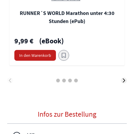
RUNNER´S WORLD Marathon unter 4:30
Stunden (ePub)
9,99 €
(eBook)
In den Warenkorb
Infos zur Bestellung