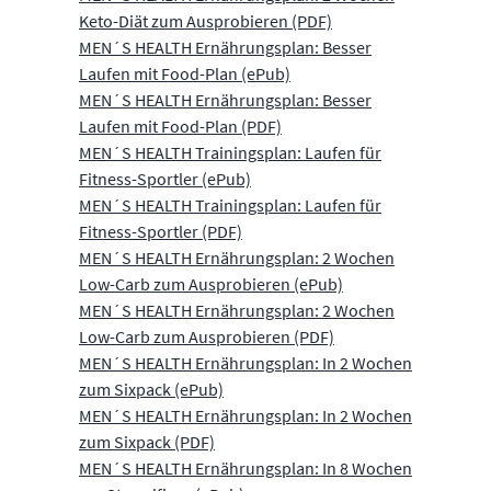
Keto-Diät zum Ausprobieren (PDF)
MEN´S HEALTH Ernährungsplan: Besser
Laufen mit Food-Plan (ePub)
MEN´S HEALTH Ernährungsplan: Besser
Laufen mit Food-Plan (PDF)
MEN´S HEALTH Trainingsplan: Laufen für
Fitness-Sportler (ePub)
MEN´S HEALTH Trainingsplan: Laufen für
Fitness-Sportler (PDF)
MEN´S HEALTH Ernährungsplan: 2 Wochen
Low-Carb zum Ausprobieren (ePub)
MEN´S HEALTH Ernährungsplan: 2 Wochen
Low-Carb zum Ausprobieren (PDF)
MEN´S HEALTH Ernährungsplan: In 2 Wochen
zum Sixpack (ePub)
MEN´S HEALTH Ernährungsplan: In 2 Wochen
zum Sixpack (PDF)
MEN´S HEALTH Ernährungsplan: In 8 Wochen