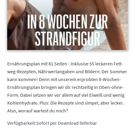
Ernährungsplan mit 81 Seiten - inklusive 55 leckeren Fett-
weg-Rezepten, Nährwertangaben und Bildern: Der Sommer
kann kommen! Denn mit unserem erprobten 8-Wochen-
Ernährungsplan bringen wir dir rechtzeitig in Oben-ohne-
Form. Dabei setzen wir vor allem auf viel Eiweiß und wenig
Kohlenhydrate. Plus: Die Rezepte sind simpel, aber lecker.
Also, worauf wartest du noch?
Verfügbarkeit:
Sofort per Download lieferbar