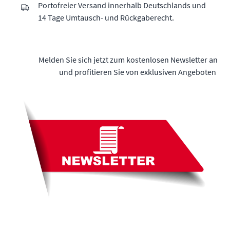
Portofreier Versand innerhalb Deutschlands und
14 Tage Umtausch- und Rückgaberecht.
Melden Sie sich jetzt zum kostenlosen Newsletter an
und profitieren Sie von exklusiven Angeboten