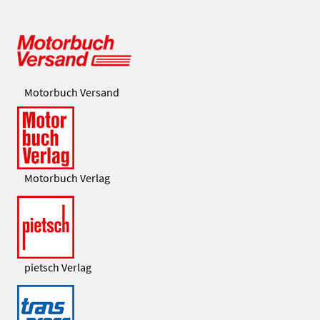
Motorbuch Versand
Motorbuch Verlag
pietsch Verlag