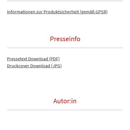
Informationen zur Produktsicherheit (gemäß GPSR)
Presseinfo
Pressetext Download (PDF)
Druckcover Download (JPG)
Autor:in