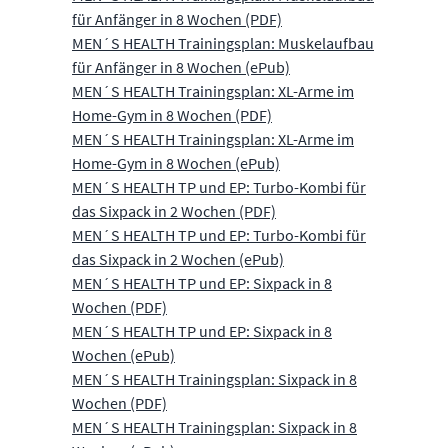
für Anfänger in 8 Wochen (PDF)
MEN´S HEALTH Trainingsplan: Muskelaufbau
für Anfänger in 8 Wochen (ePub)
MEN´S HEALTH Trainingsplan: XL-Arme im
Home-Gym in 8 Wochen (PDF)
MEN´S HEALTH Trainingsplan: XL-Arme im
Home-Gym in 8 Wochen (ePub)
MEN´S HEALTH TP und EP: Turbo-Kombi für
das Sixpack in 2 Wochen (PDF)
MEN´S HEALTH TP und EP: Turbo-Kombi für
das Sixpack in 2 Wochen (ePub)
MEN´S HEALTH TP und EP: Sixpack in 8
Wochen (PDF)
MEN´S HEALTH TP und EP: Sixpack in 8
Wochen (ePub)
MEN´S HEALTH Trainingsplan: Sixpack in 8
Wochen (PDF)
MEN´S HEALTH Trainingsplan: Sixpack in 8