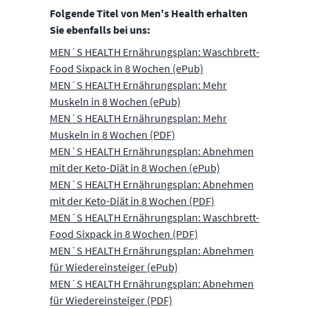
Folgende Titel von Men's Health erhalten
Sie ebenfalls bei uns:
MEN´S HEALTH Ernährungsplan: Waschbrett-
Food Sixpack in 8 Wochen (ePub)
MEN´S HEALTH Ernährungsplan: Mehr
Muskeln in 8 Wochen (ePub)
MEN´S HEALTH Ernährungsplan: Mehr
Muskeln in 8 Wochen (PDF)
MEN´S HEALTH Ernährungsplan: Abnehmen
mit der Keto-Diät in 8 Wochen (ePub)
MEN´S HEALTH Ernährungsplan: Abnehmen
mit der Keto-Diät in 8 Wochen (PDF)
MEN´S HEALTH Ernährungsplan: Waschbrett-
Food Sixpack in 8 Wochen (PDF)
MEN´S HEALTH Ernährungsplan: Abnehmen
für Wiedereinsteiger (ePub)
MEN´S HEALTH Ernährungsplan: Abnehmen
für Wiedereinsteiger (PDF)