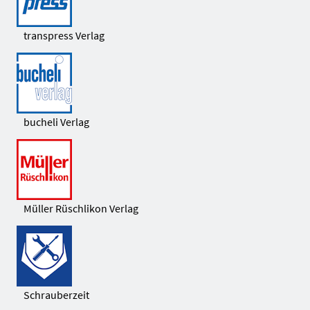
transpress Verlag
bucheli Verlag
Müller Rüschlikon Verlag
Schrauberzeit