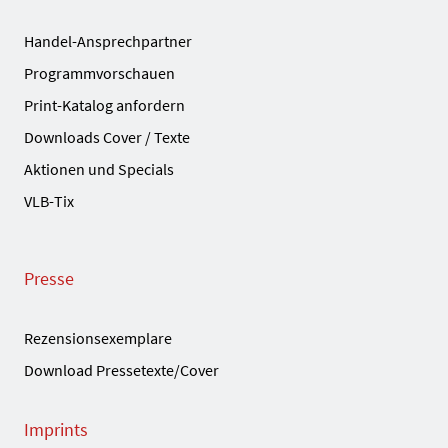
Handel-Ansprechpartner
Programmvorschauen
Print-Katalog anfordern
Downloads Cover / Texte
Aktionen und Specials
VLB-Tix
Presse
Rezensionsexemplare
Download Pressetexte/Cover
Imprints