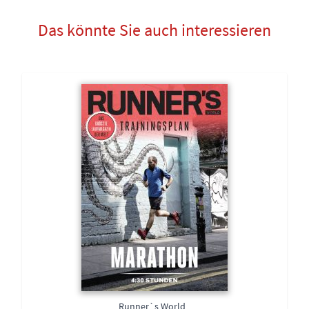
Das könnte Sie auch interessieren
Runner`s World