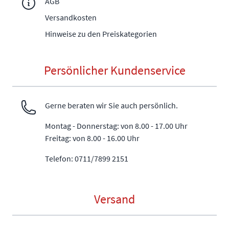
AGB
Versandkosten
Hinweise zu den Preiskategorien
Persönlicher Kundenservice
Gerne beraten wir Sie auch persönlich.
Montag - Donnerstag: von 8.00 - 17.00 Uhr
Freitag: von 8.00 - 16.00 Uhr
Telefon: 0711/7899 2151
Versand