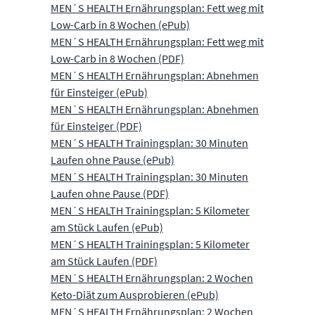
MEN´S HEALTH Ernährungsplan: Fett weg mit
Low-Carb in 8 Wochen (ePub)
MEN´S HEALTH Ernährungsplan: Fett weg mit
Low-Carb in 8 Wochen (PDF)
MEN´S HEALTH Ernährungsplan: Abnehmen
für Einsteiger (ePub)
MEN´S HEALTH Ernährungsplan: Abnehmen
für Einsteiger (PDF)
MEN´S HEALTH Trainingsplan: 30 Minuten
Laufen ohne Pause (ePub)
MEN´S HEALTH Trainingsplan: 30 Minuten
Laufen ohne Pause (PDF)
MEN´S HEALTH Trainingsplan: 5 Kilometer
am Stück Laufen (ePub)
MEN´S HEALTH Trainingsplan: 5 Kilometer
am Stück Laufen (PDF)
MEN´S HEALTH Ernährungsplan: 2 Wochen
Keto-Diät zum Ausprobieren (ePub)
MEN´S HEALTH Ernährungsplan: 2 Wochen