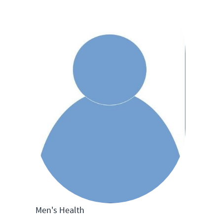
Men's Health