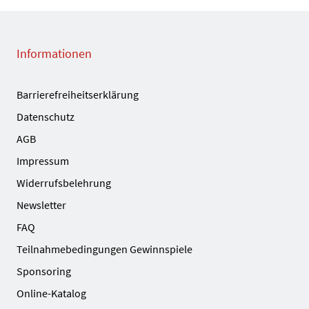
Informationen
Barrierefreiheitserklärung
Datenschutz
AGB
Impressum
Widerrufsbelehrung
Newsletter
FAQ
Teilnahmebedingungen Gewinnspiele
Sponsoring
Online-Katalog