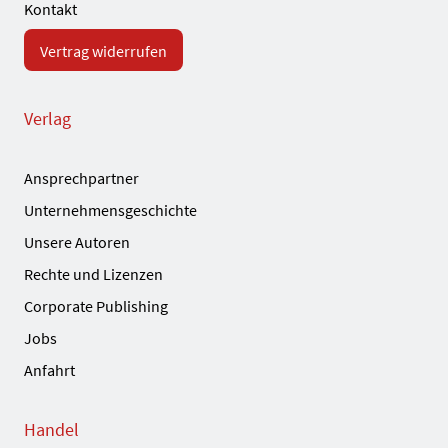
Kontakt
Vertrag widerrufen
Verlag
Ansprechpartner
Unternehmensgeschichte
Unsere Autoren
Rechte und Lizenzen
Corporate Publishing
Jobs
Anfahrt
Handel