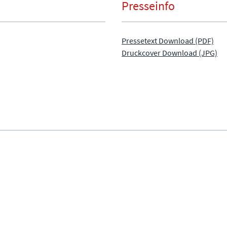
Presseinfo
Pressetext Download (PDF)
Druckcover Download (JPG)