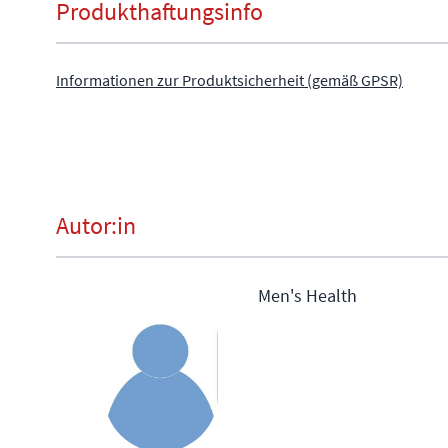
Produkthaftungsinfo
Informationen zur Produktsicherheit (gemäß GPSR)
Autor:in
Men's Health