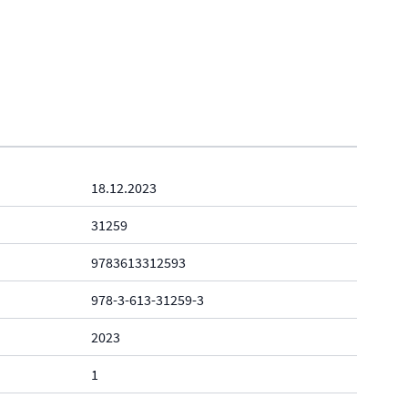
18.12.2023
31259
9783613312593
978-3-613-31259-3
2023
1