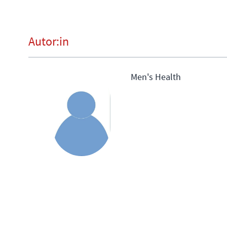
Autor:in
Men's Health