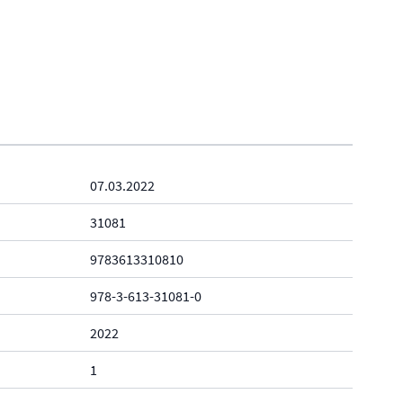
07.03.2022
31081
9783613310810
978-3-613-31081-0
2022
1