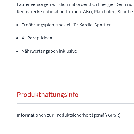
Läufer versorgen wir dich mit ordentlich Energie. Denn nu
Rennstrecke optimal performen. Also, Plan holen, Schuhe
Ernährungsplan, speziell für Kardio-Sportler
41 Rezeptideen
Nährwertangaben inklusive
Produkthaftungsinfo
Informationen zur Produktsicherheit (gemäß GPSR)