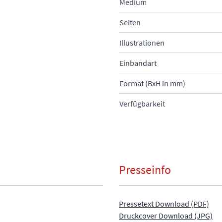
Medium
Seiten
Illustrationen
Einbandart
Format (BxH in mm)
Verfügbarkeit
Presseinfo
Pressetext Download (PDF)
Druckcover Download (JPG)