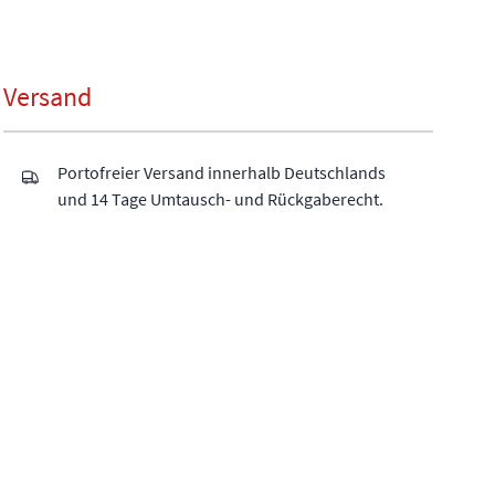
Versand
Portofreier Versand innerhalb Deutschlands
und 14 Tage Umtausch- und Rückgaberecht.