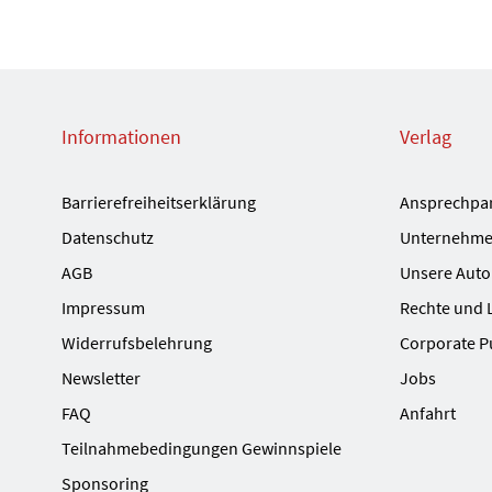
Informationen
Verlag
Barrierefreiheitserklärung
Ansprechpa
Datenschutz
Unternehme
AGB
Unsere Auto
Impressum
Rechte und 
Widerrufsbelehrung
Corporate P
Newsletter
Jobs
FAQ
Anfahrt
Teilnahmebedingungen Gewinnspiele
Sponsoring