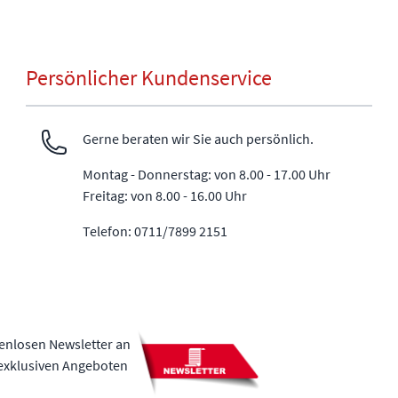
Persönlicher Kundenservice
Gerne beraten wir Sie auch persönlich.
Montag - Donnerstag: von 8.00 - 17.00 Uhr
Freitag: von 8.00 - 16.00 Uhr
Telefon: 0711/7899 2151
tenlosen Newsletter an
 exklusiven Angeboten