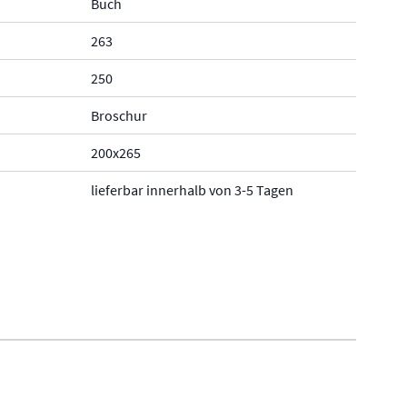
Buch
263
250
Broschur
200x265
lieferbar innerhalb von 3-5 Tagen