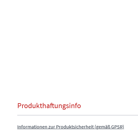
Produkthaftungsinfo
Informationen zur Produktsicherheit (gemäß GPSR)