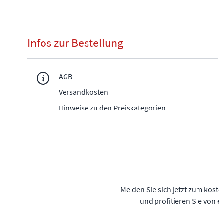
Infos zur Bestellung
AGB
Versandkosten
Hinweise zu den Preiskategorien
Melden Sie sich jetzt zum kos
und profitieren Sie von