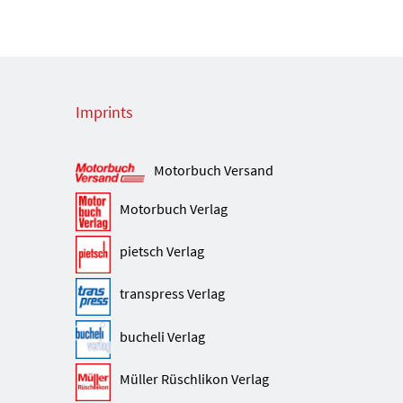
Imprints
Motorbuch Versand
Motorbuch Verlag
pietsch Verlag
transpress Verlag
bucheli Verlag
Müller Rüschlikon Verlag