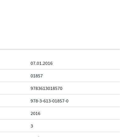
07.01.2016
01857
9783613018570
978-3-613-01857-0
2016
3