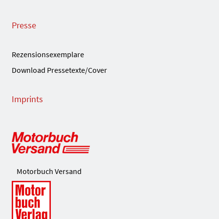
Presse
Rezensionsexemplare
Download Pressetexte/Cover
Imprints
Motorbuch Versand