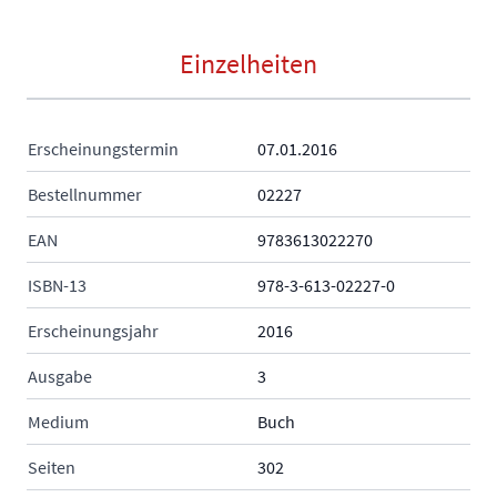
Einzelheiten
Erscheinungstermin
07.01.2016
Bestellnummer
02227
EAN
9783613022270
ISBN-13
978-3-613-02227-0
Erscheinungsjahr
2016
Ausgabe
3
Medium
Buch
Seiten
302