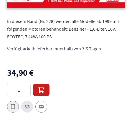
In diesem Band (Nr. 228) werden alle Modelle ab 1999 mit
folgenden Motoren behandelt: Benziner - 1,6-Liter, 16V,
ECOTEC, 7 4kW/100 PS -
Verfügbarkeit:
lieferbar innerhalb von 3-5 Tagen
34,90 €
Menge
E-Mail an einen Freund