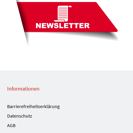
Informationen
Barrierefreiheitserklärung
Datenschutz
AGB