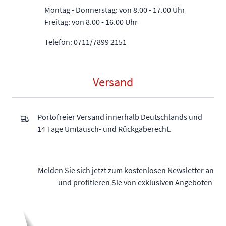
Montag - Donnerstag: von 8.00 - 17.00 Uhr
Freitag: von 8.00 - 16.00 Uhr
Telefon: 0711/7899 2151
Versand
Portofreier Versand innerhalb Deutschlands und
14 Tage Umtausch- und Rückgaberecht.
Melden Sie sich jetzt zum kostenlosen Newsletter an
und profitieren Sie von exklusiven Angeboten