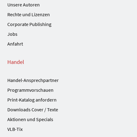
Unsere Autoren
Rechte und Lizenzen
Corporate Publishing
Jobs
Anfahrt
Handel
Handel-Ansprechpartner
Programmvorschauen
Print-Katalog anfordern
Downloads Cover / Texte
Aktionen und Specials
VLB-Tix