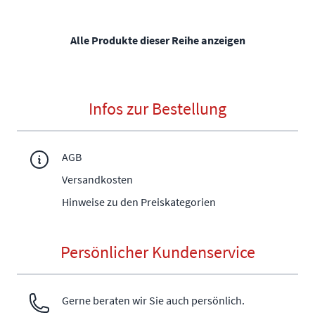
Alle Produkte dieser Reihe anzeigen
Infos zur Bestellung
AGB
Versandkosten
Hinweise zu den Preiskategorien
Persönlicher Kundenservice
Gerne beraten wir Sie auch persönlich.