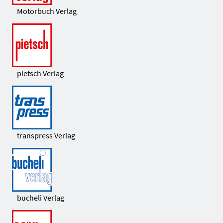
Motorbuch Verlag
pietsch Verlag
transpress Verlag
bucheli Verlag