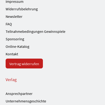
Impressum
Widerrufsbelehrung
Newsletter
FAQ
Teilnahmebedingungen Gewinnspiele
Sponsoring
Online-Katalog
Kontakt
Vertrag widerrufen
Verlag
Ansprechpartner
Unternehmensgeschichte