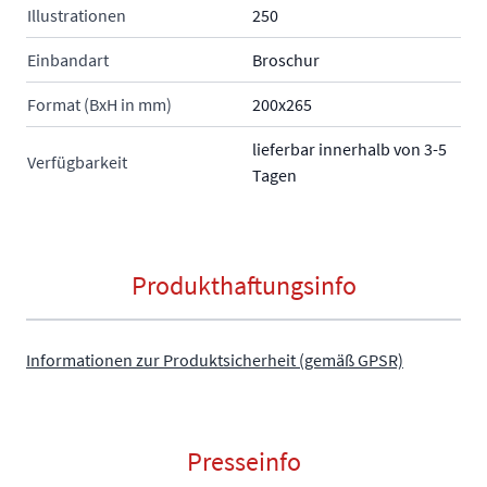
Illustrationen
250
Einbandart
Broschur
Format (BxH in mm)
200x265
lieferbar innerhalb von 3-5
Verfügbarkeit
Tagen
Produkthaftungsinfo
Informationen zur Produktsicherheit (gemäß GPSR)
Presseinfo