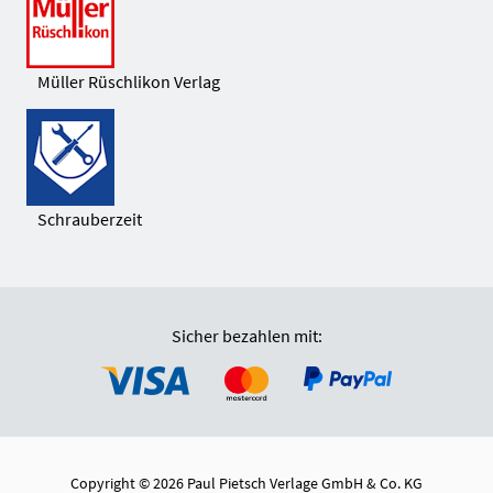
Müller Rüschlikon Verlag
Schrauberzeit
Sicher bezahlen mit:
Copyright © 2026 Paul Pietsch Verlage GmbH & Co. KG