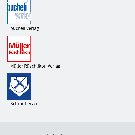
bucheli Verlag
Müller Rüschlikon Verlag
Schrauberzeit