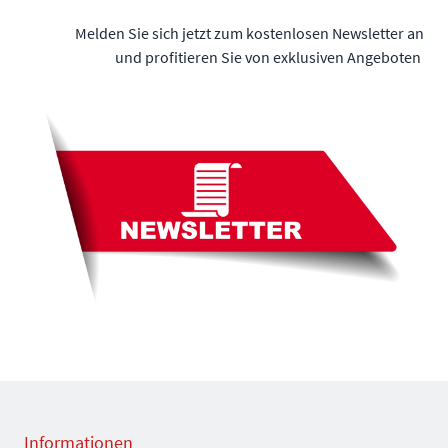
Melden Sie sich jetzt zum kostenlosen Newsletter an
und profitieren Sie von exklusiven Angeboten
Informationen