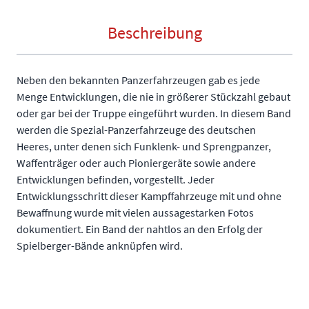
Beschreibung
Neben den bekannten Panzerfahrzeugen gab es jede
Menge Entwicklungen, die nie in größerer Stückzahl gebaut
oder gar bei der Truppe eingeführt wurden. In diesem Band
werden die Spezial-Panzerfahrzeuge des deutschen
Heeres, unter denen sich Funklenk- und Sprengpanzer,
Waffenträger oder auch Pioniergeräte sowie andere
Entwicklungen befinden, vorgestellt. Jeder
Entwicklungsschritt dieser Kampffahrzeuge mit und ohne
Bewaffnung wurde mit vielen aussagestarken Fotos
dokumentiert. Ein Band der nahtlos an den Erfolg der
Spielberger-Bände anknüpfen wird.