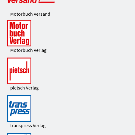
Motorbuch Versand
Motorbuch Verlag
pietsch Verlag
transpress Verlag