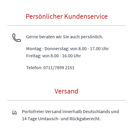
Persönlicher Kundenservice
Gerne beraten wir Sie auch persönlich.
Montag - Donnerstag: von 8.00 - 17.00 Uhr
Freitag: von 8.00 - 16.00 Uhr
Telefon: 0711/7899 2151
Versand
Portofreier Versand innerhalb Deutschlands und
14 Tage Umtausch- und Rückgaberecht.