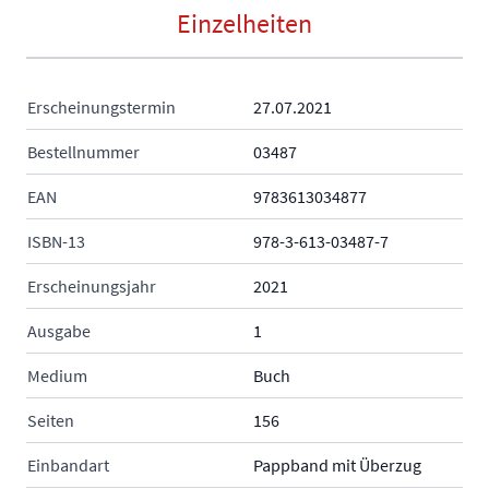
Einzelheiten
Erscheinungstermin
27.07.2021
Bestellnummer
03487
EAN
9783613034877
ISBN-13
978-3-613-03487-7
Erscheinungsjahr
2021
Ausgabe
1
Medium
Buch
Seiten
156
Einbandart
Pappband mit Überzug