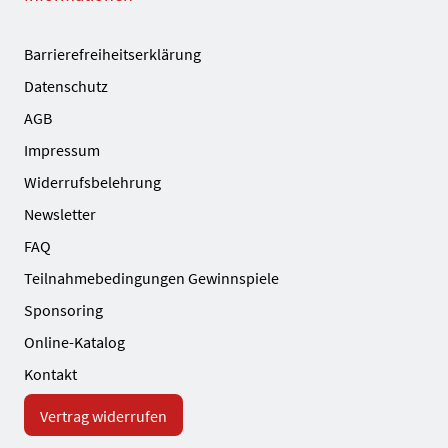
Barrierefreiheitserklärung
Datenschutz
AGB
Impressum
Widerrufsbelehrung
Newsletter
FAQ
Teilnahmebedingungen Gewinnspiele
Sponsoring
Online-Katalog
Kontakt
Vertrag widerrufen