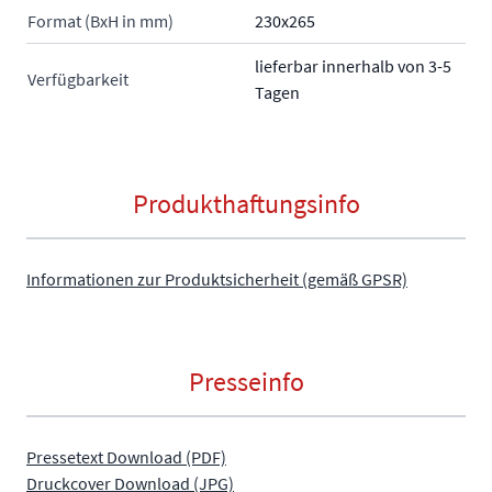
Format (BxH in mm)
230x265
lieferbar innerhalb von 3-5
Verfügbarkeit
Tagen
Produkthaftungsinfo
Informationen zur Produktsicherheit (gemäß GPSR)
Presseinfo
Pressetext Download (PDF)
Druckcover Download (JPG)