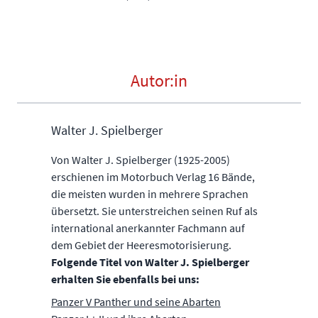
Autor:in
Walter J. Spielberger
Von Walter J. Spielberger (1925-2005)
erschienen im Motorbuch Verlag 16 Bände,
die meisten wurden in mehrere Sprachen
übersetzt. Sie unterstreichen seinen Ruf als
international anerkannter Fachmann auf
dem Gebiet der Heeresmotorisierung.
Folgende Titel von Walter J. Spielberger
erhalten Sie ebenfalls bei uns:
Panzer V Panther und seine Abarten