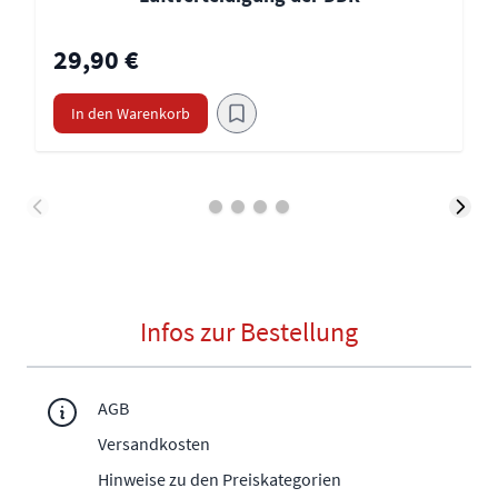
29,90 €
In den Warenkorb
Infos zur Bestellung
AGB
Versandkosten
Hinweise zu den Preiskategorien