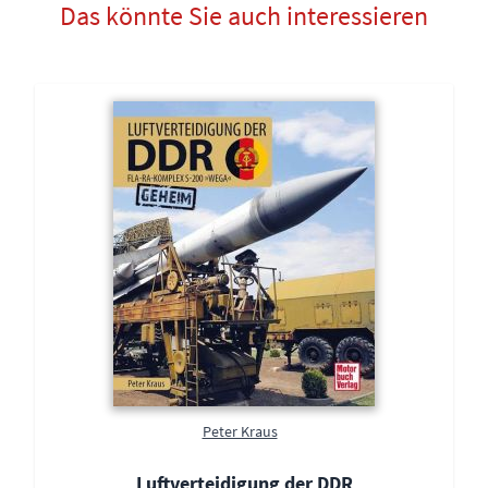
Das könnte Sie auch interessieren
Peter Kraus
Luftverteidigung der DDR