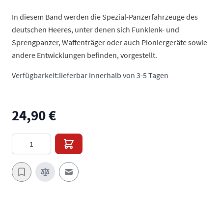
In diesem Band werden die Spezial-Panzerfahrzeuge des
deutschen Heeres, unter denen sich Funklenk- und
Sprengpanzer, Waffenträger oder auch Pioniergeräte sowie
andere Entwicklungen befinden, vorgestellt.
Verfügbarkeit:
lieferbar innerhalb von 3-5 Tagen
24,90 €
Menge
E-Mail an einen Freund