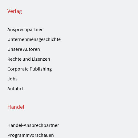
Verlag
Ansprechpartner
Unternehmensgeschichte
Unsere Autoren
Rechte und Lizenzen
Corporate Publishing
Jobs
Anfahrt
Handel
Handel-Ansprechpartner
Programmvorschauen