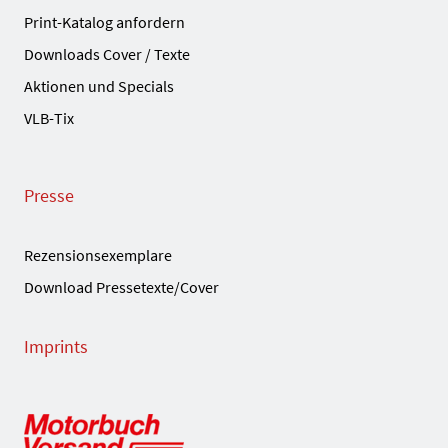
Print-Katalog anfordern
Downloads Cover / Texte
Aktionen und Specials
VLB-Tix
Presse
Rezensionsexemplare
Download Pressetexte/Cover
Imprints