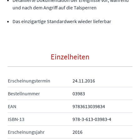
und nach dem Angriff auf die Talsperren
Das einzigartige Standardwerk wieder lieferbar
Einzelheiten
Erscheinungstermin
24.11.2016
Bestellnummer
03983
EAN
9783613039834
ISBN-13
978-3-613-03983-4
Erscheinungsjahr
2016