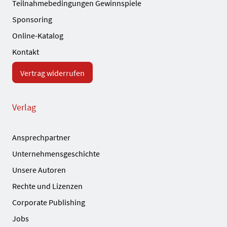
Teilnahmebedingungen Gewinnspiele
Sponsoring
Online-Katalog
Kontakt
Vertrag widerrufen
Verlag
Ansprechpartner
Unternehmensgeschichte
Unsere Autoren
Rechte und Lizenzen
Corporate Publishing
Jobs