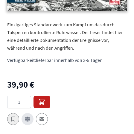
Einzigartiges Standardwerk zum Kampf um das durch
Talsperren kontrollierte Ruhrwasser. Der Leser findet hier
eine detaillierte Dokumentation der Ereignisse vor,
während und nach den Angriffen.
Verfügbarkeit:
lieferbar innerhalb von 3-5 Tagen
39,90 €
Menge
E-Mail an einen Freund