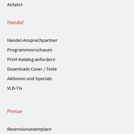
Anfahrt
Handel
Handel-Ansprechpartner
Programmvorschauen
Print-Katalog anfordern
Downloads Cover / Texte
Aktionen und Specials
VLB-Tix
Presse
Rezensionsexemplare