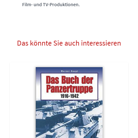
Film- und TV-Produktionen.
Das könnte Sie auch interessieren