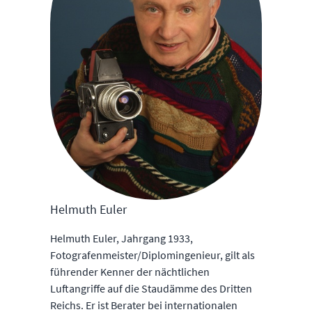
Helmuth Euler
Helmuth Euler, Jahrgang 1933,
Fotografenmeister/Diplomingenieur, gilt als
führender Kenner der nächtlichen
Luftangriffe auf die Staudämme des Dritten
Reichs. Er ist Berater bei internationalen