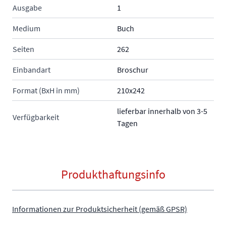
Ausgabe
1
Medium
Buch
Seiten
262
Einbandart
Broschur
Format (BxH in mm)
210x242
lieferbar innerhalb von 3-5
Verfügbarkeit
Tagen
Produkthaftungsinfo
Informationen zur Produktsicherheit (gemäß GPSR)