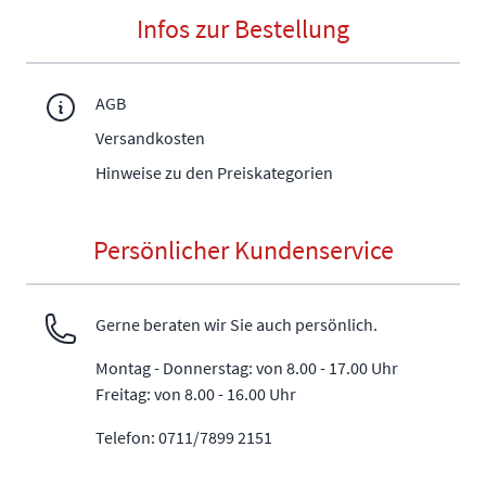
Infos zur Bestellung
AGB
Versandkosten
Hinweise zu den Preiskategorien
Persönlicher Kundenservice
Gerne beraten wir Sie auch persönlich.
Montag - Donnerstag: von 8.00 - 17.00 Uhr
Freitag: von 8.00 - 16.00 Uhr
Telefon: 0711/7899 2151