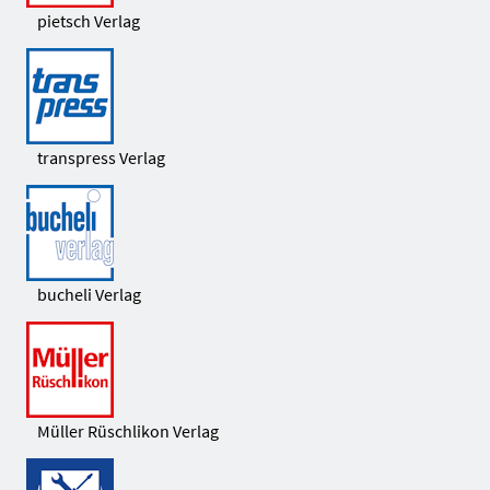
pietsch Verlag
transpress Verlag
bucheli Verlag
Müller Rüschlikon Verlag