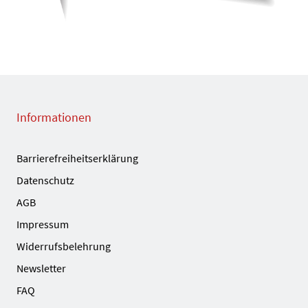
Informationen
Barrierefreiheitserklärung
Datenschutz
AGB
Impressum
Widerrufsbelehrung
Newsletter
FAQ