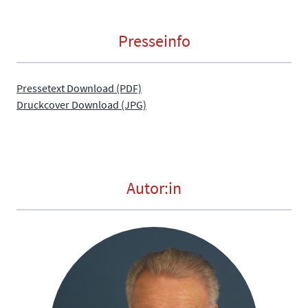
Presseinfo
Pressetext Download (PDF)
Druckcover Download (JPG)
Autor:in