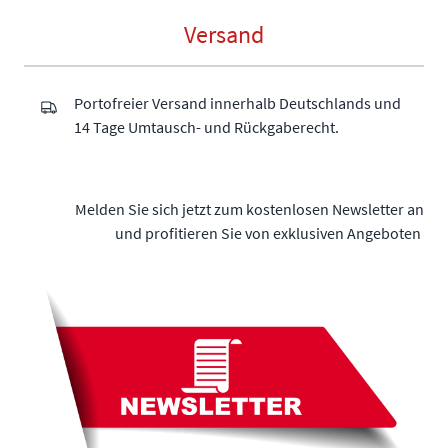
Versand
Portofreier Versand innerhalb Deutschlands und
14 Tage Umtausch- und Rückgaberecht.
Melden Sie sich jetzt zum kostenlosen Newsletter an
und profitieren Sie von exklusiven Angeboten