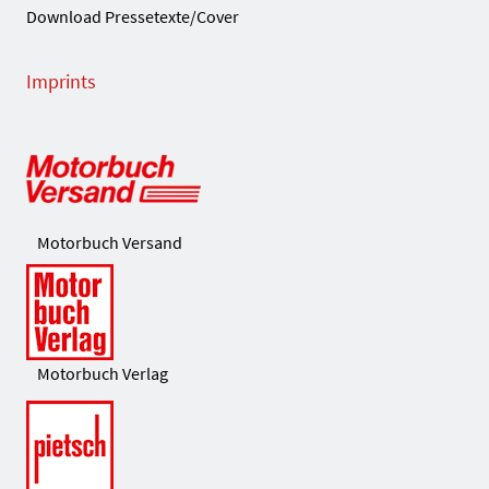
Download Pressetexte/Cover
Imprints
Motorbuch Versand
Motorbuch Verlag