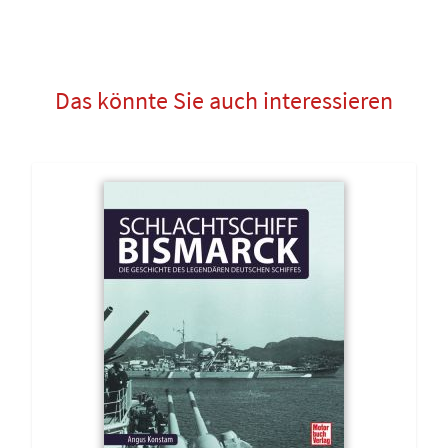
Das könnte Sie auch interessieren