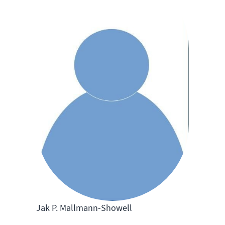
Jak P. Mallmann-Showell