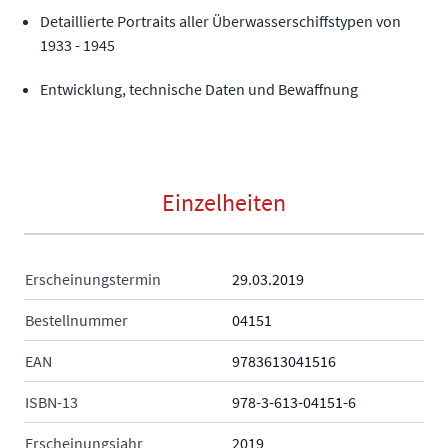
Detaillierte Portraits aller Überwasserschiffstypen von
1933 - 1945
Entwicklung, technische Daten und Bewaffnung
Einzelheiten
Erscheinungstermin
29.03.2019
Bestellnummer
04151
EAN
9783613041516
ISBN-13
978-3-613-04151-6
Erscheinungsjahr
2019