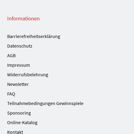
Informationen
Barrierefreiheitserklärung
Datenschutz
AGB
Impressum
Widerrufsbelehrung
Newsletter
FAQ
Teilnahmebedingungen Gewinnspiele
Sponsoring
Online-Katalog
Kontakt