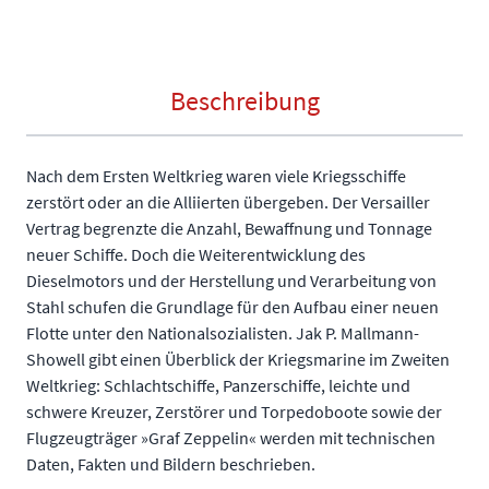
Beschreibung
Nach dem Ersten Weltkrieg waren viele Kriegsschiffe
zerstört oder an die Alliierten übergeben. Der Versailler
Vertrag begrenzte die Anzahl, Bewaffnung und Tonnage
neuer Schiffe. Doch die Weiterentwicklung des
Dieselmotors und der Herstellung und Verarbeitung von
Stahl schufen die Grundlage für den Aufbau einer neuen
Flotte unter den Nationalsozialisten. Jak P. Mallmann-
Showell gibt einen Überblick der Kriegsmarine im Zweiten
Weltkrieg: Schlachtschiffe, Panzerschiffe, leichte und
schwere Kreuzer, Zerstörer und Torpedoboote sowie der
Flugzeugträger »Graf Zeppelin« werden mit technischen
Daten, Fakten und Bildern beschrieben.