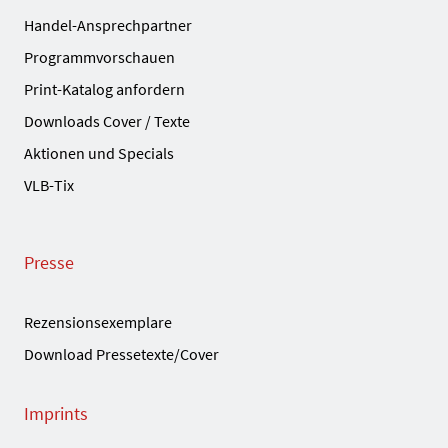
Handel-Ansprechpartner
Programmvorschauen
Print-Katalog anfordern
Downloads Cover / Texte
Aktionen und Specials
VLB-Tix
Presse
Rezensionsexemplare
Download Pressetexte/Cover
Imprints