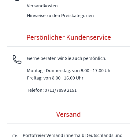
Versandkosten
Hinweise zu den Preiskategorien
Persönlicher Kundenservice
Gerne beraten wir Sie auch persönlich.
Montag - Donnerstag: von 8.00 - 17.00 Uhr
Freitag: von 8.00 - 16.00 Uhr
Telefon: 0711/7899 2151
Versand
Portofreier Versand innerhalb Deutschlands und