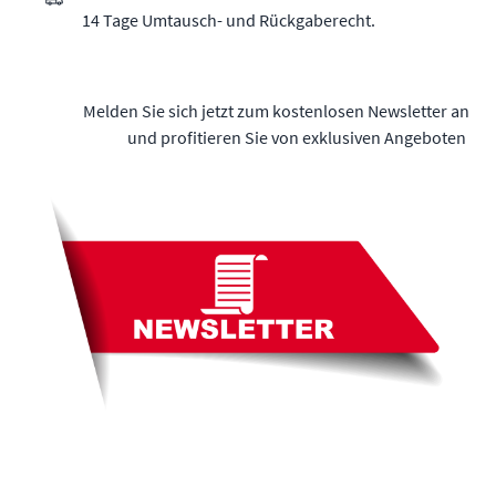
14 Tage Umtausch- und Rückgaberecht.
Melden Sie sich jetzt zum kostenlosen Newsletter an
und profitieren Sie von exklusiven Angeboten