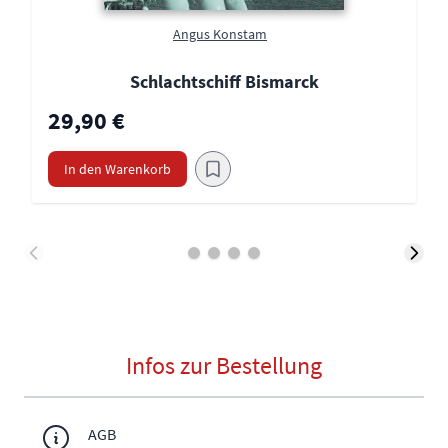
Angus Konstam
Schlachtschiff Bismarck
29,90 €
In den Warenkorb
Infos zur Bestellung
AGB