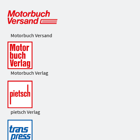
Motorbuch Versand
Motorbuch Verlag
pietsch Verlag