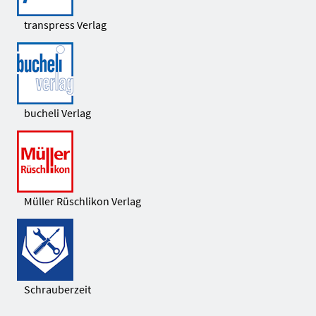
transpress Verlag
bucheli Verlag
Müller Rüschlikon Verlag
Schrauberzeit