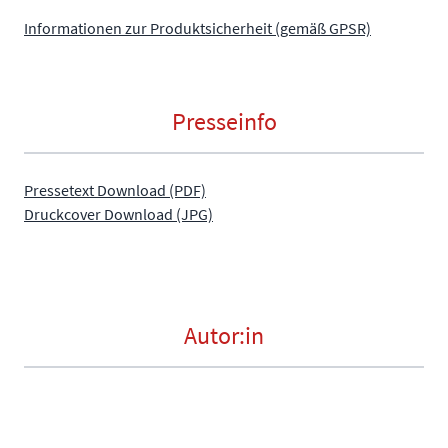
Informationen zur Produktsicherheit (gemäß GPSR)
Presseinfo
Pressetext Download (PDF)
Druckcover Download (JPG)
Autor:in