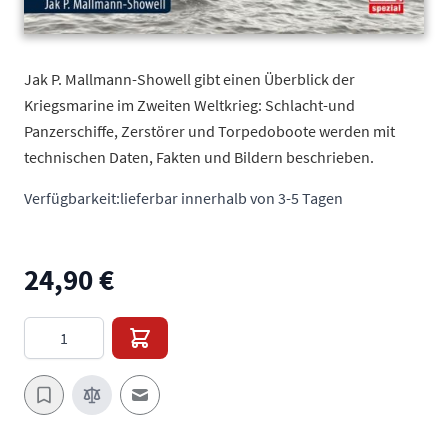
Jak P. Mallmann-Showell gibt einen Überblick der
Kriegsmarine im Zweiten Weltkrieg: Schlacht-und
Panzerschiffe, Zerstörer und Torpedoboote werden mit
technischen Daten, Fakten und Bildern beschrieben.
Verfügbarkeit:
lieferbar innerhalb von 3-5 Tagen
24,90 €
Menge
E-Mail an einen Freund