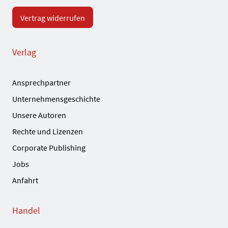
Vertrag widerrufen
Verlag
Ansprechpartner
Unternehmensgeschichte
Unsere Autoren
Rechte und Lizenzen
Corporate Publishing
Jobs
Anfahrt
Handel