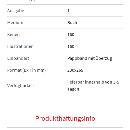
Ausgabe
1
Medium
Buch
Seiten
160
Illustrationen
160
Einbandart
Pappband mit Überzug
Format (BxH in mm)
230x265
lieferbar innerhalb von 3-5
Verfügbarkeit
Tagen
Produkthaftungsinfo