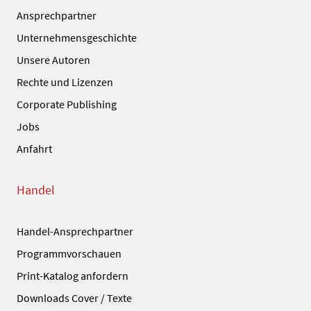
Ansprechpartner
Unternehmensgeschichte
Unsere Autoren
Rechte und Lizenzen
Corporate Publishing
Jobs
Anfahrt
Handel
Handel-Ansprechpartner
Programmvorschauen
Print-Katalog anfordern
Downloads Cover / Texte