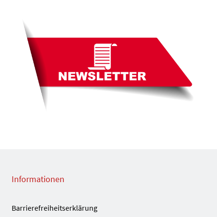
Informationen
Barrierefreiheitserklärung