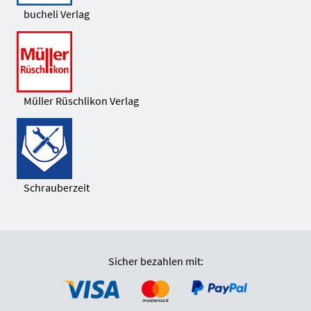
bucheli Verlag
Müller Rüschlikon Verlag
Schrauberzeit
Sicher bezahlen mit: