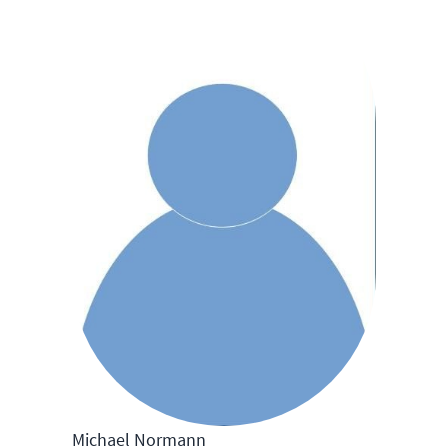
Michael Normann