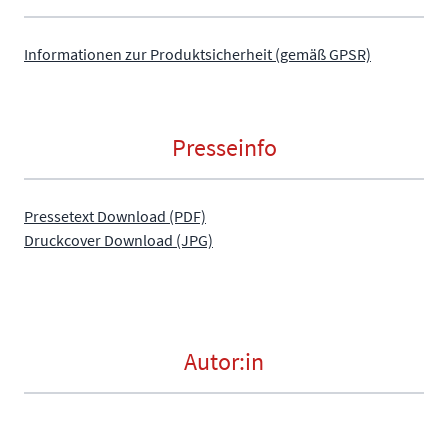
Informationen zur Produktsicherheit (gemäß GPSR)
Presseinfo
Pressetext Download (PDF)
Druckcover Download (JPG)
Autor:in