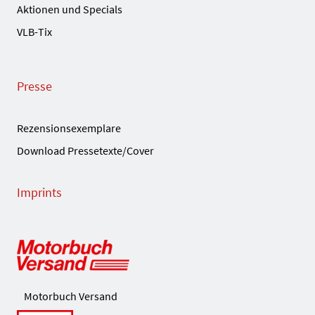
Aktionen und Specials
VLB-Tix
Presse
Rezensionsexemplare
Download Pressetexte/Cover
Imprints
Motorbuch Versand