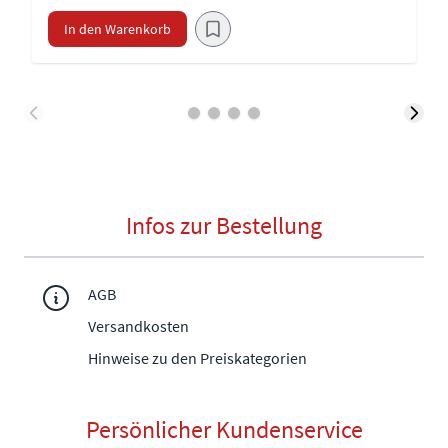
In den Warenkorb
Infos zur Bestellung
AGB
Versandkosten
Hinweise zu den Preiskategorien
Persönlicher Kundenservice