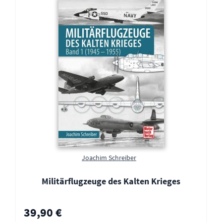
Joachim Schreiber
Militärflugzeuge des Kalten Krieges
39,90 €