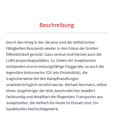
Beschreibung
Durch den Krieg in der Ukraine sind die militärischen
Fähigkeiten Russlands wieder in den Fokus der breiten
Öffentlichkeit gerückt. Ganz zentral sind hierbei auch die
Lufttransportkapazitäten. Zu Zeiten der Sowjetunion
entstanden enorm leistungsfähige Fluggeräte, so auch die
legendäre Antonow An-225 (ein Einzelstück), die
tragischerweise bei den Kampfhandlungen
unwiederbringlich zerstört wurde. Michael Normann, selbst
ehem. Angehöriger der NVA, beschreibt hier bewährt
fachkundig und detailliert die fliegenden Transporter aus
Sowjetzeiten, die vielfach bis heute im Einsatz sind. Ein
topaktuelles Nachschlagewerk.