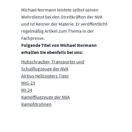
Michael Normann leistete selbst seinen
Wehrdienst bei den Streitkräften der NVA
und ist Kenner der Materie. Er veröffentlicht
regelmäßig Artikel zum Thema in der
Fachpresse.
Folgende Titel von Michael Normann
erhalten Sie ebenfalls bei uns:
Hubschrauber, Transporter und
Schulflugzeuge der NVA
Airbus Helicopters Tiger
MiG-23
MI-24
Kampfflugzeuge der NVA
Kampfdrohnen