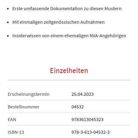
Erste umfassende Dokumentation zu diesen Mustern
Mit einmaligen zeitgenössischen Aufnahmen
Insiderwissen von einem ehemaligen NVA-Angehörigen
Einzelheiten
Erscheinungstermin
25.04.2023
Bestellnummer
04532
EAN
9783613045323
ISBN-13
978-3-613-04532-3