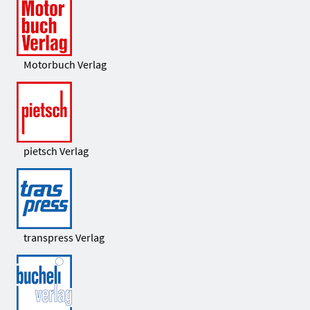
Motorbuch Verlag
pietsch Verlag
transpress Verlag