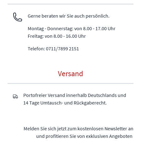
Gerne beraten wir Sie auch persönlich.
Montag - Donnerstag: von 8.00 - 17.00 Uhr
Freitag: von 8.00 - 16.00 Uhr
Telefon: 0711/7899 2151
Versand
Portofreier Versand innerhalb Deutschlands und
14 Tage Umtausch- und Rückgaberecht.
Melden Sie sich jetzt zum kostenlosen Newsletter an
und profitieren Sie von exklusiven Angeboten