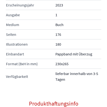
Erscheinungsjahr
2023
Ausgabe
1
Medium
Buch
Seiten
176
Illustrationen
180
Einbandart
Pappband mit Überzug
Format (BxH in mm)
230x265
lieferbar innerhalb von 3-5
Verfügbarkeit
Tagen
Produkthaftungsinfo