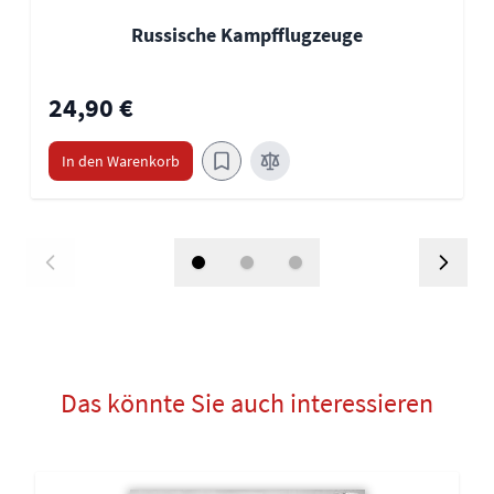
Russische Kampfflugzeuge
24,90 €
In den Warenkorb
Das könnte Sie auch interessieren