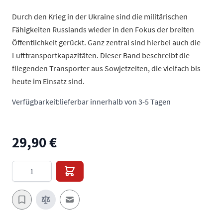
Durch den Krieg in der Ukraine sind die militärischen
Fähigkeiten Russlands wieder in den Fokus der breiten
Öffentlichkeit gerückt. Ganz zentral sind hierbei auch die
Lufttransportkapazitäten. Dieser Band beschreibt die
fliegenden Transporter aus Sowjetzeiten, die vielfach bis
heute im Einsatz sind.
Verfügbarkeit:
lieferbar innerhalb von 3-5 Tagen
29,90 €
Menge
E-Mail an einen Freund