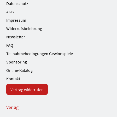
Datenschutz
AGB
Impressum
Widerrufsbelehrung
Newsletter
FAQ
Teilnahmebedingungen Gewinnspiele
Sponsoring
Online-Katalog
Kontakt
Vertrag widerrufen
Verlag