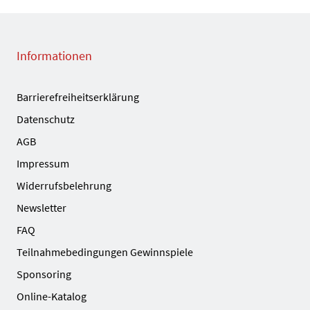
Informationen
Barrierefreiheitserklärung
Datenschutz
AGB
Impressum
Widerrufsbelehrung
Newsletter
FAQ
Teilnahmebedingungen Gewinnspiele
Sponsoring
Online-Katalog