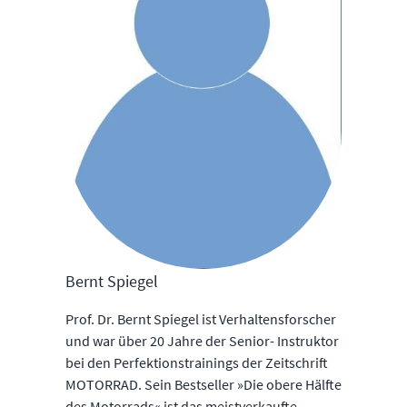
Bernt Spiegel
Prof. Dr. Bernt Spiegel ist Verhaltensforscher
und war über 20 Jahre der Senior- Instruktor
bei den Perfektionstrainings der Zeitschrift
MOTORRAD. Sein Bestseller »Die obere Hälfte
des Motorrads« ist das meistverkaufte