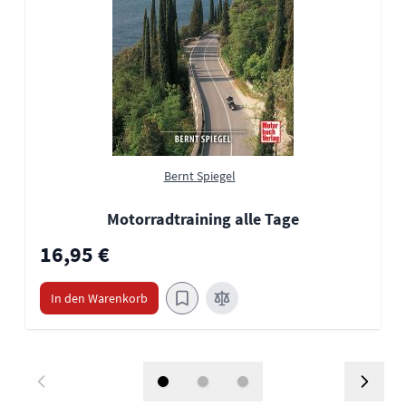
Bernt Spiegel
Motorradtraining alle Tage
16,95 €
In den Warenkorb