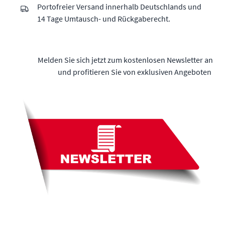
Portofreier Versand innerhalb Deutschlands und
14 Tage Umtausch- und Rückgaberecht.
Melden Sie sich jetzt zum kostenlosen Newsletter an
und profitieren Sie von exklusiven Angeboten