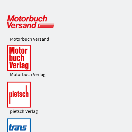
Motorbuch Versand
Motorbuch Verlag
pietsch Verlag