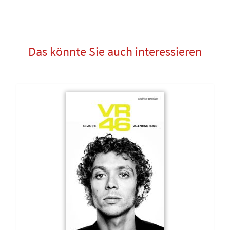
Das könnte Sie auch interessieren