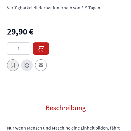
Verfügbarkeit:
lieferbar innerhalb von 3-5 Tagen
29,90 €
Menge
E-Mail an einen Freund
Beschreibung
Nur wenn Mensch und Maschine eine Einheit bilden, fährt