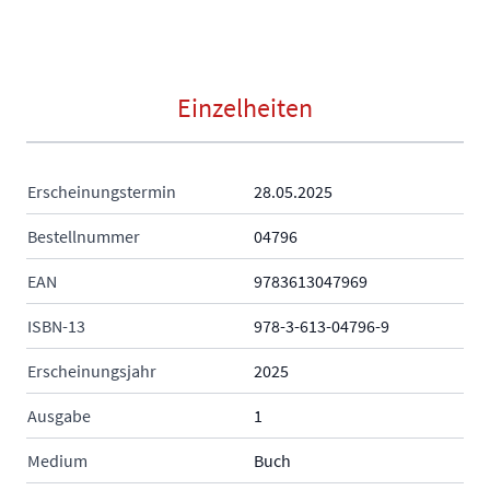
Einzelheiten
Erscheinungstermin
28.05.2025
Bestellnummer
04796
EAN
9783613047969
ISBN-13
978-3-613-04796-9
Erscheinungsjahr
2025
Ausgabe
1
Medium
Buch