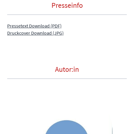
Presseinfo
Pressetext Download (PDF)
Druckcover Download (JPG)
Autor:in