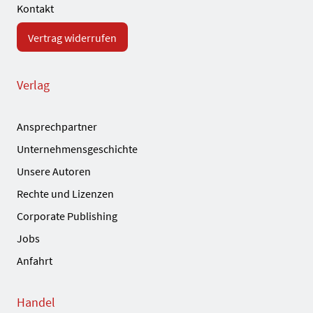
Kontakt
Vertrag widerrufen
Verlag
Ansprechpartner
Unternehmensgeschichte
Unsere Autoren
Rechte und Lizenzen
Corporate Publishing
Jobs
Anfahrt
Handel