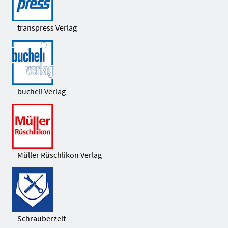
transpress Verlag
bucheli Verlag
Müller Rüschlikon Verlag
Schrauberzeit