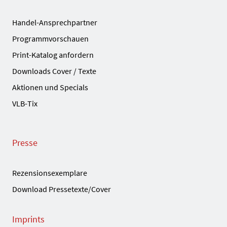
Handel-Ansprechpartner
Programmvorschauen
Print-Katalog anfordern
Downloads Cover / Texte
Aktionen und Specials
VLB-Tix
Presse
Rezensionsexemplare
Download Pressetexte/Cover
Imprints