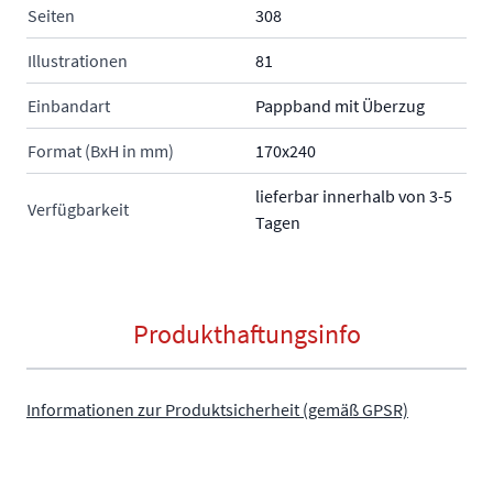
Seiten
308
Illustrationen
81
Einbandart
Pappband mit Überzug
Format (BxH in mm)
170x240
lieferbar innerhalb von 3-5
Verfügbarkeit
Tagen
Produkthaftungsinfo
Informationen zur Produktsicherheit (gemäß GPSR)