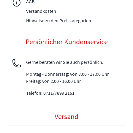
AGB
Versandkosten
Hinweise zu den Preiskategorien
Persönlicher Kundenservice
Gerne beraten wir Sie auch persönlich.
Montag - Donnerstag: von 8.00 - 17.00 Uhr
Freitag: von 8.00 - 16.00 Uhr
Telefon: 0711/7899 2151
Versand