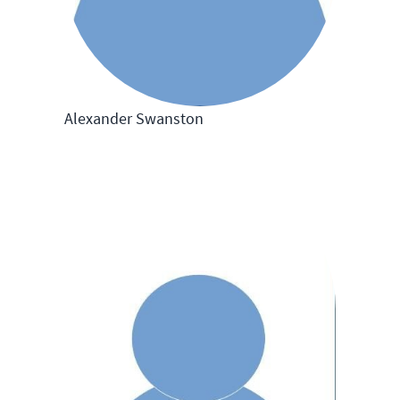
Alexander Swanston