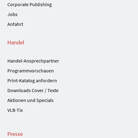
Corporate Publishing
Jobs
Anfahrt
Handel
Handel-Ansprechpartner
Programmvorschauen
Print-Katalog anfordern
Downloads Cover / Texte
Aktionen und Specials
VLB-Tix
Presse