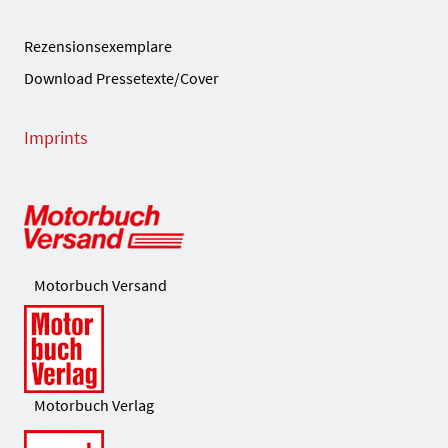
Rezensionsexemplare
Download Pressetexte/Cover
Imprints
Motorbuch Versand
Motorbuch Verlag