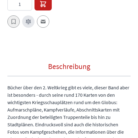
Menge
E-Mail an einen Freund
Beschreibung
Bücher über den 2. Weltkrieg gibt es viele, dieser Band aber
ist besonders - durch seine rund 170 Karten von den
wichtigsten Kriegsschauplätzen rund um den Globus:
Aufmarschpläne, Kampfverläufe, Abschnittskarten mit
Zuordnung der beteiligten Truppenteile bis hin zu
Stadtplänen. Eindrucksvoll sind auch die historischen
Fotos vom Kampfgeschehen, die Informationen über die