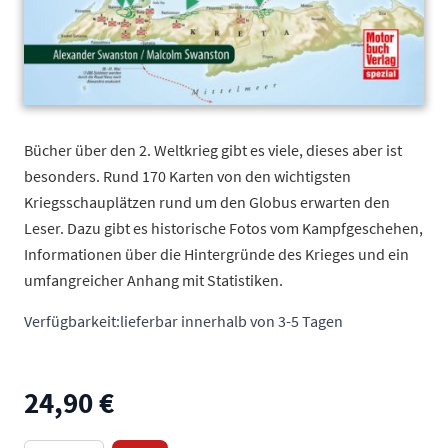
Bücher über den 2. Weltkrieg gibt es viele, dieses aber ist
besonders. Rund 170 Karten von den wichtigsten
Kriegsschauplätzen rund um den Globus erwarten den
Leser. Dazu gibt es historische Fotos vom Kampfgeschehen,
Informationen über die Hintergründe des Krieges und ein
umfangreicher Anhang mit Statistiken.
Verfügbarkeit:
lieferbar innerhalb von 3-5 Tagen
24,90 €