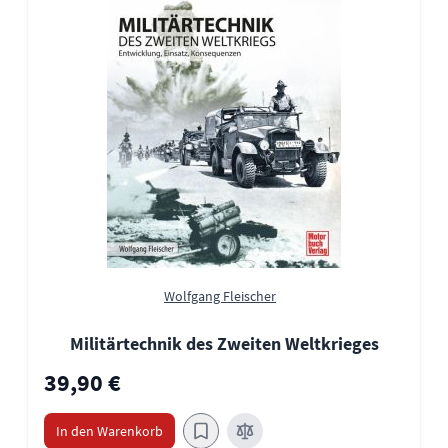
Wolfgang Fleischer
Militärtechnik des Zweiten Weltkrieges
39,90 €
In den Warenkorb