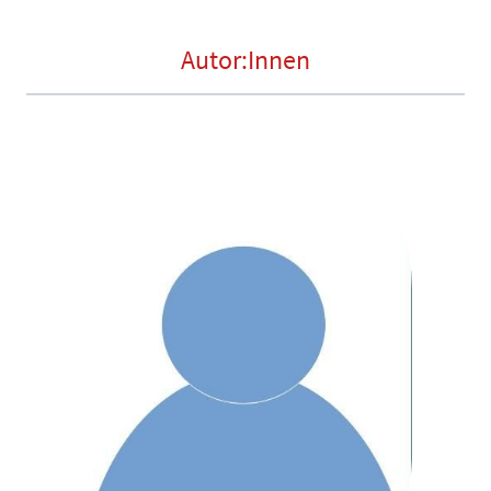
Autor:Innen