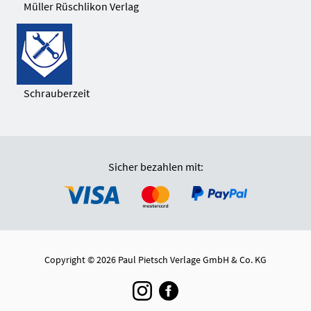
Müller Rüschlikon Verlag
Schrauberzeit
Sicher bezahlen mit:
Copyright © 2026 Paul Pietsch Verlage GmbH & Co. KG