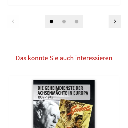
Das könnte Sie auch interessieren