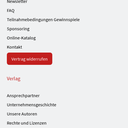
Newsletter
FAQ
Teilnahmebedingungen Gewinnspiele
Sponsoring
Online-Katalog
Kontakt
Vertrag widerrufen
Verlag
Ansprechpartner
Unternehmensgeschichte
Unsere Autoren
Rechte und Lizenzen