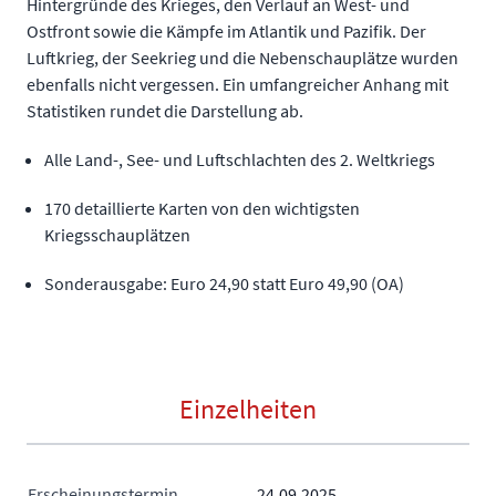
Hintergründe des Krieges, den Verlauf an West- und
Ostfront sowie die Kämpfe im Atlantik und Pazifik. Der
Luftkrieg, der Seekrieg und die Nebenschauplätze wurden
ebenfalls nicht vergessen. Ein umfangreicher Anhang mit
Statistiken rundet die Darstellung ab.
Alle Land-, See- und Luftschlachten des 2. Weltkriegs
170 detaillierte Karten von den wichtigsten
Kriegsschauplätzen
Sonderausgabe: Euro 24,90 statt Euro 49,90 (OA)
Einzelheiten
Erscheinungstermin
24.09.2025