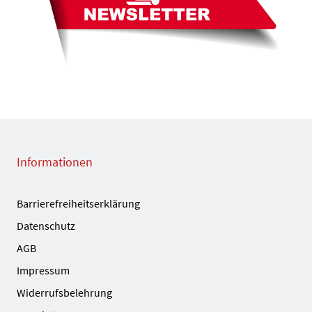
Informationen
Barrierefreiheitserklärung
Datenschutz
AGB
Impressum
Widerrufsbelehrung