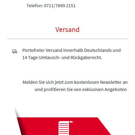
Telefon: 0711/7899 2151
Versand
Portofreier Versand innerhalb Deutschlands und
14 Tage Umtausch- und Rückgaberecht.
Melden Sie sich jetzt zum kostenlosen Newsletter an
und profitieren Sie von exklusiven Angeboten