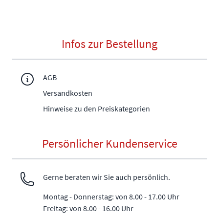
Infos zur Bestellung
AGB
Versandkosten
Hinweise zu den Preiskategorien
Persönlicher Kundenservice
Gerne beraten wir Sie auch persönlich.
Montag - Donnerstag: von 8.00 - 17.00 Uhr
Freitag: von 8.00 - 16.00 Uhr