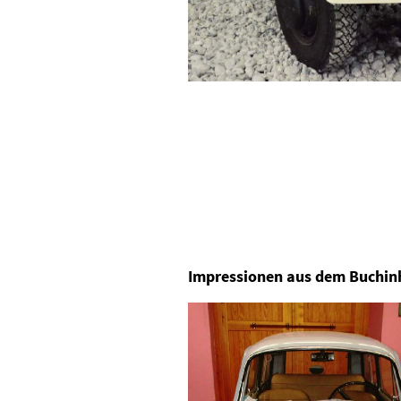
Impressionen aus dem Buchin