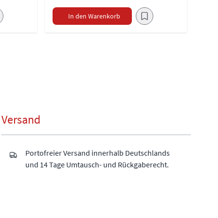
In den Warenkorb
Versand
Portofreier Versand innerhalb Deutschlands
und 14 Tage Umtausch- und Rückgaberecht.