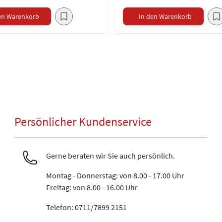
en Warenkorb
In den Warenkorb
Persönlicher Kundenservice
Gerne beraten wir Sie auch persönlich.
Montag - Donnerstag: von 8.00 - 17.00 Uhr
Freitag: von 8.00 - 16.00 Uhr
Telefon: 0711/7899 2151