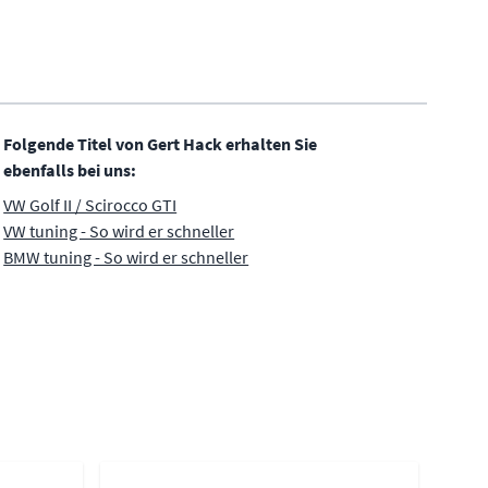
Folgende Titel von Gert Hack erhalten Sie
ebenfalls bei uns:
VW Golf II / Scirocco GTI
VW tuning - So wird er schneller
BMW tuning - So wird er schneller