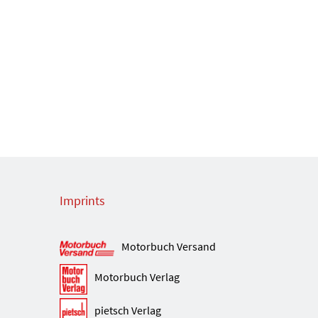
Imprints
Motorbuch Versand
Motorbuch Verlag
pietsch Verlag