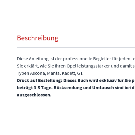
Beschreibung
Diese Anleitung ist der professionelle Begleiter für jeden 
Sie erklärt, wie Sie Ihren Opel leistungsstärker und damit 
Typen Ascona, Manta, Kadett, GT.
Druck auf Bestellung: Dieses Buch wird exklusiv für Sie pr
beträgt 3-5 Tage. Rücksendung und Umtausch sind bei 
ausgeschlossen.