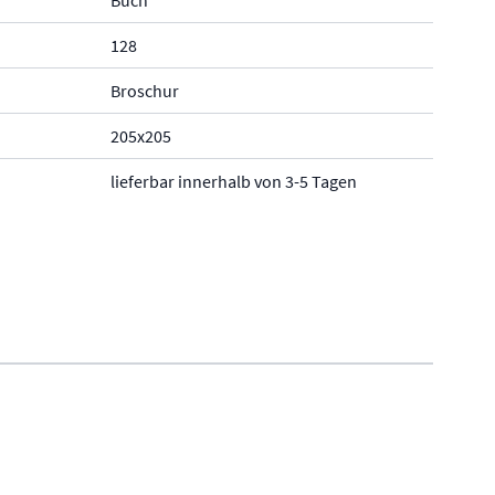
128
Broschur
205x205
lieferbar innerhalb von 3-5 Tagen