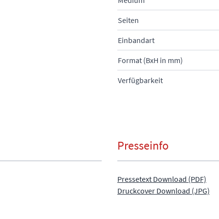
Seiten
Einbandart
Format (BxH in mm)
Verfügbarkeit
Presseinfo
Pressetext Download (PDF)
Druckcover Download (JPG)