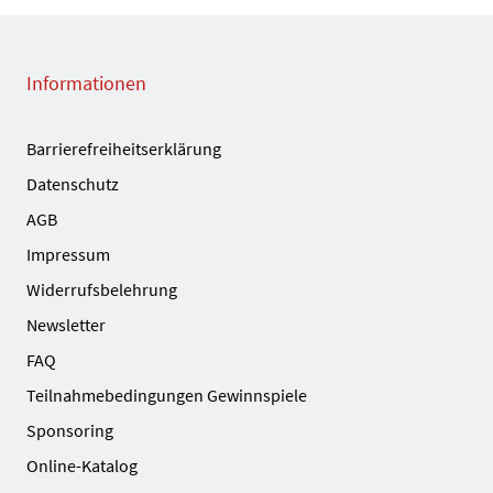
Informationen
Barrierefreiheitserklärung
Datenschutz
AGB
Impressum
Widerrufsbelehrung
Newsletter
FAQ
Teilnahmebedingungen Gewinnspiele
Sponsoring
Online-Katalog