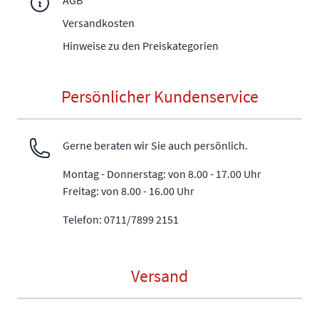
AGB
Versandkosten
Hinweise zu den Preiskategorien
Persönlicher Kundenservice
Gerne beraten wir Sie auch persönlich.
Montag - Donnerstag: von 8.00 - 17.00 Uhr
Freitag: von 8.00 - 16.00 Uhr
Telefon: 0711/7899 2151
Versand