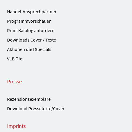
Handel-Ansprechpartner
Programmvorschauen
Print-Katalog anfordern
Downloads Cover / Texte
Aktionen und Specials
VLB-Tix
Presse
Rezensionsexemplare
Download Pressetexte/Cover
Imprints