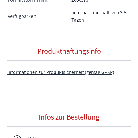
lieferbar innerhalb von 3-5
Verfügbarkeit
Tagen
Produkthaftungsinfo
Informationen zur Produktsicherheit (gemäß GPSR)
Infos zur Bestellung