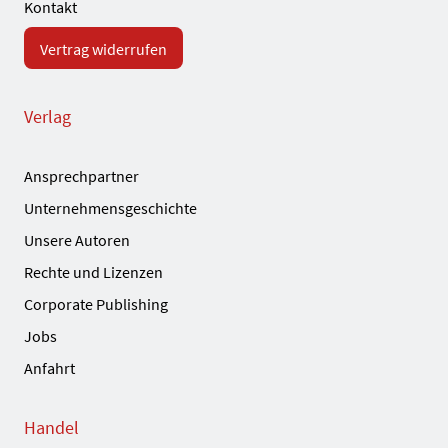
Kontakt
Vertrag widerrufen
Verlag
Ansprechpartner
Unternehmensgeschichte
Unsere Autoren
Rechte und Lizenzen
Corporate Publishing
Jobs
Anfahrt
Handel