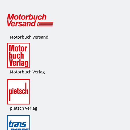
Motorbuch Versand
Motorbuch Verlag
pietsch Verlag