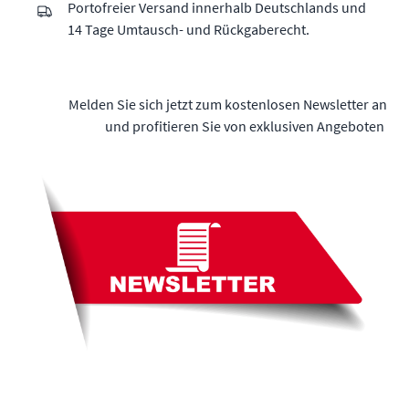
Portofreier Versand innerhalb Deutschlands und
14 Tage Umtausch- und Rückgaberecht.
Melden Sie sich jetzt zum kostenlosen Newsletter an
und profitieren Sie von exklusiven Angeboten