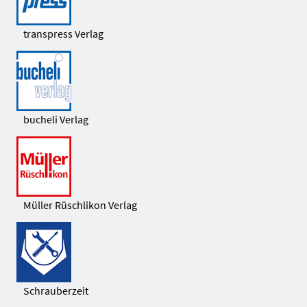
transpress Verlag
bucheli Verlag
Müller Rüschlikon Verlag
Schrauberzeit