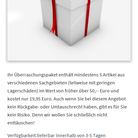
Ihr Überraschungspaket enthält mindestens 5 Artikel aus
verschiedenen Sachgebieten (teilweise mit geringen
Lagerschäden) im Wert von früher über 50,-- Euro und
kostet nur 19,95 Euro. Auch wenn Sie bei diesem Angebot
kein Rückgabe- oder Umtauschrecht haben, gibt es für Sie
kein Risiko. Denn wir wollen Sie schließlich nicht
enttäuschen!
Verfügbarkeit:
lieferbar innerhalb von 3-5 Tagen