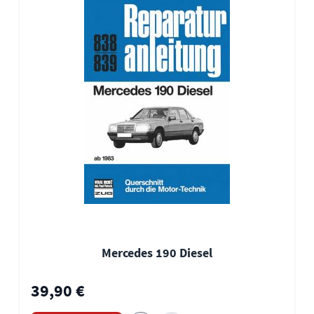
Mercedes 190 Diesel
39,90 €