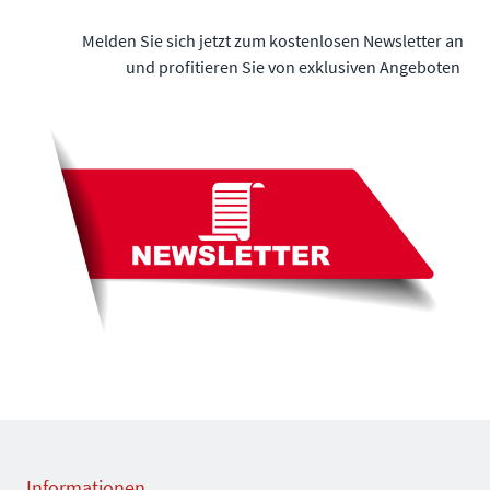
Melden Sie sich jetzt zum kostenlosen Newsletter an
und profitieren Sie von exklusiven Angeboten
Informationen