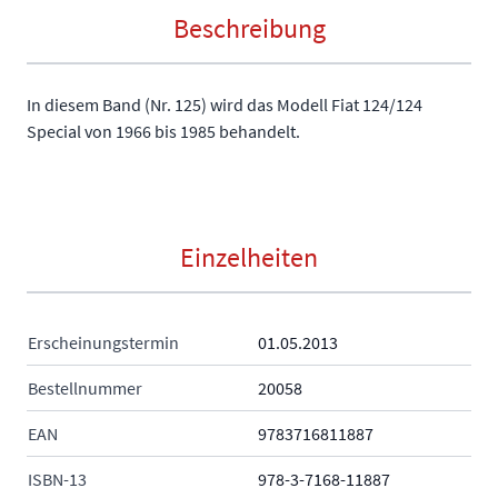
Beschreibung
In diesem Band (Nr. 125) wird das Modell Fiat 124/124
Special von 1966 bis 1985 behandelt.
Einzelheiten
Erscheinungstermin
01.05.2013
Bestellnummer
20058
EAN
9783716811887
ISBN-13
978-3-7168-11887