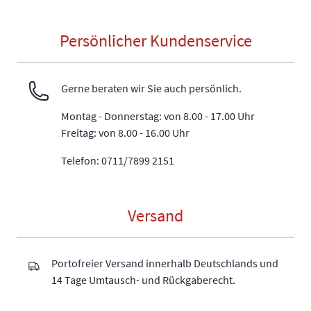
Persönlicher Kundenservice
Gerne beraten wir Sie auch persönlich.
Montag - Donnerstag: von 8.00 - 17.00 Uhr
Freitag: von 8.00 - 16.00 Uhr
Telefon: 0711/7899 2151
Versand
Portofreier Versand innerhalb Deutschlands und
14 Tage Umtausch- und Rückgaberecht.