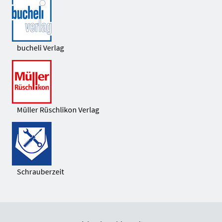
bucheli Verlag
Müller Rüschlikon Verlag
Schrauberzeit