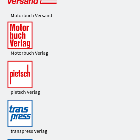
Motorbuch Versand
Motorbuch Verlag
pietsch Verlag
transpress Verlag