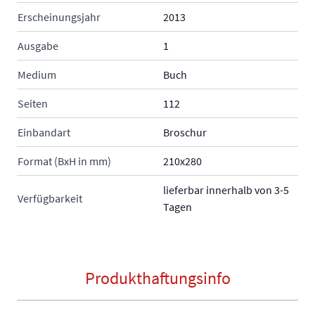
Erscheinungsjahr
2013
Ausgabe
1
Medium
Buch
Seiten
112
Einbandart
Broschur
Format (BxH in mm)
210x280
lieferbar innerhalb von 3-5
Verfügbarkeit
Tagen
Produkthaftungsinfo