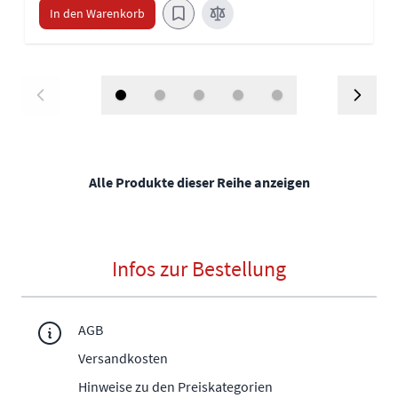
In den Warenkorb
Alle Produkte dieser Reihe anzeigen
Infos zur Bestellung
AGB
Versandkosten
Hinweise zu den Preiskategorien