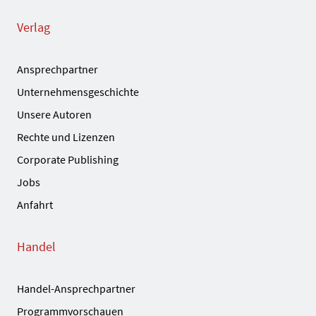
Verlag
Ansprechpartner
Unternehmensgeschichte
Unsere Autoren
Rechte und Lizenzen
Corporate Publishing
Jobs
Anfahrt
Handel
Handel-Ansprechpartner
Programmvorschauen