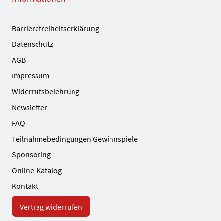
Barrierefreiheitserklärung
Datenschutz
AGB
Impressum
Widerrufsbelehrung
Newsletter
FAQ
Teilnahmebedingungen Gewinnspiele
Sponsoring
Online-Katalog
Kontakt
Vertrag widerrufen