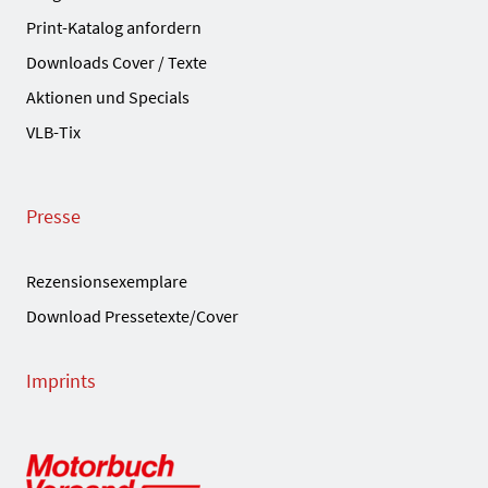
Print-Katalog anfordern
Downloads Cover / Texte
Aktionen und Specials
VLB-Tix
Presse
Rezensionsexemplare
Download Pressetexte/Cover
Imprints